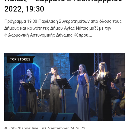
2022, 19:30
Πρόγραμμα 19:30 Παρέλαση Συγκροτημάτων από όλους τους
Δήμους και κοινότητες Δήμου Αγίας Νάπας μαζί με την
Φιλαρμονική Αστυνομικής Δύναμης Κύπρου.…
TOP STORIES
CityChannel.live
September 24, 2022