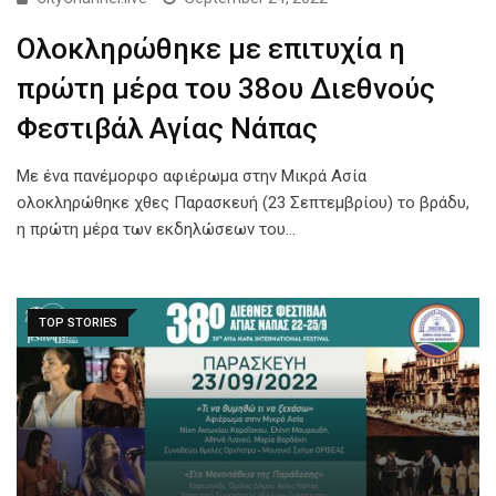
Ολοκληρώθηκε με επιτυχία η
πρώτη μέρα του 38ου Διεθνούς
Φεστιβάλ Αγίας Νάπας
Με ένα πανέμορφο αφιέρωμα στην Μικρά Ασία
ολοκληρώθηκε χθες Παρασκευή (23 Σεπτεμβρίου) το βράδυ,
η πρώτη μέρα των εκδηλώσεων του…
TOP STORIES