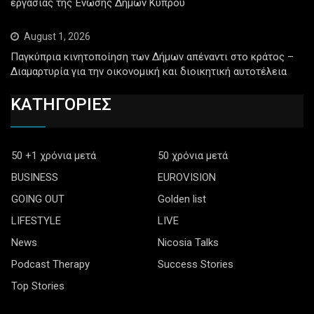
εργασίας της Ένωσης Δήμων Κύπρου
August 1, 2026
Παγκύπρια κινητοποίηση των Δήμων απέναντι στο κράτος –
Διαμαρτυρία για την οικονομική και διοικητική αυτοτέλεια
ΚΑΤΗΓΟΡΙΕΣ
50 +1 χρόνια μετά
50 χρόνια μετά
BUSINESS
EUROVISION
GOING OUT
Golden list
LIFESTYLE
LIVE
News
Nicosia Talks
Podcast Therapy
Success Stories
Top Stories