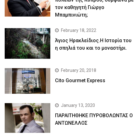
τον καθηγητή Γιώργο
Μπαμπινιώτη;
February 18, 2022
Άγιος Ηρακλείδιος.Η Ιστορία του
η σπηλιά του και το μοναστήρι.
February 20, 2018
Cito Gourmet Express
January 13, 2020
ΠΑΡΑΙΤΗΘΗΚΕ ΠΥΡΟΒΟΛΩΝΤΑΣ Ο
ΑΝΤΩΝΕΛΛΟΣ