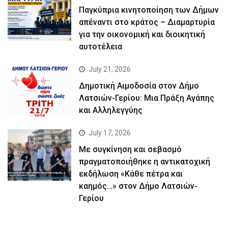
Παγκύπρια κινητοποίηση των Δήμων
απέναντι στο κράτος – Διαμαρτυρία
για την οικονομική και διοικητική
αυτοτέλεια
July 21, 2026
Δημοτική Αιμοδοσία στον Δήμο
Λατσιών-Γερίου: Μια Πράξη Αγάπης
και Αλληλεγγύης
July 17, 2026
Με συγκίνηση και σεβασμό
πραγματοποιήθηκε η αντικατοχική
εκδήλωση «Κάθε πέτρα και
καημός…» στον Δήμο Λατσιών-
Γερίου