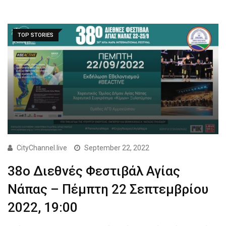
TOP STORIES
CityChannel.live
September 22, 2022
38ο Διεθνές Φεστιβάλ Αγίας
Νάπας – Πέμπτη 22 Σεπτεμβρίου
2022, 19:00