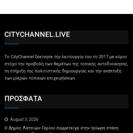
CITYCHANNEL.LIVE
Το CityChannel ξεκίνησε την λειτουργία του το 2017 με κύριο
στόχο την προβολή των θεμάτων της τοπικής αυτοδιοίκησης,
τη στήριξη της πολιτιστικής δημιουργίας και την ανάπτυξη
των μικρών τοπικών επιχειρήσεων.
ΠΡΟΣΦΑΤΑ
August 3, 2026
Ο Δήμος Λατσιών-Γερίου συμμετείχε στην τρίωρη στάση