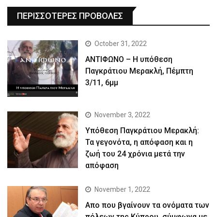
ΠΕΡΙΣΣΟΤΕΡΕΣ ΠΡΟΒΟΛΕΣ
October 31, 2022
ΑΝΤΙΦΩΝΟ – Η υπόθεση
Παγκράτιου Μερακλή, Πέμπτη
3/11, 6μμ
November 3, 2022
Yπόθεση Παγκράτιου Μερακλή:
Τα γεγονότα, η απόφαση και η
ζωή του 24 χρόνια μετά την
απόφαση
November 1, 2022
Απο που βγαίνουν τα ονόματα των
πόλεων της Κύπρου, σύμφωνα με