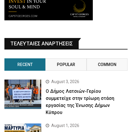
ΤΕΛΕΥΤΑΙΕΣ ΑΝΑΡΤΗΣΕΙΣ
RECENT
POPULAR
COMMON
August 3, 2026
Ο Δήμος Λατσιών-Γερίου
συμμετείχε στην τρίωρη στάση
εργασίας της Ένωσης Δήμων
Κύπρου
August 1, 2026