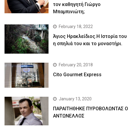
τον καθηγητή Γιώργο
Μπαμπινιώτη;
February 18, 2022
Άγιος Ηρακλείδιος.Η Ιστορία του
η σπηλιά του και το μοναστήρι.
February 20, 2018
Cito Gourmet Express
January 13, 2020
ΠΑΡΑΙΤΗΘΗΚΕ ΠΥΡΟΒΟΛΩΝΤΑΣ Ο
ΑΝΤΩΝΕΛΛΟΣ