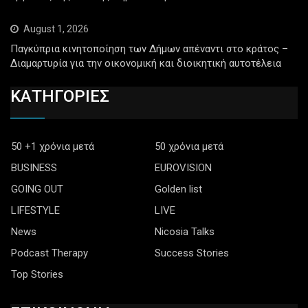
August 1, 2026
Παγκύπρια κινητοποίηση των Δήμων απέναντι στο κράτος –
Διαμαρτυρία για την οικονομική και διοικητική αυτοτέλεια
ΚΑΤΗΓΟΡΙΕΣ
50 +1 χρόνια μετά
50 χρόνια μετά
BUSINESS
EUROVISION
GOING OUT
Golden list
LIFESTYLE
LIVE
News
Nicosia Talks
Podcast Therapy
Success Stories
Top Stories