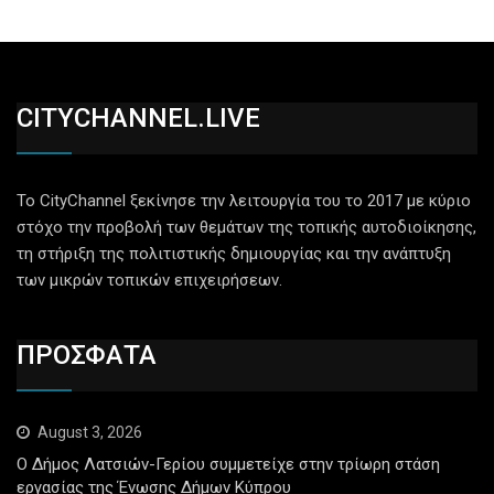
CITYCHANNEL.LIVE
Το CityChannel ξεκίνησε την λειτουργία του το 2017 με κύριο
στόχο την προβολή των θεμάτων της τοπικής αυτοδιοίκησης,
τη στήριξη της πολιτιστικής δημιουργίας και την ανάπτυξη
των μικρών τοπικών επιχειρήσεων.
ΠΡΟΣΦΑΤΑ
August 3, 2026
Ο Δήμος Λατσιών-Γερίου συμμετείχε στην τρίωρη στάση
εργασίας της Ένωσης Δήμων Κύπρου