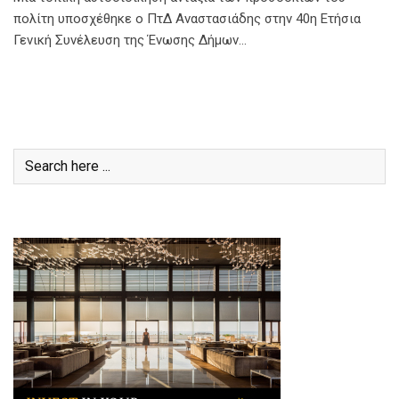
πολίτη υποσχέθηκε ο ΠτΔ Αναστασιάδης στην 40η Ετήσια
Γενική Συνέλευση της Ένωσης Δήμων…