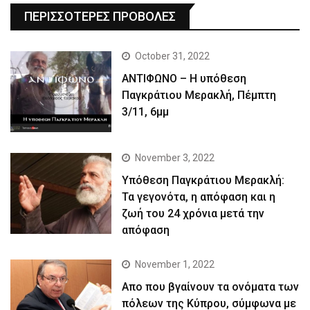
ΠΕΡΙΣΣΟΤΕΡΕΣ ΠΡΟΒΟΛΕΣ
October 31, 2022
ΑΝΤΙΦΩΝΟ – Η υπόθεση
Παγκράτιου Μερακλή, Πέμπτη
3/11, 6μμ
November 3, 2022
Yπόθεση Παγκράτιου Μερακλή:
Τα γεγονότα, η απόφαση και η
ζωή του 24 χρόνια μετά την
απόφαση
November 1, 2022
Απο που βγαίνουν τα ονόματα των
πόλεων της Κύπρου, σύμφωνα με