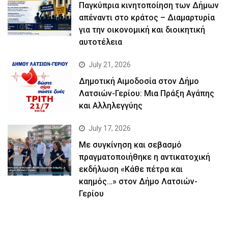
Παγκύπρια κινητοποίηση των Δήμων
απέναντι στο κράτος – Διαμαρτυρία
για την οικονομική και διοικητική
αυτοτέλεια
July 21, 2026
Δημοτική Αιμοδοσία στον Δήμο
Λατσιών-Γερίου: Μια Πράξη Αγάπης
και Αλληλεγγύης
July 17, 2026
Με συγκίνηση και σεβασμό
πραγματοποιήθηκε η αντικατοχική
εκδήλωση «Κάθε πέτρα και
καημός…» στον Δήμο Λατσιών-
Γερίου