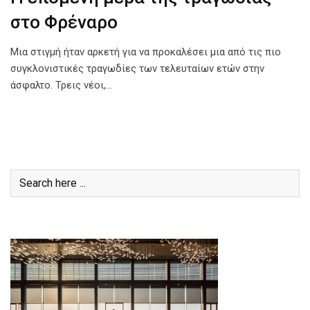
στο Φρέναρο
Μια στιγμή ήταν αρκετή για να προκαλέσει μια από τις πιο
συγκλονιστικές τραγωδίες των τελευταίων ετών στην
άσφαλτο. Τρεις νέοι,…