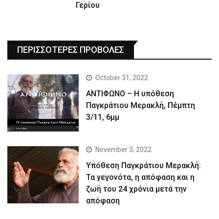
Γερίου
ΠΕΡΙΣΣΟΤΕΡΕΣ ΠΡΟΒΟΛΕΣ
October 31, 2022
ΑΝΤΙΦΩΝΟ – Η υπόθεση
Παγκράτιου Μερακλή, Πέμπτη
3/11, 6μμ
November 3, 2022
Yπόθεση Παγκράτιου Μερακλή:
Τα γεγονότα, η απόφαση και η
ζωή του 24 χρόνια μετά την
απόφαση