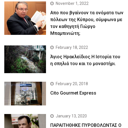
November 1, 2022
Απο που βγαίνουν τα ονόματα των
πόλεων της Κύπρου, σύμφωνα με
τον καθηγητή Γιώργο
Μπαμπινιώτη;
February 18, 2022
Άγιος Ηρακλείδιος.Η Ιστορία του
η σπηλιά του και το μοναστήρι.
February 20, 2018
Cito Gourmet Express
January 13, 2020
ΠΑΡΑΙΤΗΘΗΚΕ ΠΥΡΟΒΟΛΩΝΤΑΣ Ο