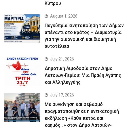
Κύπρου
August 1, 2026
Παγκύπρια κινητοποίηση των Δήμων
απέναντι στο κράτος – Διαμαρτυρία
για την οικονομική και διοικητική
αυτοτέλεια
July 21, 2026
Δημοτική Αιμοδοσία στον Δήμο
Λατσιών-Γερίου: Μια Πράξη Αγάπης
και Αλληλεγγύης
July 17, 2026
Με συγκίνηση και σεβασμό
πραγματοποιήθηκε η αντικατοχική
εκδήλωση «Κάθε πέτρα και
καημός…» στον Δήμο Λατσιών-