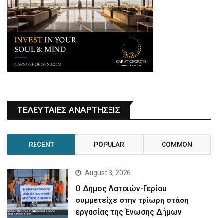
ΤΕΛΕΥΤΑΙΕΣ ΑΝΑΡΤΗΣΕΙΣ
RECENT
POPULAR
COMMON
August 3, 2026
Ο Δήμος Λατσιών-Γερίου
συμμετείχε στην τρίωρη στάση
εργασίας της Ένωσης Δήμων