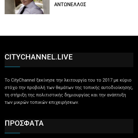
ΑΝΤΩΝΕΛΛΟΣ
CITYCHANNEL.LIVE
Το CityChannel ξεκίνησε την λειτουργία του το 2017 με κύριο
στόχο την προβολή των θεμάτων της τοπικής αυτοδιοίκησης,
τη στήριξη της πολιτιστικής δημιουργίας και την ανάπτυξη
των μικρών τοπικών επιχειρήσεων.
ΠΡΟΣΦΑΤΑ