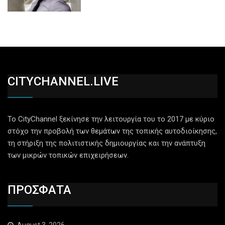
CITYCHANNEL.LIVE
Το CityChannel ξεκίνησε την λειτουργία του το 2017 με κύριο
στόχο την προβολή των θεμάτων της τοπικής αυτοδιοίκησης,
τη στήριξη της πολιτιστικής δημιουργίας και την ανάπτυξη
των μικρών τοπικών επιχειρήσεων.
ΠΡΟΣΦΑΤΑ
August 3, 2026