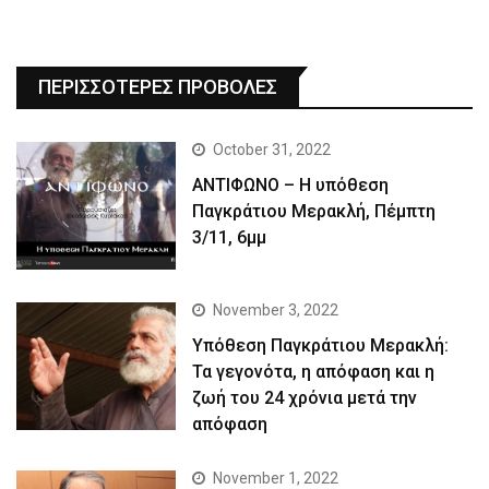
ΠΕΡΙΣΣΟΤΕΡΕΣ ΠΡΟΒΟΛΕΣ
October 31, 2022
ΑΝΤΙΦΩΝΟ – Η υπόθεση
Παγκράτιου Μερακλή, Πέμπτη
3/11, 6μμ
November 3, 2022
Yπόθεση Παγκράτιου Μερακλή:
Τα γεγονότα, η απόφαση και η
ζωή του 24 χρόνια μετά την
απόφαση
November 1, 2022