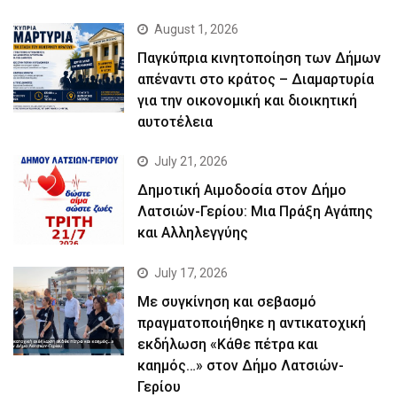
August 1, 2026
Παγκύπρια κινητοποίηση των Δήμων
απέναντι στο κράτος – Διαμαρτυρία
για την οικονομική και διοικητική
αυτοτέλεια
July 21, 2026
Δημοτική Αιμοδοσία στον Δήμο
Λατσιών-Γερίου: Μια Πράξη Αγάπης
και Αλληλεγγύης
July 17, 2026
Με συγκίνηση και σεβασμό
πραγματοποιήθηκε η αντικατοχική
εκδήλωση «Κάθε πέτρα και
καημός…» στον Δήμο Λατσιών-
Γερίου