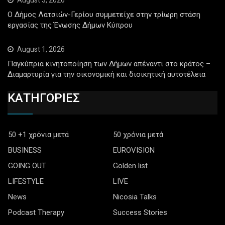
Ο Δήμος Λατσιών-Γερίου συμμετείχε στην τρίωρη στάση
εργασίας της Ένωσης Δήμων Κύπρου
August 1, 2026
Παγκύπρια κινητοποίηση των Δήμων απέναντι στο κράτος –
Διαμαρτυρία για την οικονομική και διοικητική αυτοτέλεια
ΚΑΤΗΓΟΡΙΕΣ
50 +1 χρόνια μετά
50 χρόνια μετά
BUSINESS
EUROVISION
GOING OUT
Golden list
LIFESTYLE
LIVE
News
Nicosia Talks
Podcast Therapy
Success Stories