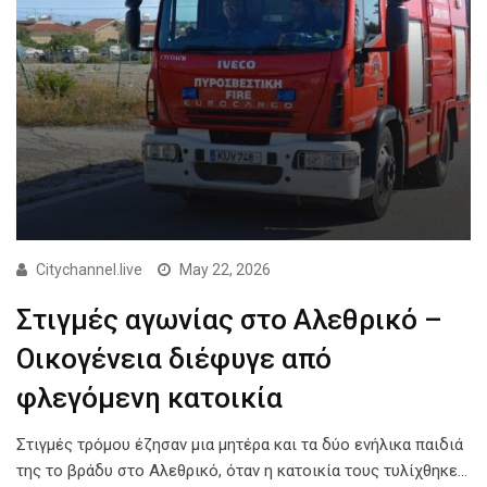
Citychannel.live
May 22, 2026
Στιγμές αγωνίας στο Αλεθρικό –
Οικογένεια διέφυγε από
φλεγόμενη κατοικία
Στιγμές τρόμου έζησαν μια μητέρα και τα δύο ενήλικα παιδιά
της το βράδυ στο Αλεθρικό, όταν η κατοικία τους τυλίχθηκε…