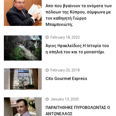
Απο που βγαίνουν τα ονόματα των
πόλεων της Κύπρου, σύμφωνα με
τον καθηγητή Γιώργο
Μπαμπινιώτη;
February 18, 2022
Άγιος Ηρακλείδιος.Η Ιστορία του
η σπηλιά του και το μοναστήρι.
February 20, 2018
Cito Gourmet Express
January 13, 2020
ΠΑΡΑΙΤΗΘΗΚΕ ΠΥΡΟΒΟΛΩΝΤΑΣ Ο
ΑΝΤΩΝΕΛΛΟΣ