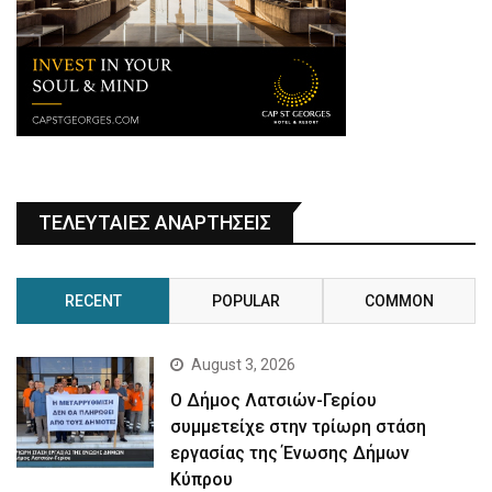
ΤΕΛΕΥΤΑΙΕΣ ΑΝΑΡΤΗΣΕΙΣ
RECENT
POPULAR
COMMON
August 3, 2026
Ο Δήμος Λατσιών-Γερίου
συμμετείχε στην τρίωρη στάση
εργασίας της Ένωσης Δήμων
Κύπρου