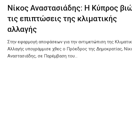
Νίκος Αναστασιάδης: Η Κύπρος βι
τις επιπτώσεις της κλιματικής
αλλαγής
Στην εφαρμογή αποφάσεων για την αντιμετώπιση της Κλιματι
Αλλαγής υπογράμμισε χθες ο Πρόεδρος της Δημοκρατίας, Νίκ
Αναστασιάδης, σε Παρέμβαση του…