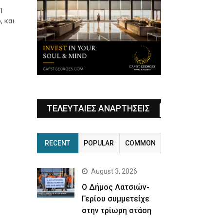
η
, και
ΤΕΛΕΥΤΑΙΕΣ ΑΝΑΡΤΗΣΕΙΣ
RECENT
POPULAR
COMMON
August 3, 2026
Ο Δήμος Λατσιών-
Γερίου συμμετείχε
στην τρίωρη στάση