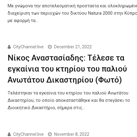
Με γνώμονα την αποτελεσματική προστασία και ολοκληρωμέν
διαχείριση των περιοχών του δικτύου Natura 2000 στην Κύπρο
με αφορμή τα…
CityChannel.live
December 21, 2022
Νίκος Αναστασίαδης: Τέλεσε τα
εγκαίνια του κτηρίου του παλιού
Ανωτάτου Δικαστηρίου (Φωτό)
Tελέστηκαν τα εγκαίνια του κτηρίου του παλιού Ανωτάτου
Δικαστηρίου, το οποίο αποκαταστάθηκε και θα στεγάσει το
Διοικητικό Δικαστήριο, σήμερα στις…
CityChannel.live
November 8, 2022