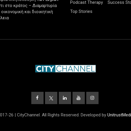
Podcast Therapy
Success Sto
τι στο κράτος – Διαμαρτυρία
Top Stories
ν οικονομική και διοικητική
λεια
017-26 | CityChannel. All Rights Reserved. Developed by
UnitrustMed