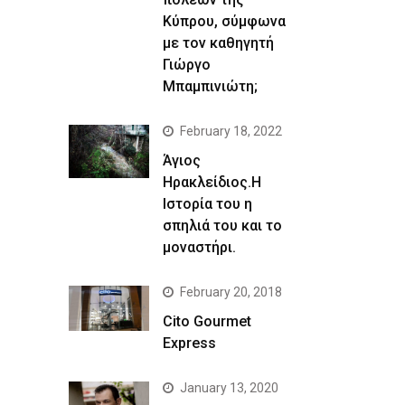
Κύπρου, σύμφωνα
με τον καθηγητή
Γιώργο
Μπαμπινιώτη;
February 18, 2022
Άγιος
Ηρακλείδιος.Η
Ιστορία του η
σπηλιά του και το
μοναστήρι.
February 20, 2018
Cito Gourmet
Express
January 13, 2020