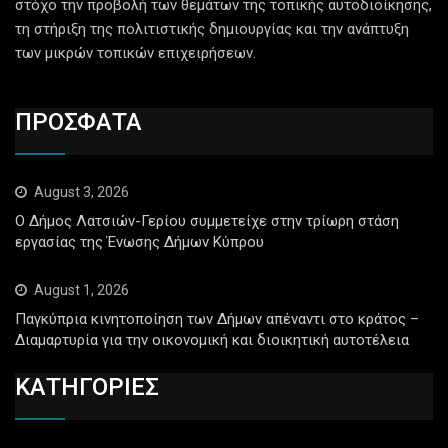
στόχο την προβολή των θεμάτων της τοπικής αυτοδιοίκησης,
τη στήριξη της πολιτιστικής δημιουργίας και την ανάπτυξη
των μικρών τοπικών επιχειρήσεων.
ΠΡΟΣΦΑΤΑ
August 3, 2026
Ο Δήμος Λατσιών-Γερίου συμμετείχε στην τρίωρη στάση
εργασίας της Ένωσης Δήμων Κύπρου
August 1, 2026
Παγκύπρια κινητοποίηση των Δήμων απέναντι στο κράτος –
Διαμαρτυρία για την οικονομική και διοικητική αυτοτέλεια
ΚΑΤΗΓΟΡΙΕΣ