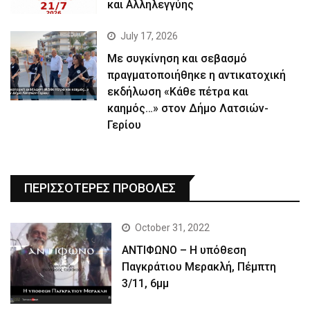
και Αλληλεγγύης
July 17, 2026
Με συγκίνηση και σεβασμό
πραγματοποιήθηκε η αντικατοχική
εκδήλωση «Κάθε πέτρα και
καημός…» στον Δήμο Λατσιών-
Γερίου
ΠΕΡΙΣΣΟΤΕΡΕΣ ΠΡΟΒΟΛΕΣ
October 31, 2022
ΑΝΤΙΦΩΝΟ – Η υπόθεση
Παγκράτιου Μερακλή, Πέμπτη
3/11, 6μμ