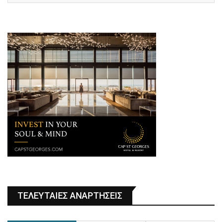
ΤΕΛΕΥΤΑΙΕΣ ΑΝΑΡΤΗΣΕΙΣ