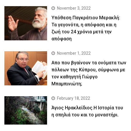
November 3, 2022
Yπόθεση Παγκράτιου Μερακλή:
Τα γεγονότα, η απόφαση και η
ζωή του 24 χρόνια μετά την
απόφαση
November 1, 2022
Απο που βγαίνουν τα ονόματα των
πόλεων της Κύπρου, σύμφωνα με
τον καθηγητή Γιώργο
Μπαμπινιώτη;
February 18, 2022
Άγιος Ηρακλείδιος.Η Ιστορία του
η σπηλιά του και το μοναστήρι.