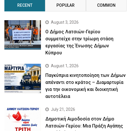
RECENT
POPULAR
COMMON
August 3, 2026
Ο Δήμος Λατσιών-Γερίου
συμμετείχε στην τρίωρη στάση
εργασίας της Ένωσης Δήμων
Κύπρου
August 1, 2026
Παγκύπρια κινητοποίηση των Δήμων
απέναντι στο κράτος – Διαμαρτυρία
για την οικονομική και διοικητική
αυτοτέλεια
July 21, 2026
Δημοτική Αιμοδοσία στον Δήμο
Λατσιών-Γερίου: Μια Πράξη Αγάπης