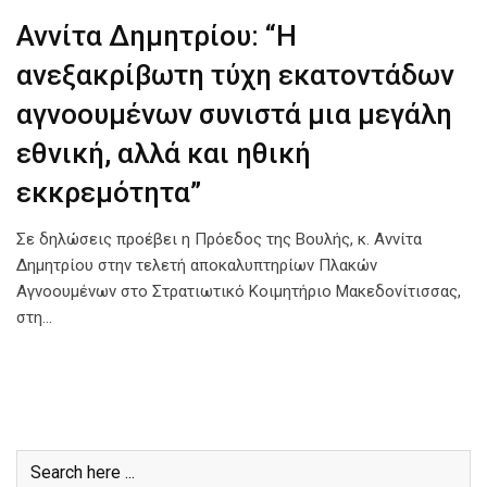
Αννίτα Δημητρίου: “Η
ανεξακρίβωτη τύχη εκατοντάδων
αγνοουμένων συνιστά μια μεγάλη
εθνική, αλλά και ηθική
εκκρεμότητα”
Σε δηλώσεις προέβει η Πρόεδος της Βουλής, κ. Αννίτα
Δημητρίου στην τελετή αποκαλυπτηρίων Πλακών
Αγνοουμένων στο Στρατιωτικό Κοιμητήριο Μακεδονίτισσας,
στη…