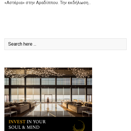
«Αστέρια» στην Αραδίππου. Την εκδήλωση…