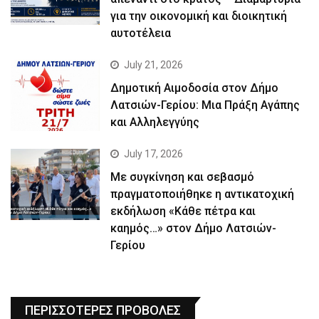
για την οικονομική και διοικητική
αυτοτέλεια
July 21, 2026
Δημοτική Αιμοδοσία στον Δήμο
Λατσιών-Γερίου: Μια Πράξη Αγάπης
και Αλληλεγγύης
July 17, 2026
Με συγκίνηση και σεβασμό
πραγματοποιήθηκε η αντικατοχική
εκδήλωση «Κάθε πέτρα και
καημός…» στον Δήμο Λατσιών-
Γερίου
ΠΕΡΙΣΣΟΤΕΡΕΣ ΠΡΟΒΟΛΕΣ