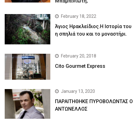
Μπαμπινιώτη;
February 18, 2022
Άγιος Ηρακλείδιος.Η Ιστορία του
η σπηλιά του και το μοναστήρι.
February 20, 2018
Cito Gourmet Express
January 13, 2020
ΠΑΡΑΙΤΗΘΗΚΕ ΠΥΡΟΒΟΛΩΝΤΑΣ Ο
ΑΝΤΩΝΕΛΛΟΣ