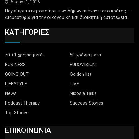
August 1, 2026
Παγκύπρια κινητοποίηση των Δήμων απέναντι στο κράτος –
Διαμαρτυρία για την οικονομική και διοικητική αυτοτέλεια
ΚΑΤΗΓΟΡΙΕΣ
50 +1 χρόνια μετά
50 χρόνια μετά
BUSINESS
EUROVISION
GOING OUT
Golden list
LIFESTYLE
LIVE
News
Nicosia Talks
Podcast Therapy
Success Stories
Top Stories
ΕΠΙΚΟΙΝΩΝΙΑ