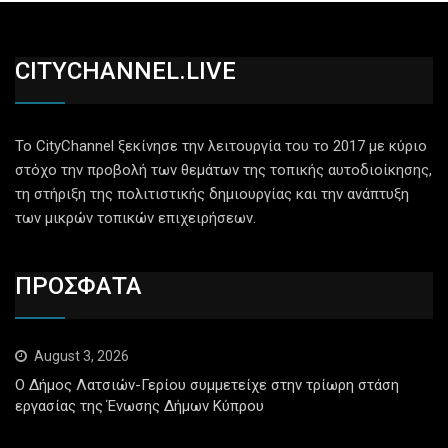
CITYCHANNEL.LIVE
Το CityChannel ξεκίνησε την λειτουργία του το 2017 με κύριο
στόχο την προβολή των θεμάτων της τοπικής αυτοδιοίκησης,
τη στήριξη της πολιτιστικής δημιουργίας και την ανάπτυξη
των μικρών τοπικών επιχειρήσεων.
ΠΡΟΣΦΑΤΑ
August 3, 2026
Ο Δήμος Λατσιών-Γερίου συμμετείχε στην τρίωρη στάση
εργασίας της Ένωσης Δήμων Κύπρου