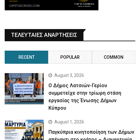
ΤΕΛΕΥΤΑΙΕΣ ΑΝΑΡΤΗΣΕΙΣ
RECENT
POPULAR
COMMON
August 3, 2026
Ο Δήμος Λατσιών-Γερίου
συμμετείχε στην τρίωρη στάση
εργασίας της Ένωσης Δήμων
Κύπρου
August 1, 2026
Παγκύπρια κινητοποίηση των Δήμων
απέναντι στο κράτος – Διαμαρτυρία