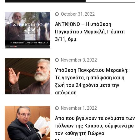
October 31, 2022
ΑΝΤΙΦΩΝΟ – Η υπόθεση
Παγκράτιου Μερακλή, Πέμπτη
3/11, 6μμ
November 3, 2022
Yπόθεση Παγκράτιου Μερακλή:
Τα γεγονότα, η απόφαση και η
ζωή του 24 χρόνια μετά την
απόφαση
November 1, 2022
Απο που βγαίνουν τα ονόματα των
πόλεων της Κύπρου, σύμφωνα με
τον καθηγητή Γιώργο