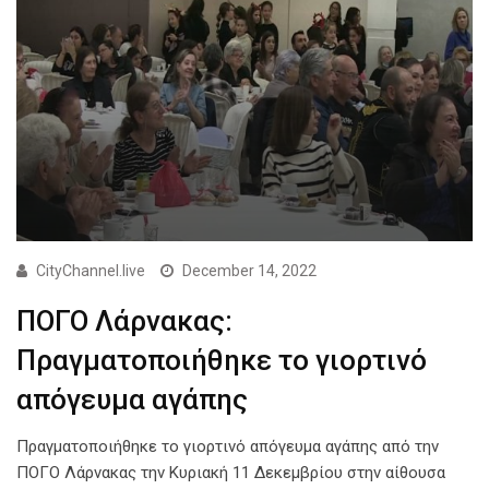
CityChannel.live
December 14, 2022
ΠΟΓΟ Λάρνακας:
Πραγματοποιήθηκε το γιορτινό
απόγευμα αγάπης
Πραγματοποιήθηκε το γιορτινό απόγευμα αγάπης από την
ΠΟΓΟ Λάρνακας την Κυριακή 11 Δεκεμβρίου στην αίθουσα