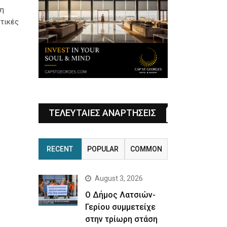
ση
στικές
ΤΕΛΕΥΤΑΙΕΣ ΑΝΑΡΤΗΣΕΙΣ
RECENT
POPULAR
COMMON
August 3, 2026
Ο Δήμος Λατσιών-
Γερίου συμμετείχε
στην τρίωρη στάση