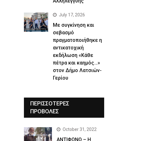
Αλληλεγγύης
July 17, 2026
Με συγκίνηση και
σεβασμό
πραγματοποιήθηκε η
αντικατοχική
εκδήλωση «Κάθε
πέτρα και καημός…»
στον Δήμο Λατσιών-
Γερίου
ΠΕΡΙΣΣΟΤΕΡΕΣ
ΠΡΟΒΟΛΕΣ
October 31, 2022
ΑΝΤΙΦΩΝΟ – Η