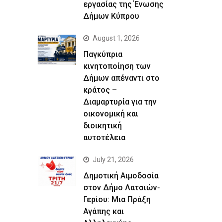
εργασίας της Ένωσης
Δήμων Κύπρου
August 1, 2026
Παγκύπρια
κινητοποίηση των
Δήμων απέναντι στο
κράτος –
Διαμαρτυρία για την
οικονομική και
διοικητική
αυτοτέλεια
July 21, 2026
Δημοτική Αιμοδοσία
στον Δήμο Λατσιών-
Γερίου: Μια Πράξη
Αγάπης και