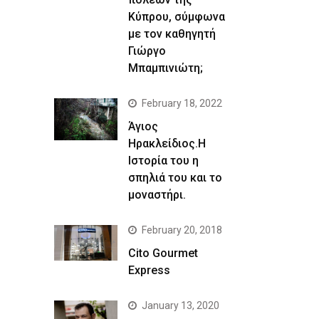
Κύπρου, σύμφωνα
με τον καθηγητή
Γιώργο
Μπαμπινιώτη;
February 18, 2022
Άγιος
Ηρακλείδιος.Η
Ιστορία του η
σπηλιά του και το
μοναστήρι.
February 20, 2018
Cito Gourmet
Express
January 13, 2020