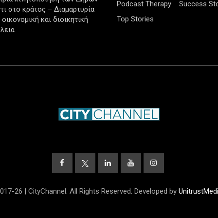
Podcast Therapy
Success Sto
τι στο κράτος – Διαμαρτυρία
Top Stories
ν οικονομική και διοικητική
λεια
017-26 | CityChannel. All Rights Reserved. Developed by
UnitrustMed