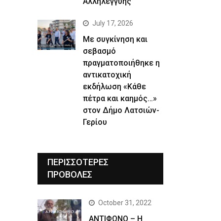
Αλληλεγγύης
July 17, 2026
Με συγκίνηση και
σεβασμό
πραγματοποιήθηκε η
αντικατοχική
εκδήλωση «Κάθε
πέτρα και καημός…»
στον Δήμο Λατσιών-
Γερίου
ΠΕΡΙΣΣΟΤΕΡΕΣ
ΠΡΟΒΟΛΕΣ
October 31, 2022
ΑΝΤΙΦΩΝΟ – Η