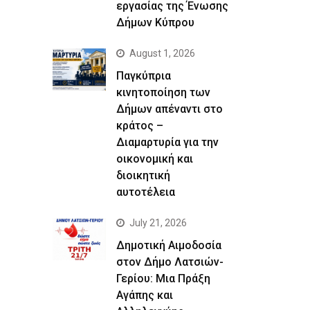
εργασίας της Ένωσης
Δήμων Κύπρου
August 1, 2026
Παγκύπρια
κινητοποίηση των
Δήμων απέναντι στο
κράτος –
Διαμαρτυρία για την
οικονομική και
διοικητική
αυτοτέλεια
July 21, 2026
Δημοτική Αιμοδοσία
στον Δήμο Λατσιών-
Γερίου: Μια Πράξη
Αγάπης και