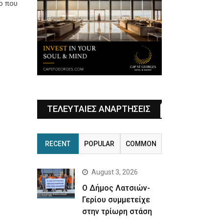
ο που
ΤΕΛΕΥΤΑΙΕΣ ΑΝΑΡΤΗΣΕΙΣ
RECENT
POPULAR
COMMON
August 3, 2026
Ο Δήμος Λατσιών-
Γερίου συμμετείχε
στην τρίωρη στάση