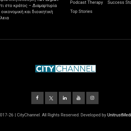
Podcast Therapy
Success Sto
τι στο κράτος – Διαμαρτυρία
Top Stories
ν οικονομική και διοικητική
λεια
017-26 | CityChannel. All Rights Reserved. Developed by
UnitrustMed