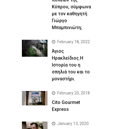
Κύπρου, σύμφωνα
με τον καθηγητή
Γιώργο
Μπαμπινιώτη;
February 18, 2022
Άγιος
Ηρακλείδιος.Η
Ιστορία του η
σπηλιά του και το
μοναστήρι.
February 20, 2018
Cito Gourmet
Express
January 13, 2020