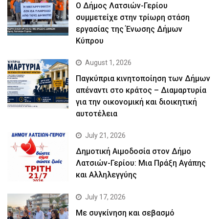
Ο Δήμος Λατσιών-Γερίου
συμμετείχε στην τρίωρη στάση
εργασίας της Ένωσης Δήμων
Κύπρου
August 1, 2026
Παγκύπρια κινητοποίηση των Δήμων
απέναντι στο κράτος – Διαμαρτυρία
για την οικονομική και διοικητική
αυτοτέλεια
July 21, 2026
Δημοτική Αιμοδοσία στον Δήμο
Λατσιών-Γερίου: Μια Πράξη Αγάπης
και Αλληλεγγύης
July 17, 2026
Με συγκίνηση και σεβασμό