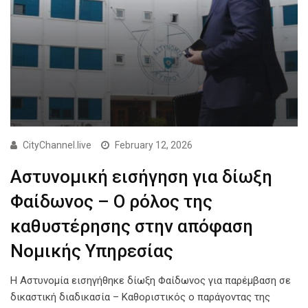
CityChannel.live
February 12, 2026
Αστυνομική εισήγηση για δίωξη
Φαίδωνος – Ο ρόλος της
καθυστέρησης στην απόφαση
Νομικής Υπηρεσίας
Η Αστυνομία εισηγήθηκε δίωξη Φαίδωνος για παρέμβαση σε
δικαστική διαδικασία – Καθοριστικός ο παράγοντας της