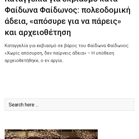
Φαίδωνα Φαίδωνος: πολεοδομική
άδεια, «απόσυρε για να πάρεις»
και αρχειοθέτηση
Καταγγελία για εκβιασμό σε βάρος του Φαίδωνα Φαίδωνος:
«Χωρίς απόσυρση, δεν παίρνεις άδεια» – Η υπόθεση
αρχειοθετήθηκε, ο εν αργία…