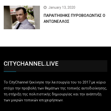
January 13, 2020
ΠΑΡΑΙΤΗΘΗΚΕ ΠΥΡΟΒΟΛΩΝΤΑΣ Ο
ΑΝΤΩΝΕΛΛΟΣ
CITYCHANNEL.LIVE
Το CityChannel ξεκίνησε την λειτουργία του το 2017 με κύριο
στόχο την προβολή των θεμάτων της τοπικής αυτοδιοίκησης,
τη στήριξη της πολιτιστικής δημιουργίας και την ανάπτυξη
των μικρών τοπικών επιχειρήσεων.