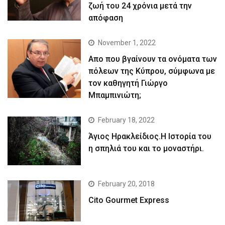
ζωή του 24 χρόνια μετά την
απόφαση
November 1, 2022
Απο που βγαίνουν τα ονόματα των
πόλεων της Κύπρου, σύμφωνα με
τον καθηγητή Γιώργο
Μπαμπινιώτη;
February 18, 2022
Άγιος Ηρακλείδιος.Η Ιστορία του
η σπηλιά του και το μοναστήρι.
February 20, 2018
Cito Gourmet Express