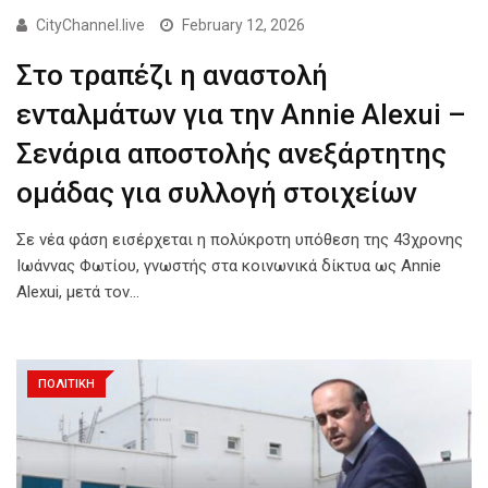
CityChannel.live
February 12, 2026
Στο τραπέζι η αναστολή
ενταλμάτων για την Annie Alexui –
Σενάρια αποστολής ανεξάρτητης
ομάδας για συλλογή στοιχείων
Σε νέα φάση εισέρχεται η πολύκροτη υπόθεση της 43χρονης
Ιωάννας Φωτίου, γνωστής στα κοινωνικά δίκτυα ως Annie
Alexui, μετά τον…
ΠΟΛΙΤΙΚΗ