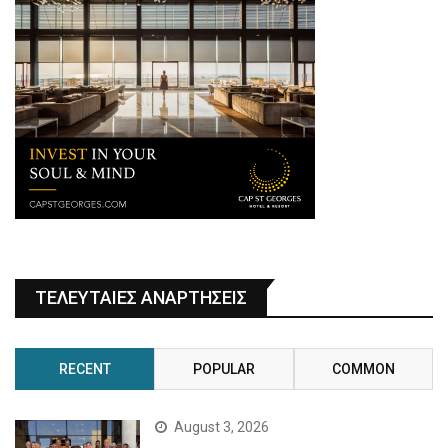
ΤΕΛΕΥΤΑΙΕΣ ΑΝΑΡΤΗΣΕΙΣ
RECENT
POPULAR
COMMON
August 3, 2026