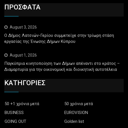
ΠΡΟΣΦΑΤΑ
August 3, 2026
Ο Δήμος Λατσιών-Γερίου συμμετείχε στην τρίωρη στάση
εργασίας της Ένωσης Δήμων Κύπρου
August 1, 2026
Παγκύπρια κινητοποίηση των Δήμων απέναντι στο κράτος –
Διαμαρτυρία για την οικονομική και διοικητική αυτοτέλεια
ΚΑΤΗΓΟΡΙΕΣ
50 +1 χρόνια μετά
50 χρόνια μετά
BUSINESS
EUROVISION
GOING OUT
Golden list