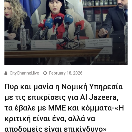
CityChannel.live
February 18, 2026
Πυρ και μανία η Νομική Υπηρεσία
με τις επικρίσεις για Al Jazeera,
τα έβαλε με ΜΜΕ και κόμματα-«Η
κριτική είναι ένα, αλλά να
αποδομείς είναι επικίνδυνο»