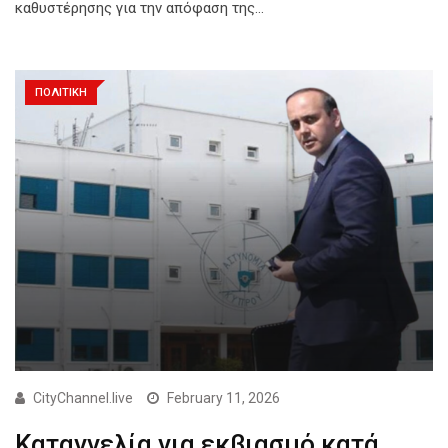
καθυστέρησης για την απόφαση της…
ΠΟΛΙΤΙΚΗ
CityChannel.live
February 11, 2026
Καταγγελία για εκβιασμό κατά