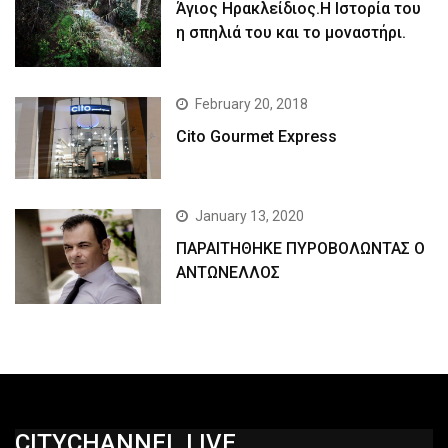
Άγιος Ηρακλείδιος.Η Ιστορία του
η σπηλιά του και το μοναστήρι.
February 20, 2018
Cito Gourmet Express
January 13, 2020
ΠΑΡΑΙΤΗΘΗΚΕ ΠΥΡΟΒΟΛΩΝΤΑΣ Ο
ΑΝΤΩΝΕΛΛΟΣ
CITYCHANNEL.LIVE