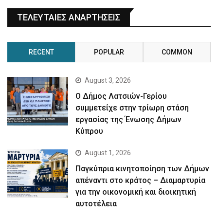
ΤΕΛΕΥΤΑΙΕΣ ΑΝΑΡΤΗΣΕΙΣ
RECENT
POPULAR
COMMON
August 3, 2026
Ο Δήμος Λατσιών-Γερίου
συμμετείχε στην τρίωρη στάση
εργασίας της Ένωσης Δήμων
Κύπρου
August 1, 2026
Παγκύπρια κινητοποίηση των Δήμων
απέναντι στο κράτος – Διαμαρτυρία
για την οικονομική και διοικητική
αυτοτέλεια