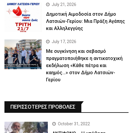
July 21, 2026
Δημοτική Αιμοδοσία στον Δήμο
Λατσιών-Γερίου: Μια Πράξη Αγάπης
και Αλληλεγγύης
July 17, 2026
Με συγκίνηση και σεβασμό
πραγματοποιήθηκε η αντικατοχική
εκδήλωση «Κάθε πέτρα και
καημός…» στον Δήμο Λατσιών-
Γερίου
ΠΕΡΙΣΣΟΤΕΡΕΣ ΠΡΟΒΟΛΕΣ
October 31, 2022