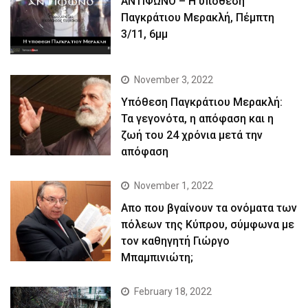
ΑΝΤΙΦΩΝΟ – Η υπόθεση
Παγκράτιου Μερακλή, Πέμπτη
3/11, 6μμ
November 3, 2022
Yπόθεση Παγκράτιου Μερακλή:
Τα γεγονότα, η απόφαση και η
ζωή του 24 χρόνια μετά την
απόφαση
November 1, 2022
Απο που βγαίνουν τα ονόματα των
πόλεων της Κύπρου, σύμφωνα με
τον καθηγητή Γιώργο
Μπαμπινιώτη;
February 18, 2022