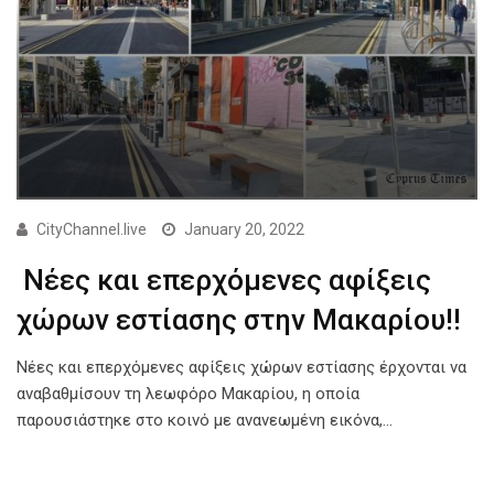
CityChannel.live
January 20, 2022
Νέες και επερχόμενες αφίξεις
χώρων εστίασης στην Μακαρίου!!
Νέες και επερχόμενες αφίξεις χώρων εστίασης έρχονται να
αναβαθμίσουν τη λεωφόρο Μακαρίου, η οποία
παρουσιάστηκε στο κοινό με ανανεωμένη εικόνα,…