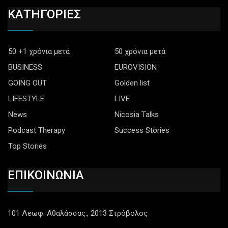
ΚΑΤΗΓΟΡΙΕΣ
50 +1 χρόνια μετά
50 χρόνια μετά
BUSINESS
EUROVISION
GOING OUT
Golden list
LIFESTYLE
LIVE
News
Nicosia Talks
Podcast Therapy
Success Stories
Top Stories
ΕΠΙΚΟΙΝΩΝΙΑ
101 Λεωφ. Αθαλάσσας., 2013 Στρόβολος