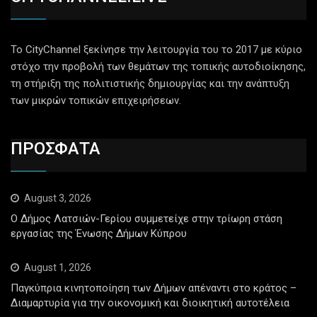
Το CityChannel ξεκίνησε την λειτουργία του το 2017 με κύριο
στόχο την προβολή των θεμάτων της τοπικής αυτοδιοίκησης,
τη στήριξη της πολιτιστικής δημιουργίας και την ανάπτυξη
των μικρών τοπικών επιχειρήσεων.
ΠΡΟΣΦΑΤΑ
August 3, 2026
Ο Δήμος Λατσιών-Γερίου συμμετείχε στην τρίωρη στάση
εργασίας της Ένωσης Δήμων Κύπρου
August 1, 2026
Παγκύπρια κινητοποίηση των Δήμων απέναντι στο κράτος –
Διαμαρτυρία για την οικονομική και διοικητική αυτοτέλεια