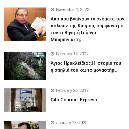
November 1, 2022
Απο που βγαίνουν τα ονόματα των
πόλεων της Κύπρου, σύμφωνα με
τον καθηγητή Γιώργο
Μπαμπινιώτη;
February 18, 2022
Άγιος Ηρακλείδιος.Η Ιστορία του
η σπηλιά του και το μοναστήρι.
February 20, 2018
Cito Gourmet Express
January 13, 2020