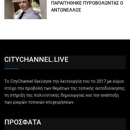
ΠΑΡΑΙΤΗΘΗΚΕ ΠΥΡΟΒΟΛΩΝΤΑΣ Ο
ΑΝΤΩΝΕΛΛΟΣ
CITYCHANNEL.LIVE
Το CityChannel ξεκίνησε την λειτουργία του το 2017 με κύριο
στόχο την προβολή των θεμάτων της τοπικής αυτοδιοίκησης,
τη στήριξη της πολιτιστικής δημιουργίας και την ανάπτυξη
των μικρών τοπικών επιχειρήσεων.
ΠΡΟΣΦΑΤΑ