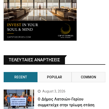
ΤΕΛΕΥΤΑΙΕΣ ΑΝΑΡΤΗΣΕΙΣ
RECENT
POPULAR
COMMON
August 3, 2026
Ο Δήμος Λατσιών-Γερίου
συμμετείχε στην τρίωρη στάση