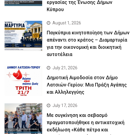
εργασίας της Ένωσης Δήμων
Κύπρου
August 1, 2026
Παγκύπρια κινητοποίηση των Δήμων
απέναντι στο κράτος – Διαμαρτυρία
για την οικονομική και διοικητική
αυτοτέλεια
July 21, 2026
Δημοτική Αιμοδοσία στον Δήμο
Λατσιών-Γερίου: Μια Πράξη Αγάπης
και Αλληλεγγύης
July 17, 2026
Με συγκίνηση και σεβασμό
πραγματοποιήθηκε η αντικατοχική
εκδήλωση «Κάθε πέτρα και