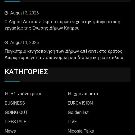
August 3, 2026
Ο Δήμος Λατσιών-Γερίου συμμετείχε στην τρίωρη στάση
εργασίας της Ένωσης Δήμων Κύπρου
August 1, 2026
Παγκύπρια κινητοποίηση των Δήμων απέναντι στο κράτος –
Διαμαρτυρία για την οικονομική και διοικητική αυτοτέλεια
ΚΑΤΗΓΟΡΙΕΣ
50 +1 χρόνια μετά
50 χρόνια μετά
BUSINESS
EUROVISION
GOING OUT
Golden list
LIFESTYLE
LIVE
News
Nicosia Talks