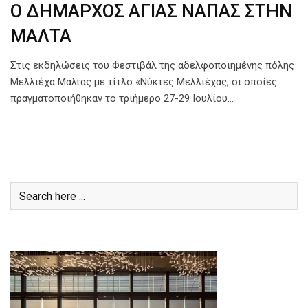
Ο ΔΗΜΑΡΧΟΣ ΑΓΙΑΣ ΝΑΠΑΣ ΣΤΗΝ
ΜΑΛΤΑ
Στις εκδηλώσεις του Φεστιβάλ της αδελφοποιημένης πόλης
Μελλιέχα Μάλτας με τίτλο «Νύκτες Μελλιέχας, οι οποίες
πραγματοποιήθηκαν το τριήμερο 27-29 Ιουλίου…