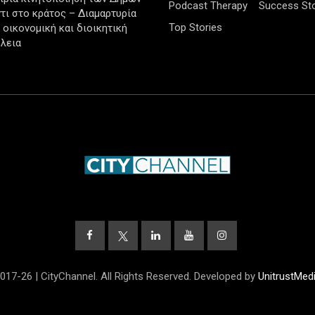
Podcast Therapy
Success Sto
τι στο κράτος – Διαμαρτυρία
Top Stories
ν οικονομική και διοικητική
λεια
017-26 | CityChannel. All Rights Reserved. Developed by
UnitrustMed