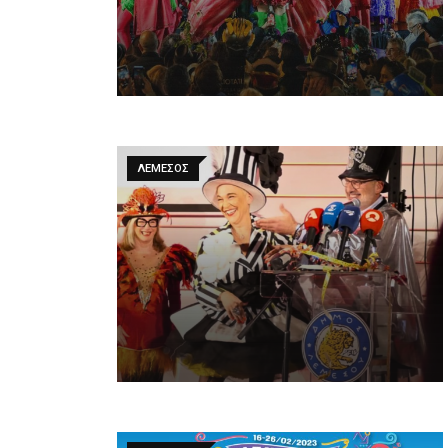
ΛΕΜΕΣΟΣ