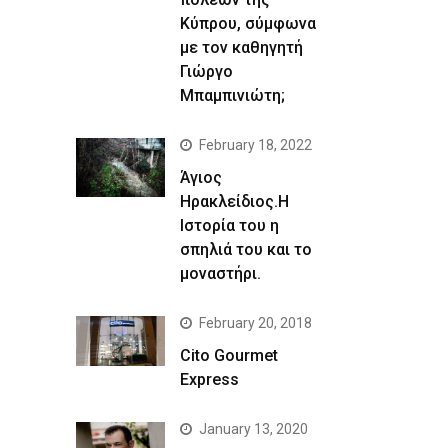
Κύπρου, σύμφωνα
με τον καθηγητή
Γιώργο
Μπαμπινιώτη;
February 18, 2022
Άγιος
Ηρακλείδιος.Η
Ιστορία του η
σπηλιά του και το
μοναστήρι.
February 20, 2018
Cito Gourmet
Express
January 13, 2020