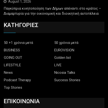
August 1, 2026
Παγκύπρια κινητοποίηση των Δήμων απέναντι στο κράτος –
Διαμαρτυρία για την οικονομική και διοικητική αυτοτέλεια
ΚΑΤΗΓΟΡΙΕΣ
50 +1 χρόνια μετά
50 χρόνια μετά
BUSINESS
EUROVISION
GOING OUT
Golden list
LIFESTYLE
LIVE
News
Nicosia Talks
Podcast Therapy
Success Stories
Top Stories
ΕΠΙΚΟΙΝΩΝΙΑ