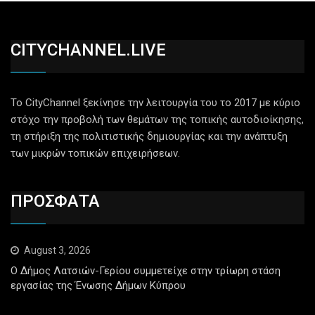
CITYCHANNEL.LIVE
Το CityChannel ξεκίνησε την λειτουργία του το 2017 με κύριο
στόχο την προβολή των θεμάτων της τοπικής αυτοδιοίκησης,
τη στήριξη της πολιτιστικής δημιουργίας και την ανάπτυξη
των μικρών τοπικών επιχειρήσεων.
ΠΡΟΣΦΑΤΑ
August 3, 2026
Ο Δήμος Λατσιών-Γερίου συμμετείχε στην τρίωρη στάση
εργασίας της Ένωσης Δήμων Κύπρου