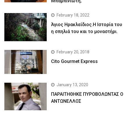
Μπαμπινιώτη;
February 18, 2022
Άγιος Ηρακλείδιος.Η Ιστορία του
η σπηλιά του και το μοναστήρι.
February 20, 2018
Cito Gourmet Express
January 13, 2020
ΠΑΡΑΙΤΗΘΗΚΕ ΠΥΡΟΒΟΛΩΝΤΑΣ Ο
ΑΝΤΩΝΕΛΛΟΣ