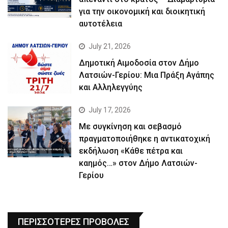
για την οικονομική και διοικητική
αυτοτέλεια
July 21, 2026
Δημοτική Αιμοδοσία στον Δήμο
Λατσιών-Γερίου: Μια Πράξη Αγάπης
και Αλληλεγγύης
July 17, 2026
Με συγκίνηση και σεβασμό
πραγματοποιήθηκε η αντικατοχική
εκδήλωση «Κάθε πέτρα και
καημός…» στον Δήμο Λατσιών-
Γερίου
ΠΕΡΙΣΣΟΤΕΡΕΣ ΠΡΟΒΟΛΕΣ