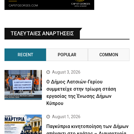
ΤΕΛΕΥΤΑΙΕΣ ΑΝΑΡΤΗΣΕΙΣ
RECENT
POPULAR
COMMON
August 3, 2026
Ο Δήμος Λατσιών-Γερίου
συμμετείχε στην τρίωρη στάση
εργασίας της Ένωσης Δήμων
Κύπρου
August 1, 2026
Παγκύπρια κινητοποίηση των Δήμων
απέναντι στο κράτος – Διαμαρτυρία