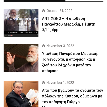
October 31, 2022
ΑΝΤΙΦΩΝΟ – Η υπόθεση
Παγκράτιου Μερακλή, Πέμπτη
3/11, 6μμ
November 3, 2022
Yπόθεση Παγκράτιου Μερακλή:
Τα γεγονότα, η απόφαση και η
ζωή του 24 χρόνια μετά την
απόφαση
November 1, 2022
Απο που βγαίνουν τα ονόματα των
πόλεων της Κύπρου, σύμφωνα με
τον καθηγητή Γιώργο