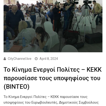
CityChannel.live
April 8, 2024
Το Κίνημα Ενεργοί Πολίτες – ΚΕΚΚ
παρουσίασε τους υποψηφίους του
(ΒΙΝΤΕΟ)
Το Κίνημα Ενεργοί Πολίτες – ΚΕΚΚ παρουσίασε τους
υποψηφίους του Ευρωβουλευτές, Δημοτικούς Συμβούλους