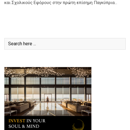
και Σχολικούς Εφόρους στην πρώτη επίσημη Παγκύπρια…