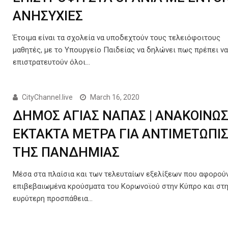
ΑΝΗΣΥΧΙΕΣ
Έτοιμα είναι τα σχολεία να υποδεχτούν τους τελειόφοιτους
μαθητές, με το Υπουργείο Παιδείας να δηλώνει πως πρέπει ν
επιστρατευτούν όλοι…
CityChannel.live
March 16, 2020
ΔΗΜΟΣ ΑΓΙΑΣ ΝΑΠΑΣ | ΑΝΑΚΟΙΝΩ
ΕΚΤΑΚΤΑ ΜΕΤΡΑ ΓΙΑ ΑΝΤΙΜΕΤΩΠΙ
ΤΗΣ ΠΑΝΔΗΜΙΑΣ
Μέσα στα πλαίσια και των τελευταίων εξελίξεων που αφορούν
επιβεβαιωμένα κρούσματα του Κορωνοϊού στην Κύπρο και στ
ευρύτερη προσπάθεια…