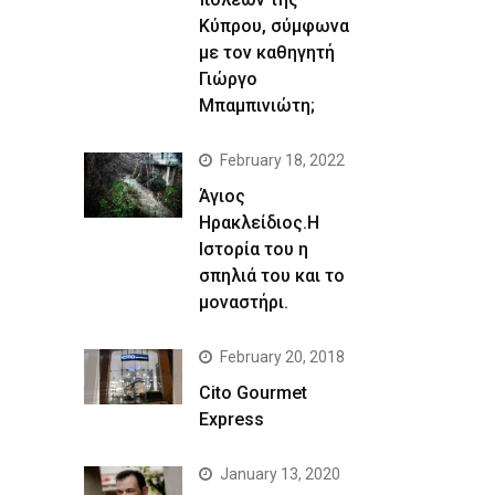
Κύπρου, σύμφωνα
με τον καθηγητή
Γιώργο
Μπαμπινιώτη;
February 18, 2022
Άγιος
Ηρακλείδιος.Η
Ιστορία του η
σπηλιά του και το
μοναστήρι.
February 20, 2018
Cito Gourmet
Express
January 13, 2020