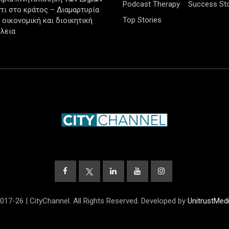
Podcast Therapy
Success Sto
τι στο κράτος – Διαμαρτυρία
Top Stories
ν οικονομική και διοικητική
λεια
017-26 | CityChannel. All Rights Reserved. Developed by
UnitrustMed