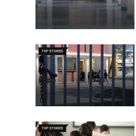
TOP STORIES
TOP STORIES