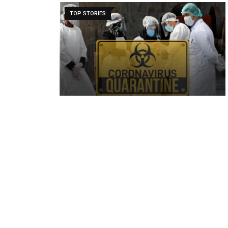
TOP STORIES