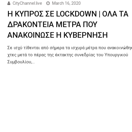
CityChannel.live
March 16, 2020
Η ΚΥΠΡΟΣ ΣΕ LOCKDOWN | ΟΛΑ ΤΑ
ΔΡΑΚΟΝΤΕΙΑ ΜΕΤΡΑ ΠΟΥ
ΑΝΑΚΟΙΝΩΣΕ Η ΚΥΒΕΡΝΗΣΗ
Σε ισχύ τίθενται από σήμερα τα ισχυρά μέτρα που ανακοινώθη
χτες μετά το πέρας της έκτακτης συνεδρίας του Υπουργικού
Συμβουλίου,…