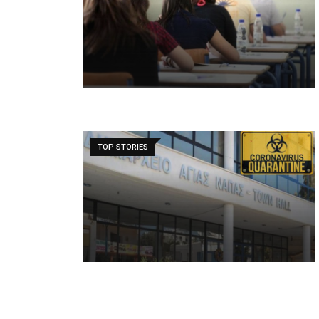
TOP STORIES