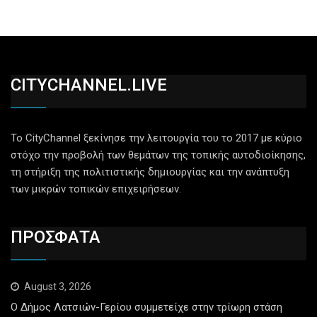
CITYCHANNEL.LIVE
Το CityChannel ξεκίνησε την λειτουργία του το 2017 με κύριο
στόχο την προβολή των θεμάτων της τοπικής αυτοδιοίκησης,
τη στήριξη της πολιτιστικής δημιουργίας και την ανάπτυξη
των μικρών τοπικών επιχειρήσεων.
ΠΡΟΣΦΑΤΑ
August 3, 2026
Ο Δήμος Λατσιών-Γερίου συμμετείχε στην τρίωρη στάση