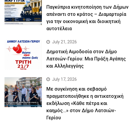
Παγκύπρια κινητοποίηση των Δήμων
απέναντι στο κράτος – Διαμαρτυρία
για την οικονομική και διοικητική
αυτοτέλεια
July 21, 2026
Δημοτική Αιμοδοσία στον Δήμο
Λατσιών-Γερίου: Μια Πράξη Αγάπης
και Αλληλεγγύης
July 17, 2026
Με συγκίνηση και σεβασμό
πραγματοποιήθηκε η αντικατοχική
εκδήλωση «Κάθε πέτρα και
καημός…» στον Δήμο Λατσιών-
Γερίου