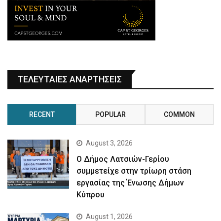
ΤΕΛΕΥΤΑΙΕΣ ΑΝΑΡΤΗΣΕΙΣ
RECENT
POPULAR
COMMON
August 3, 2026
Ο Δήμος Λατσιών-Γερίου
συμμετείχε στην τρίωρη στάση
εργασίας της Ένωσης Δήμων
Κύπρου
August 1, 2026