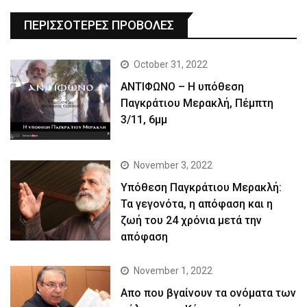
ΠΕΡΙΣΣΟΤΕΡΕΣ ΠΡΟΒΟΛΕΣ
October 31, 2022
ΑΝΤΙΦΩΝΟ – Η υπόθεση
Παγκράτιου Μερακλή, Πέμπτη
3/11, 6μμ
November 3, 2022
Yπόθεση Παγκράτιου Μερακλή:
Τα γεγονότα, η απόφαση και η
ζωή του 24 χρόνια μετά την
απόφαση
November 1, 2022
Απο που βγαίνουν τα ονόματα των