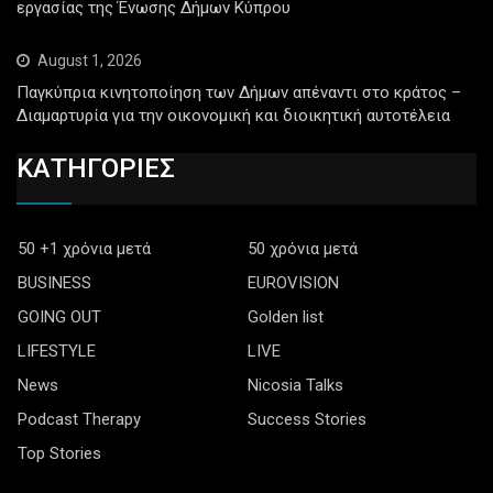
εργασίας της Ένωσης Δήμων Κύπρου
August 1, 2026
Παγκύπρια κινητοποίηση των Δήμων απέναντι στο κράτος –
Διαμαρτυρία για την οικονομική και διοικητική αυτοτέλεια
ΚΑΤΗΓΟΡΙΕΣ
50 +1 χρόνια μετά
50 χρόνια μετά
BUSINESS
EUROVISION
GOING OUT
Golden list
LIFESTYLE
LIVE
News
Nicosia Talks
Podcast Therapy
Success Stories
Top Stories