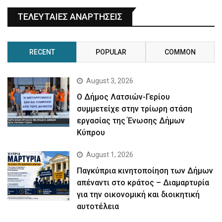
ΤΕΛΕΥΤΑΙΕΣ ΑΝΑΡΤΗΣΕΙΣ
RECENT
POPULAR
COMMON
August 3, 2026
Ο Δήμος Λατσιών-Γερίου
συμμετείχε στην τρίωρη στάση
εργασίας της Ένωσης Δήμων
Κύπρου
August 1, 2026
Παγκύπρια κινητοποίηση των Δήμων
απέναντι στο κράτος – Διαμαρτυρία
για την οικονομική και διοικητική
αυτοτέλεια