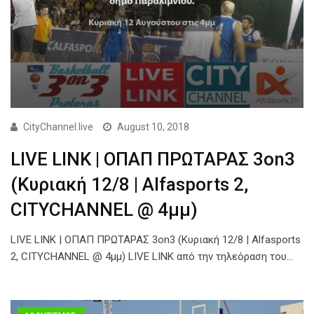
CityChannel.live
August 10, 2018
LIVE LINK | ΟΠΑΠ ΠΡΩΤΑΡΑΣ 3on3
(Κυριακή 12/8 | Alfasports 2,
CITYCHANNEL @ 4μμ)
LIVE LINK | ΟΠΑΠ ΠΡΩΤΑΡΑΣ 3on3 (Κυριακή 12/8 | Alfasports
2, CITYCHANNEL @ 4μμ) LIVE LINK από την τηλεόραση του…