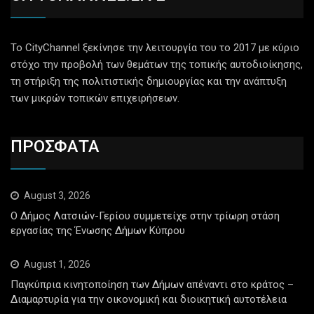
Το CityChannel ξεκίνησε την λειτουργία του το 2017 με κύριο
στόχο την προβολή των θεμάτων της τοπικής αυτοδιοίκησης,
τη στήριξη της πολιτιστικής δημιουργίας και την ανάπτυξη
των μικρών τοπικών επιχειρήσεων.
ΠΡΟΣΦΑΤΑ
August 3, 2026
Ο Δήμος Λατσιών-Γερίου συμμετείχε στην τρίωρη στάση
εργασίας της Ένωσης Δήμων Κύπρου
August 1, 2026
Παγκύπρια κινητοποίηση των Δήμων απέναντι στο κράτος –
Διαμαρτυρία για την οικονομική και διοικητική αυτοτέλεια