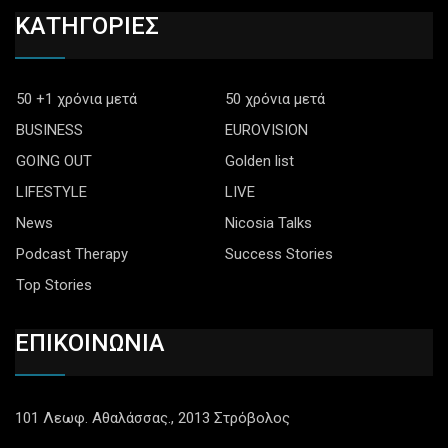
ΚΑΤΗΓΟΡΙΕΣ
50 +1 χρόνια μετά
50 χρόνια μετά
BUSINESS
EUROVISION
GOING OUT
Golden list
LIFESTYLE
LIVE
News
Nicosia Talks
Podcast Therapy
Success Stories
Top Stories
ΕΠΙΚΟΙΝΩΝΙΑ
101 Λεωφ. Αθαλάσσας., 2013 Στρόβολος