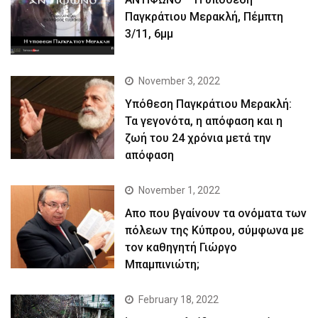
Παγκράτιου Μερακλή, Πέμπτη
3/11, 6μμ
November 3, 2022
Yπόθεση Παγκράτιου Μερακλή:
Τα γεγονότα, η απόφαση και η
ζωή του 24 χρόνια μετά την
απόφαση
November 1, 2022
Απο που βγαίνουν τα ονόματα των
πόλεων της Κύπρου, σύμφωνα με
τον καθηγητή Γιώργο
Μπαμπινιώτη;
February 18, 2022