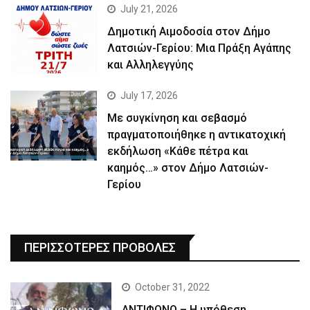
July 21, 2026
Δημοτική Αιμοδοσία στον Δήμο
Λατσιών-Γερίου: Μια Πράξη Αγάπης
και Αλληλεγγύης
July 17, 2026
Με συγκίνηση και σεβασμό
πραγματοποιήθηκε η αντικατοχική
εκδήλωση «Κάθε πέτρα και
καημός…» στον Δήμο Λατσιών-
Γερίου
ΠΕΡΙΣΣΟΤΕΡΕΣ ΠΡΟΒΟΛΕΣ
October 31, 2022
ΑΝΤΙΦΩΝΟ – Η υπόθεση