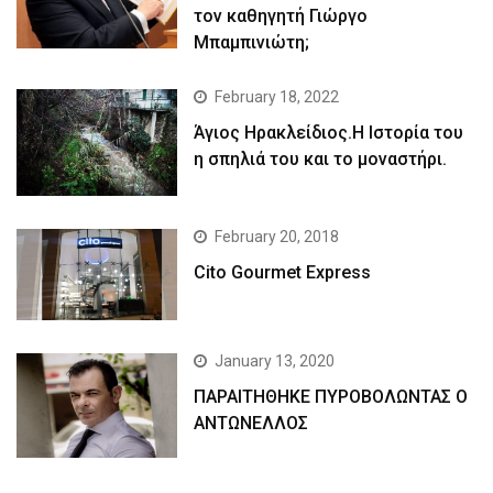
τον καθηγητή Γιώργο
Μπαμπινιώτη;
February 18, 2022
Άγιος Ηρακλείδιος.Η Ιστορία του
η σπηλιά του και το μοναστήρι.
February 20, 2018
Cito Gourmet Express
January 13, 2020
ΠΑΡΑΙΤΗΘΗΚΕ ΠΥΡΟΒΟΛΩΝΤΑΣ Ο
ΑΝΤΩΝΕΛΛΟΣ