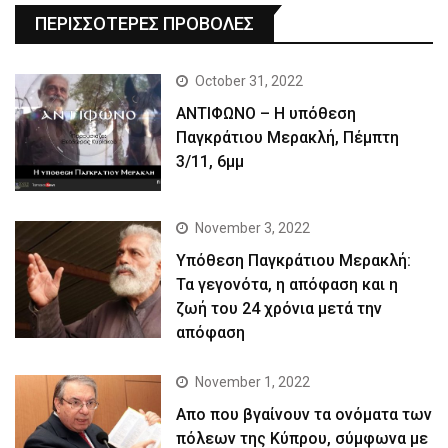
ΠΕΡΙΣΣΟΤΕΡΕΣ ΠΡΟΒΟΛΕΣ
October 31, 2022
ΑΝΤΙΦΩΝΟ – Η υπόθεση
Παγκράτιου Μερακλή, Πέμπτη
3/11, 6μμ
November 3, 2022
Yπόθεση Παγκράτιου Μερακλή:
Τα γεγονότα, η απόφαση και η
ζωή του 24 χρόνια μετά την
απόφαση
November 1, 2022
Απο που βγαίνουν τα ονόματα των
πόλεων της Κύπρου, σύμφωνα με