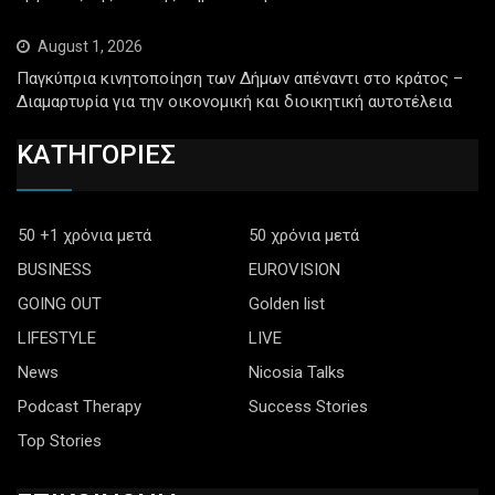
August 1, 2026
Παγκύπρια κινητοποίηση των Δήμων απέναντι στο κράτος –
Διαμαρτυρία για την οικονομική και διοικητική αυτοτέλεια
ΚΑΤΗΓΟΡΙΕΣ
50 +1 χρόνια μετά
50 χρόνια μετά
BUSINESS
EUROVISION
GOING OUT
Golden list
LIFESTYLE
LIVE
News
Nicosia Talks
Podcast Therapy
Success Stories
Top Stories