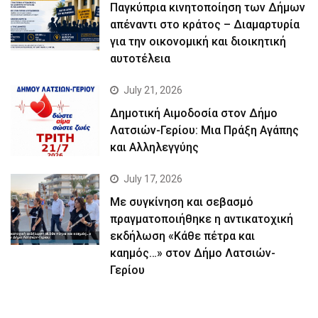
Παγκύπρια κινητοποίηση των Δήμων
απέναντι στο κράτος – Διαμαρτυρία
για την οικονομική και διοικητική
αυτοτέλεια
July 21, 2026
Δημοτική Αιμοδοσία στον Δήμο
Λατσιών-Γερίου: Μια Πράξη Αγάπης
και Αλληλεγγύης
July 17, 2026
Με συγκίνηση και σεβασμό
πραγματοποιήθηκε η αντικατοχική
εκδήλωση «Κάθε πέτρα και
καημός…» στον Δήμο Λατσιών-
Γερίου