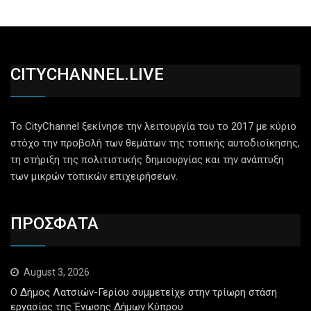
CITYCHANNEL.LIVE
Το CityChannel ξεκίνησε την λειτουργία του το 2017 με κύριο
στόχο την προβολή των θεμάτων της τοπικής αυτοδιοίκησης,
τη στήριξη της πολιτιστικής δημιουργίας και την ανάπτυξη
των μικρών τοπικών επιχειρήσεων.
ΠΡΟΣΦΑΤΑ
August 3, 2026
Ο Δήμος Λατσιών-Γερίου συμμετείχε στην τρίωρη στάση
εργασίας της Ένωσης Δήμων Κύπρου