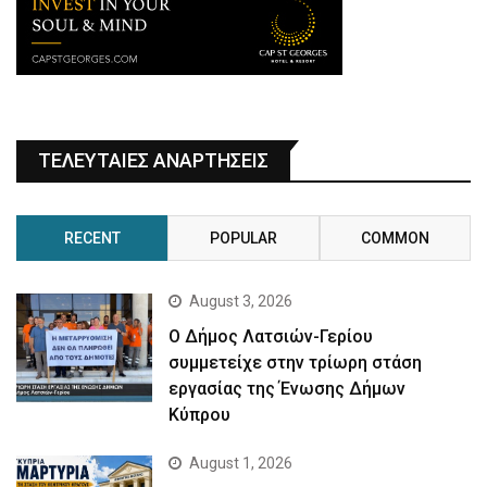
ΤΕΛΕΥΤΑΙΕΣ ΑΝΑΡΤΗΣΕΙΣ
RECENT
POPULAR
COMMON
August 3, 2026
Ο Δήμος Λατσιών-Γερίου
συμμετείχε στην τρίωρη στάση
εργασίας της Ένωσης Δήμων
Κύπρου
August 1, 2026