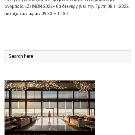
ονομασία «ΖΗΝΩΝ 2022» θα διενεργηθεί την Τρίτη 08.11.2022,
μεταξύ των ωρών 09:30 – 11:30…