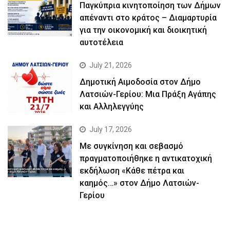
Παγκύπρια κινητοποίηση των Δήμων
απέναντι στο κράτος – Διαμαρτυρία
για την οικονομική και διοικητική
αυτοτέλεια
July 21, 2026
Δημοτική Αιμοδοσία στον Δήμο
Λατσιών-Γερίου: Μια Πράξη Αγάπης
και Αλληλεγγύης
July 17, 2026
Με συγκίνηση και σεβασμό
πραγματοποιήθηκε η αντικατοχική
εκδήλωση «Κάθε πέτρα και
καημός…» στον Δήμο Λατσιών-
Γερίου