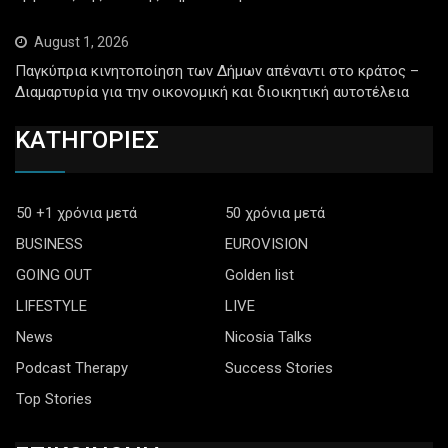
August 1, 2026
Παγκύπρια κινητοποίηση των Δήμων απέναντι στο κράτος –
Διαμαρτυρία για την οικονομική και διοικητική αυτοτέλεια
ΚΑΤΗΓΟΡΙΕΣ
50 +1 χρόνια μετά
50 χρόνια μετά
BUSINESS
EUROVISION
GOING OUT
Golden list
LIFESTYLE
LIVE
News
Nicosia Talks
Podcast Therapy
Success Stories
Top Stories