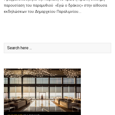
παρουσίαση του παραμυθιού «Εγώ ο δράκος» στην αίθουσα
εκδηλώσεων του Δημαρχείου Παραλιμνίου.…