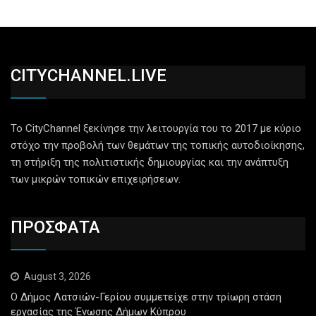
CITYCHANNEL.LIVE
Το CityChannel ξεκίνησε την λειτουργία του το 2017 με κύριο
στόχο την προβολή των θεμάτων της τοπικής αυτοδιοίκησης,
τη στήριξη της πολιτιστικής δημιουργίας και την ανάπτυξη
των μικρών τοπικών επιχειρήσεων.
ΠΡΟΣΦΑΤΑ
August 3, 2026
Ο Δήμος Λατσιών-Γερίου συμμετείχε στην τρίωρη στάση
εργασίας της Ένωσης Δήμων Κύπρου