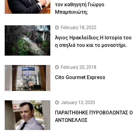
τον καθηγητή Γιώργο
Μπαμπινιώτη;
February 18, 2022
Άγιος Ηρακλείδιος.Η Ιστορία του
η σπηλιά του και το μοναστήρι.
February 20, 2018
Cito Gourmet Express
January 13, 2020
ΠΑΡΑΙΤΗΘΗΚΕ ΠΥΡΟΒΟΛΩΝΤΑΣ Ο
ΑΝΤΩΝΕΛΛΟΣ