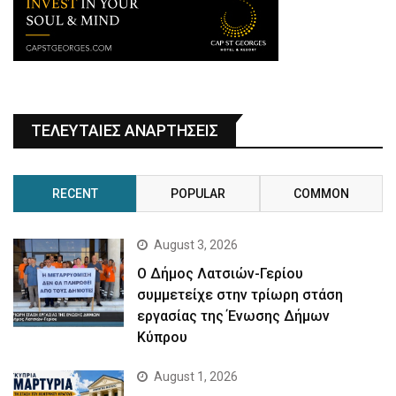
ΤΕΛΕΥΤΑΙΕΣ ΑΝΑΡΤΗΣΕΙΣ
RECENT
POPULAR
COMMON
August 3, 2026
Ο Δήμος Λατσιών-Γερίου
συμμετείχε στην τρίωρη στάση
εργασίας της Ένωσης Δήμων
Κύπρου
August 1, 2026