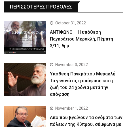
ΠΕΡΙΣΣΟΤΕΡΕΣ ΠΡΟΒΟΛΕΣ
October 31, 2022
ΑΝΤΙΦΩΝΟ – Η υπόθεση
Παγκράτιου Μερακλή, Πέμπτη
3/11, 6μμ
November 3, 2022
Yπόθεση Παγκράτιου Μερακλή:
Τα γεγονότα, η απόφαση και η
ζωή του 24 χρόνια μετά την
απόφαση
November 1, 2022
Απο που βγαίνουν τα ονόματα των
πόλεων της Κύπρου, σύμφωνα με