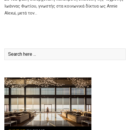
Ιωάννας Φωτίου, γνωστής στα κοινωνικά δίκτυα ως Annie
Alexui, μετά τον…