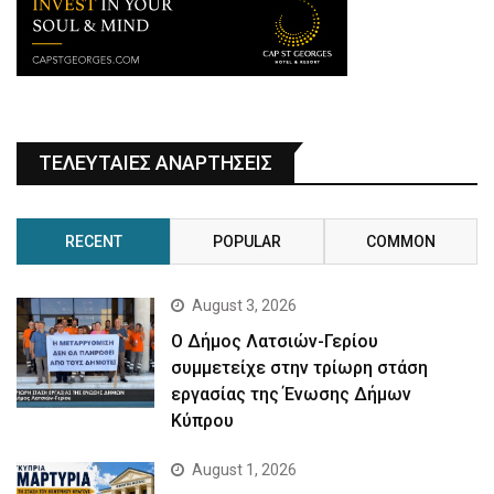
ΤΕΛΕΥΤΑΙΕΣ ΑΝΑΡΤΗΣΕΙΣ
RECENT
POPULAR
COMMON
August 3, 2026
Ο Δήμος Λατσιών-Γερίου
συμμετείχε στην τρίωρη στάση
εργασίας της Ένωσης Δήμων
Κύπρου
August 1, 2026