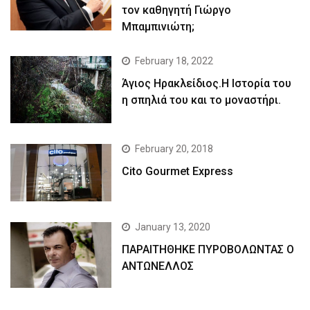
τον καθηγητή Γιώργο
Μπαμπινιώτη;
February 18, 2022
Άγιος Ηρακλείδιος.Η Ιστορία του
η σπηλιά του και το μοναστήρι.
February 20, 2018
Cito Gourmet Express
January 13, 2020
ΠΑΡΑΙΤΗΘΗΚΕ ΠΥΡΟΒΟΛΩΝΤΑΣ Ο
ΑΝΤΩΝΕΛΛΟΣ