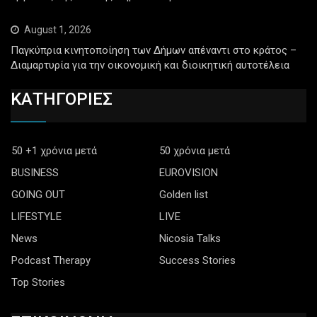
August 1, 2026
Παγκύπρια κινητοποίηση των Δήμων απέναντι στο κράτος –
Διαμαρτυρία για την οικονομική και διοικητική αυτοτέλεια
ΚΑΤΗΓΟΡΙΕΣ
50 +1 χρόνια μετά
50 χρόνια μετά
BUSINESS
EUROVISION
GOING OUT
Golden list
LIFESTYLE
LIVE
News
Nicosia Talks
Podcast Therapy
Success Stories
Top Stories