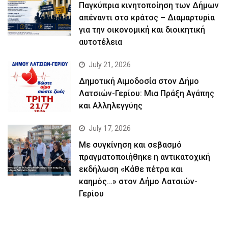
Παγκύπρια κινητοποίηση των Δήμων
απέναντι στο κράτος – Διαμαρτυρία
για την οικονομική και διοικητική
αυτοτέλεια
July 21, 2026
Δημοτική Αιμοδοσία στον Δήμο
Λατσιών-Γερίου: Μια Πράξη Αγάπης
και Αλληλεγγύης
July 17, 2026
Με συγκίνηση και σεβασμό
πραγματοποιήθηκε η αντικατοχική
εκδήλωση «Κάθε πέτρα και
καημός…» στον Δήμο Λατσιών-
Γερίου