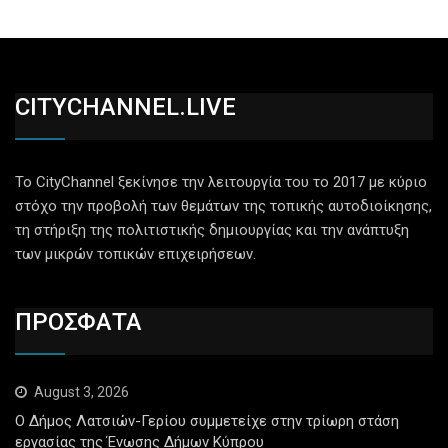
CITYCHANNEL.LIVE
Το CityChannel ξεκίνησε την λειτουργία του το 2017 με κύριο
στόχο την προβολή των θεμάτων της τοπικής αυτοδιοίκησης,
τη στήριξη της πολιτιστικής δημιουργίας και την ανάπτυξη
των μικρών τοπικών επιχειρήσεων.
ΠΡΟΣΦΑΤΑ
August 3, 2026
Ο Δήμος Λατσιών-Γερίου συμμετείχε στην τρίωρη στάση
εργασίας της Ένωσης Δήμων Κύπρου