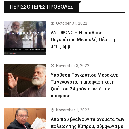
ΠΕΡΙΣΣΟΤΕΡΕΣ ΠΡΟΒΟΛΕΣ
October 31, 2022
ΑΝΤΙΦΩΝΟ – Η υπόθεση
Παγκράτιου Μερακλή, Πέμπτη
3/11, 6μμ
November 3, 2022
Yπόθεση Παγκράτιου Μερακλή:
Τα γεγονότα, η απόφαση και η
ζωή του 24 χρόνια μετά την
απόφαση
November 1, 2022
Απο που βγαίνουν τα ονόματα των
πόλεων της Κύπρου, σύμφωνα με