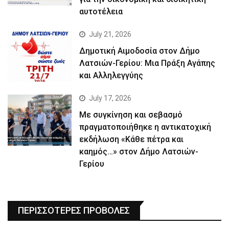
αυτοτέλεια
July 21, 2026
Δημοτική Αιμοδοσία στον Δήμο
Λατσιών-Γερίου: Μια Πράξη Αγάπης
και Αλληλεγγύης
July 17, 2026
Με συγκίνηση και σεβασμό
πραγματοποιήθηκε η αντικατοχική
εκδήλωση «Κάθε πέτρα και
καημός…» στον Δήμο Λατσιών-
Γερίου
ΠΕΡΙΣΣΟΤΕΡΕΣ ΠΡΟΒΟΛΕΣ