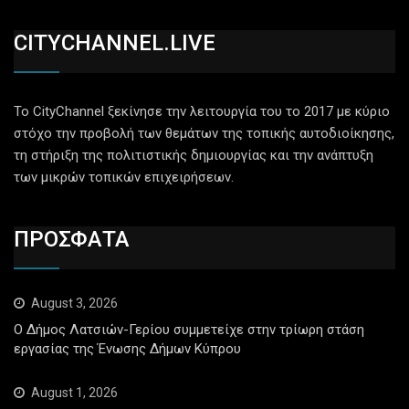
CITYCHANNEL.LIVE
Το CityChannel ξεκίνησε την λειτουργία του το 2017 με κύριο
στόχο την προβολή των θεμάτων της τοπικής αυτοδιοίκησης,
τη στήριξη της πολιτιστικής δημιουργίας και την ανάπτυξη
των μικρών τοπικών επιχειρήσεων.
ΠΡΟΣΦΑΤΑ
August 3, 2026
Ο Δήμος Λατσιών-Γερίου συμμετείχε στην τρίωρη στάση
εργασίας της Ένωσης Δήμων Κύπρου
August 1, 2026