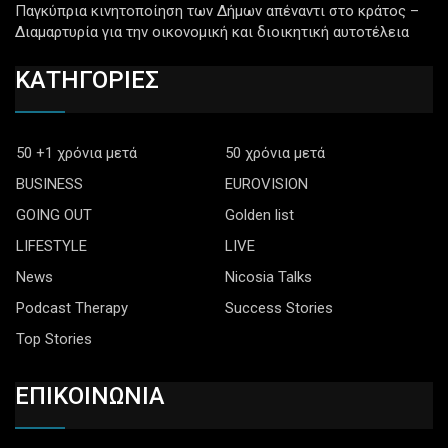
Παγκύπρια κινητοποίηση των Δήμων απέναντι στο κράτος –
Διαμαρτυρία για την οικονομική και διοικητική αυτοτέλεια
ΚΑΤΗΓΟΡΙΕΣ
50 +1 χρόνια μετά
50 χρόνια μετά
BUSINESS
EUROVISION
GOING OUT
Golden list
LIFESTYLE
LIVE
News
Nicosia Talks
Podcast Therapy
Success Stories
Top Stories
ΕΠΙΚΟΙΝΩΝΙΑ