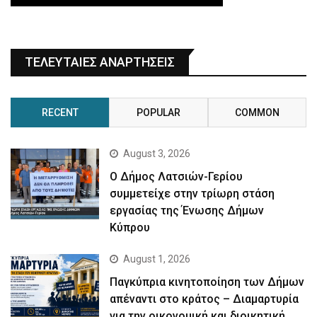
ΤΕΛΕΥΤΑΙΕΣ ΑΝΑΡΤΗΣΕΙΣ
RECENT
POPULAR
COMMON
August 3, 2026
Ο Δήμος Λατσιών-Γερίου
συμμετείχε στην τρίωρη στάση
εργασίας της Ένωσης Δήμων
Κύπρου
August 1, 2026
Παγκύπρια κινητοποίηση των Δήμων
απέναντι στο κράτος – Διαμαρτυρία
για την οικονομική και διοικητική