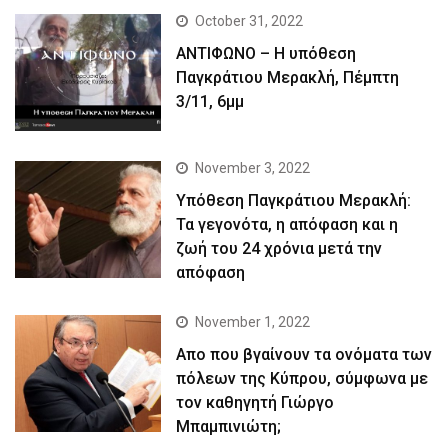
October 31, 2022
ΑΝΤΙΦΩΝΟ – Η υπόθεση
Παγκράτιου Μερακλή, Πέμπτη
3/11, 6μμ
November 3, 2022
Yπόθεση Παγκράτιου Μερακλή:
Τα γεγονότα, η απόφαση και η
ζωή του 24 χρόνια μετά την
απόφαση
November 1, 2022
Απο που βγαίνουν τα ονόματα των
πόλεων της Κύπρου, σύμφωνα με
τον καθηγητή Γιώργο
Μπαμπινιώτη;