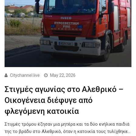
Citychannel.live
May 22, 2026
Στιγμές αγωνίας στο Αλεθρικό –
Οικογένεια διέφυγε από
φλεγόμενη κατοικία
Στιγμές τρόμου έζησαν μια μητέρα και τα δύο ενήλικα παιδιά
της το βράδυ στο Αλεθρικό, όταν η κατοικία τους τυλίχθηκε…