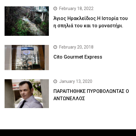
February 18, 2022
Άγιος Ηρακλείδιος.Η Ιστορία του
η σπηλιά του και το μοναστήρι.
February 20, 2018
Cito Gourmet Express
January 13, 2020
ΠΑΡΑΙΤΗΘΗΚΕ ΠΥΡΟΒΟΛΩΝΤΑΣ Ο
ΑΝΤΩΝΕΛΛΟΣ