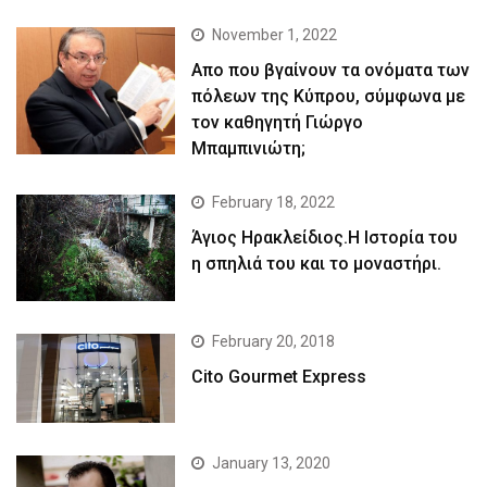
November 1, 2022
Απο που βγαίνουν τα ονόματα των
πόλεων της Κύπρου, σύμφωνα με
τον καθηγητή Γιώργο
Μπαμπινιώτη;
February 18, 2022
Άγιος Ηρακλείδιος.Η Ιστορία του
η σπηλιά του και το μοναστήρι.
February 20, 2018
Cito Gourmet Express
January 13, 2020