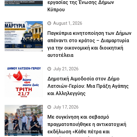
εργασίας της Ένωσης Δήμων
Κύπρου
August 1, 2026
Παγκύπρια κινητοποίηση των Δήμων
απέναντι στο κράτος – Διαμαρτυρία
για την οικονομική και διοικητική
αυτοτέλεια
July 21, 2026
Δημοτική Αιμοδοσία στον Δήμο
Λατσιών-Γερίου: Μια Πράξη Αγάπης
και Αλληλεγγύης
July 17, 2026
Με συγκίνηση και σεβασμό
πραγματοποιήθηκε η αντικατοχική
εκδήλωση «Κάθε πέτρα και