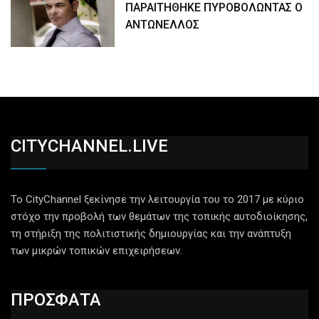
ΠΑΡΑΙΤΗΘΗΚΕ ΠΥΡΟΒΟΛΩΝΤΑΣ Ο
ΑΝΤΩΝΕΛΛΟΣ
CITYCHANNEL.LIVE
Το CityChannel ξεκίνησε την λειτουργία του το 2017 με κύριο
στόχο την προβολή των θεμάτων της τοπικής αυτοδιοίκησης,
τη στήριξη της πολιτιστικής δημιουργίας και την ανάπτυξη
των μικρών τοπικών επιχειρήσεων.
ΠΡΟΣΦΑΤΑ