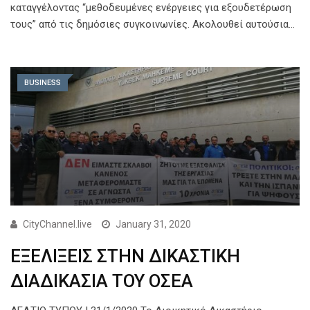
καταγγέλοντας “μεθοδευμένες ενέργειες για εξουδετέρωση
τους” από τις δημόσιες συγκοινωνίες. Ακολουθεί αυτούσια…
BUSINESS
CityChannel.live
January 31, 2020
ΕΞΕΛΙΞΕΙΣ ΣΤΗΝ ΔΙΚΑΣΤΙΚΗ
ΔΙΑΔΙΚΑΣΙΑ ΤΟΥ ΟΣΕΑ