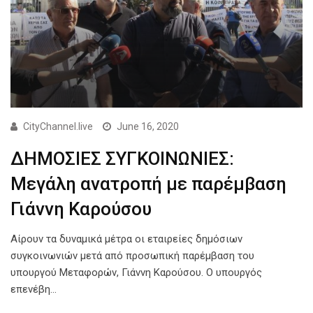
CityChannel.live
June 16, 2020
ΔΗΜΟΣΙΕΣ ΣΥΓΚΟΙΝΩΝΙΕΣ:
Μεγάλη ανατροπή με παρέμβαση
Γιάννη Καρούσου
Αίρουν τα δυναμικά μέτρα οι εταιρείες δημόσιων
συγκοινωνιών μετά από προσωπική παρέμβαση του
υπουργού Μεταφορών, Γιάννη Καρούσου. Ο υπουργός
επενέβη…