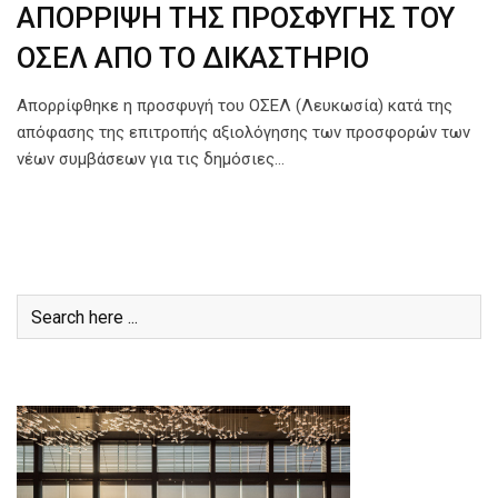
ΑΠΟΡΡΙΨΗ ΤΗΣ ΠΡΟΣΦΥΓΗΣ ΤΟΥ
ΟΣΕΛ ΑΠΟ ΤΟ ΔΙΚΑΣΤΗΡΙΟ
Απορρίφθηκε η προσφυγή του ΟΣΕΛ (Λευκωσία) κατά της
απόφασης της επιτροπής αξιολόγησης των προσφορών των
νέων συμβάσεων για τις δημόσιες…