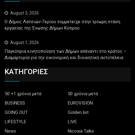
August 3, 2026
Ο Δήμος Λατσιών-Γερίου συμμετείχε στην τρίωρη στάση
εργασίας της Ένωσης Δήμων Κύπρου
August 1, 2026
Παγκύπρια κινητοποίηση των Δήμων απέναντι στο κράτος –
Διαμαρτυρία για την οικονομική και διοικητική αυτοτέλεια
ΚΑΤΗΓΟΡΙΕΣ
50 +1 χρόνια μετά
50 χρόνια μετά
BUSINESS
EUROVISION
GOING OUT
Golden list
LIFESTYLE
LIVE
News
Nicosia Talks