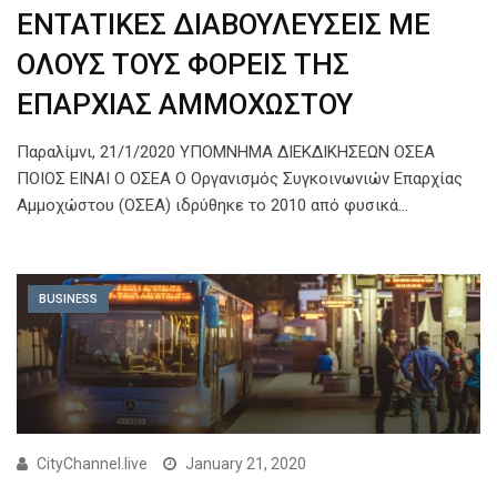
ΕΝΤΑΤΙΚΕΣ ΔΙΑΒΟΥΛΕΥΣΕΙΣ ΜΕ
ΟΛΟΥΣ ΤΟΥΣ ΦΟΡΕΙΣ ΤΗΣ
ΕΠΑΡΧΙΑΣ ΑΜΜΟΧΩΣΤΟΥ
Παραλίμνι, 21/1/2020 ΥΠΟΜΝΗΜΑ ΔΙΕΚΔΙΚΗΣΕΩΝ ΟΣΕΑ
ΠΟΙΟΣ ΕΙΝΑΙ Ο ΟΣΕΑ Ο Οργανισμός Συγκοινωνιών Επαρχίας
Αμμοχώστου (ΟΣΕΑ) ιδρύθηκε το 2010 από φυσικά…
BUSINESS
CityChannel.live
January 21, 2020