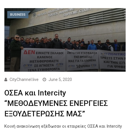
BUSINESS
CityChannel.live
June 5, 2020
ΟΣΕΑ και Intercity
“ΜΕΘΟΔΕΥΜΕΝΕΣ ΕΝΕΡΓΕΙΕΣ
ΕΞΟΥΔΕΤΕΡΩΣΗΣ ΜΑΣ”
Κοινή ανακοίνωση εξέδωσαν οι εταιρείες ΟΣΕΑ και Intercity