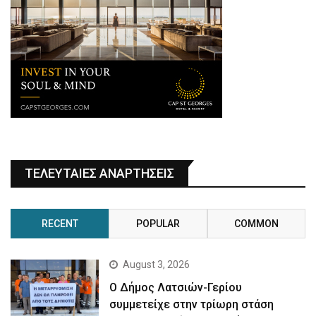
ΤΕΛΕΥΤΑΙΕΣ ΑΝΑΡΤΗΣΕΙΣ
RECENT
POPULAR
COMMON
August 3, 2026
Ο Δήμος Λατσιών-Γερίου
συμμετείχε στην τρίωρη στάση