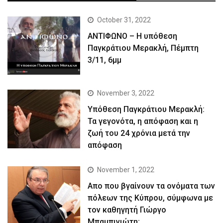
October 31, 2022
ΑΝΤΙΦΩΝΟ – Η υπόθεση
Παγκράτιου Μερακλή, Πέμπτη
3/11, 6μμ
November 3, 2022
Yπόθεση Παγκράτιου Μερακλή:
Τα γεγονότα, η απόφαση και η
ζωή του 24 χρόνια μετά την
απόφαση
November 1, 2022
Απο που βγαίνουν τα ονόματα των
πόλεων της Κύπρου, σύμφωνα με
τον καθηγητή Γιώργο
Μπαμπινιώτη;