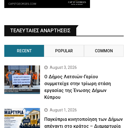
ΤΕΛΕΥΤΑΙΕΣ ΑΝΑΡΤΗΣΕΙΣ
RECENT
POPULAR
COMMON
August 3, 2026
Ο Δήμος Λατσιών-Γερίου
συμμετείχε στην τρίωρη στάση
εργασίας της Ένωσης Δήμων
Κύπρου
August 1, 2026
Παγκύπρια κινητοποίηση των Δήμων
απέναντι στο κράτος – Διαμαρτυρία