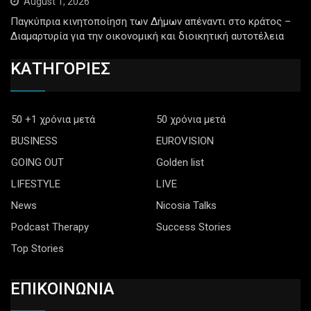
August 1, 2026
Παγκύπρια κινητοποίηση των Δήμων απέναντι στο κράτος –
Διαμαρτυρία για την οικονομική και διοικητική αυτοτέλεια
ΚΑΤΗΓΟΡΙΕΣ
50 +1 χρόνια μετά
50 χρόνια μετά
BUSINESS
EUROVISION
GOING OUT
Golden list
LIFESTYLE
LIVE
News
Nicosia Talks
Podcast Therapy
Success Stories
Top Stories
ΕΠΙΚΟΙΝΩΝΙΑ