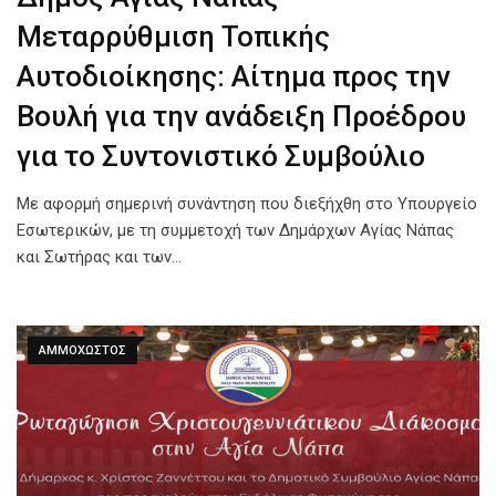
Μεταρρύθμιση Τοπικής
Αυτοδιοίκησης: Αίτημα προς την
Βουλή για την ανάδειξη Προέδρου
για το Συντονιστικό Συμβούλιο
Με αφορμή σημερινή συνάντηση που διεξήχθη στο Υπουργείο
Εσωτερικών, με τη συμμετοχή των Δημάρχων Αγίας Νάπας
και Σωτήρας και των…
ΑΜΜΟΧΩΣΤΟΣ