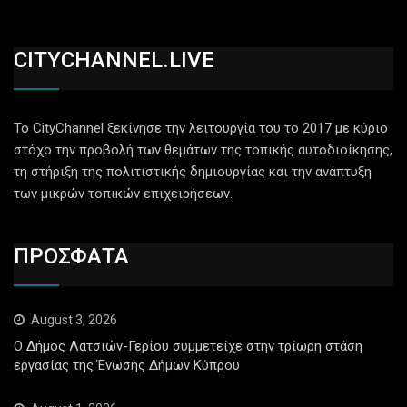
CITYCHANNEL.LIVE
Το CityChannel ξεκίνησε την λειτουργία του το 2017 με κύριο
στόχο την προβολή των θεμάτων της τοπικής αυτοδιοίκησης,
τη στήριξη της πολιτιστικής δημιουργίας και την ανάπτυξη
των μικρών τοπικών επιχειρήσεων.
ΠΡΟΣΦΑΤΑ
August 3, 2026
Ο Δήμος Λατσιών-Γερίου συμμετείχε στην τρίωρη στάση
εργασίας της Ένωσης Δήμων Κύπρου