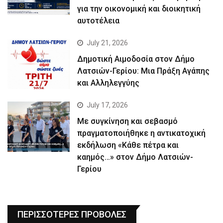
για την οικονομική και διοικητική
αυτοτέλεια
July 21, 2026
Δημοτική Αιμοδοσία στον Δήμο
Λατσιών-Γερίου: Μια Πράξη Αγάπης
και Αλληλεγγύης
July 17, 2026
Με συγκίνηση και σεβασμό
πραγματοποιήθηκε η αντικατοχική
εκδήλωση «Κάθε πέτρα και
καημός…» στον Δήμο Λατσιών-
Γερίου
ΠΕΡΙΣΣΟΤΕΡΕΣ ΠΡΟΒΟΛΕΣ