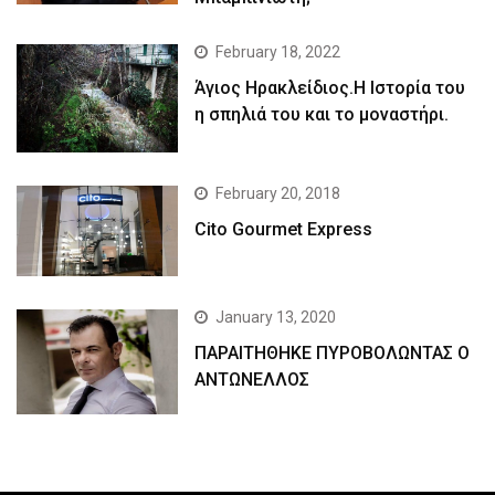
February 18, 2022
Άγιος Ηρακλείδιος.Η Ιστορία του
η σπηλιά του και το μοναστήρι.
February 20, 2018
Cito Gourmet Express
January 13, 2020
ΠΑΡΑΙΤΗΘΗΚΕ ΠΥΡΟΒΟΛΩΝΤΑΣ Ο
ΑΝΤΩΝΕΛΛΟΣ