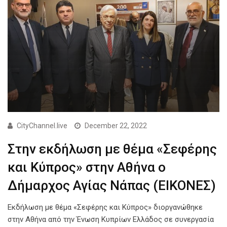
CityChannel.live
December 22, 2022
Στην εκδήλωση με θέμα «Σεφέρης
και Κύπρος» στην Αθήνα ο
Δήμαρχος Αγίας Νάπας (ΕΙΚΟΝΕΣ)
Εκδήλωση με θέμα «Σεφέρης και Κύπρος» διοργανώθηκε
στην Αθήνα από την Ένωση Κυπρίων Ελλάδος σε συνεργασία