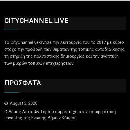
CITYCHANNEL.LIVE
Το CityChannel ξεκίνησε την λειτουργία του το 2017 με κύριο
στόχο την προβολή των θεμάτων της τοπικής αυτοδιοίκησης,
τη στήριξη της πολιτιστικής δημιουργίας και την ανάπτυξη
των μικρών τοπικών επιχειρήσεων.
ΠΡΟΣΦΑΤΑ
August 3, 2026
Ο Δήμος Λατσιών-Γερίου συμμετείχε στην τρίωρη στάση
εργασίας της Ένωσης Δήμων Κύπρου