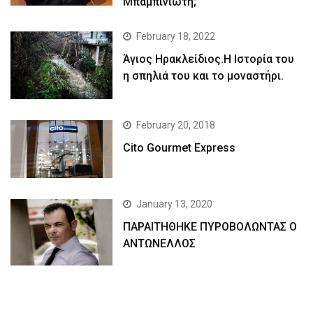
Μπαμπινιώτη;
February 18, 2022
Άγιος Ηρακλείδιος.Η Ιστορία του
η σπηλιά του και το μοναστήρι.
February 20, 2018
Cito Gourmet Express
January 13, 2020
ΠΑΡΑΙΤΗΘΗΚΕ ΠΥΡΟΒΟΛΩΝΤΑΣ Ο
ΑΝΤΩΝΕΛΛΟΣ