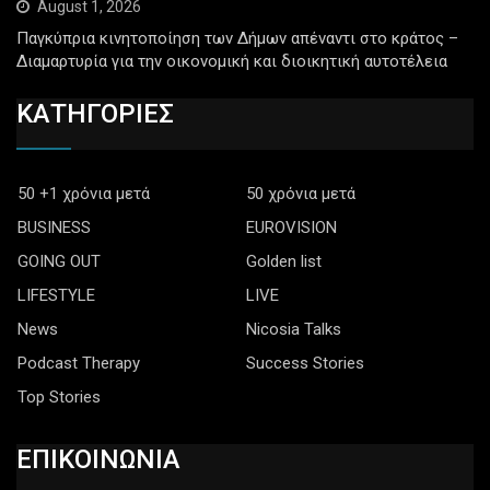
August 1, 2026
Παγκύπρια κινητοποίηση των Δήμων απέναντι στο κράτος –
Διαμαρτυρία για την οικονομική και διοικητική αυτοτέλεια
ΚΑΤΗΓΟΡΙΕΣ
50 +1 χρόνια μετά
50 χρόνια μετά
BUSINESS
EUROVISION
GOING OUT
Golden list
LIFESTYLE
LIVE
News
Nicosia Talks
Podcast Therapy
Success Stories
Top Stories
ΕΠΙΚΟΙΝΩΝΙΑ