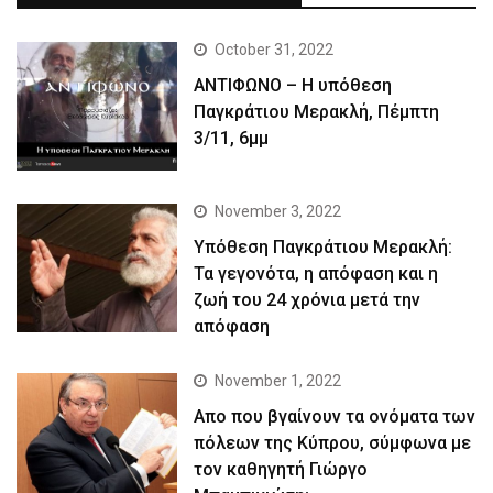
October 31, 2022
ΑΝΤΙΦΩΝΟ – Η υπόθεση
Παγκράτιου Μερακλή, Πέμπτη
3/11, 6μμ
November 3, 2022
Yπόθεση Παγκράτιου Μερακλή:
Τα γεγονότα, η απόφαση και η
ζωή του 24 χρόνια μετά την
απόφαση
November 1, 2022
Απο που βγαίνουν τα ονόματα των
πόλεων της Κύπρου, σύμφωνα με
τον καθηγητή Γιώργο