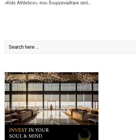
«Kids Athletics», που διοργανώθηκε από…