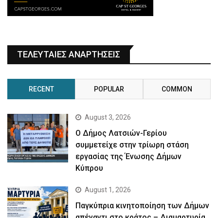
ΤΕΛΕΥΤΑΙΕΣ ΑΝΑΡΤΗΣΕΙΣ
RECENT
POPULAR
COMMON
August 3, 2026
Ο Δήμος Λατσιών-Γερίου
συμμετείχε στην τρίωρη στάση
εργασίας της Ένωσης Δήμων
Κύπρου
August 1, 2026
Παγκύπρια κινητοποίηση των Δήμων
απέναντι στο κράτος – Διαμαρτυρία