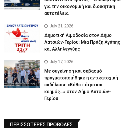
για την οικονομική και διοικητική
αυτοτέλεια
July 21, 2026
Δημοτική Αιμοδοσία στον Δήμο
Λατσιών-Γερίου: Μια Πράξη Αγάπης
και Αλληλεγγύης
July 17, 2026
Με συγκίνηση και σεβασμό
πραγματοποιήθηκε η αντικατοχική
εκδήλωση «Κάθε πέτρα και
καημός…» στον Δήμο Λατσιών-
Γερίου
ΠΕΡΙΣΣΟΤΕΡΕΣ ΠΡΟΒΟΛΕΣ