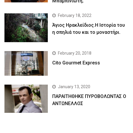
Μπαμπινιώτη;
February 18, 2022
Άγιος Ηρακλείδιος.Η Ιστορία του
η σπηλιά του και το μοναστήρι.
February 20, 2018
Cito Gourmet Express
January 13, 2020
ΠΑΡΑΙΤΗΘΗΚΕ ΠΥΡΟΒΟΛΩΝΤΑΣ Ο
ΑΝΤΩΝΕΛΛΟΣ