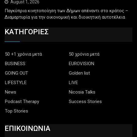
August 1, 2026
Παγκύπρια κινητοποίηση των Δήμων απέναντι στο κράτος –
Διαμαρτυρία για την οικονομική και διοικητική αυτοτέλεια
ΚΑΤΗΓΟΡΙΕΣ
50 +1 χρόνια μετά
50 χρόνια μετά
BUSINESS
EUROVISION
GOING OUT
Golden list
LIFESTYLE
LIVE
News
Nicosia Talks
Podcast Therapy
Success Stories
Top Stories
ΕΠΙΚΟΙΝΩΝΙΑ