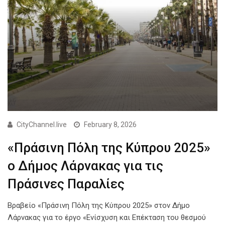
CityChannel.live
February 8, 2026
«Πράσινη Πόλη της Κύπρου 2025»
ο Δήμος Λάρνακας για τις
Πράσινες Παραλίες
Βραβείο «Πράσινη Πόλη της Κύπρου 2025» στον Δήμο
Λάρνακας για το έργο «Ενίσχυση και Επέκταση του θεσμού