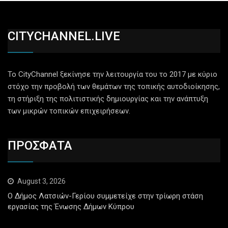
CITYCHANNEL.LIVE
Το CityChannel ξεκίνησε την λειτουργία του το 2017 με κύριο
στόχο την προβολή των θεμάτων της τοπικής αυτοδιοίκησης,
τη στήριξη της πολιτιστικής δημιουργίας και την ανάπτυξη
των μικρών τοπικών επιχειρήσεων.
ΠΡΟΣΦΑΤΑ
August 3, 2026
Ο Δήμος Λατσιών-Γερίου συμμετείχε στην τρίωρη στάση
εργασίας της Ένωσης Δήμων Κύπρου