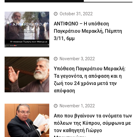
October 31, 2022
ΑΝΤΙΦΩΝΟ – Η υπόθεση
Παγκράτιου Μερακλή, Πέμπτη
3/11, 6μμ
November 3, 2022
Yπόθεση Παγκράτιου Μερακλή:
Τα γεγονότα, η απόφαση και η
ζωή του 24 χρόνια μετά την
απόφαση
November 1, 2022
Απο που βγαίνουν τα ονόματα των
πόλεων της Κύπρου, σύμφωνα με
τον καθηγητή Γιώργο