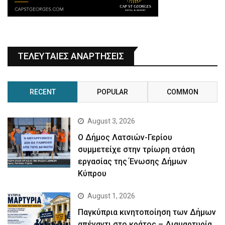
ΤΕΛΕΥΤΑΙΕΣ ΑΝΑΡΤΗΣΕΙΣ
RECENT
POPULAR
COMMON
August 3, 2026
Ο Δήμος Λατσιών-Γερίου
συμμετείχε στην τρίωρη στάση
εργασίας της Ένωσης Δήμων
Κύπρου
August 1, 2026
Παγκύπρια κινητοποίηση των Δήμων
απέναντι στο κράτος – Διαμαρτυρία