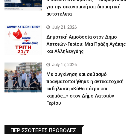
για την οικονομική και διοικητική
αυτοτέλεια
July 21, 2026
Δημοτική Αιμοδοσία στον Δήμο
Λατσιών-Γερίου: Μια Πράξη Αγάπης
και Αλληλεγγύης
July 17, 2026
Με συγκίνηση και σεβασμό
πραγματοποιήθηκε η αντικατοχική
εκδήλωση «Κάθε πέτρα και
καημός…» στον Δήμο Λατσιών-
Γερίου
ΠΕΡΙΣΣΟΤΕΡΕΣ ΠΡΟΒΟΛΕΣ