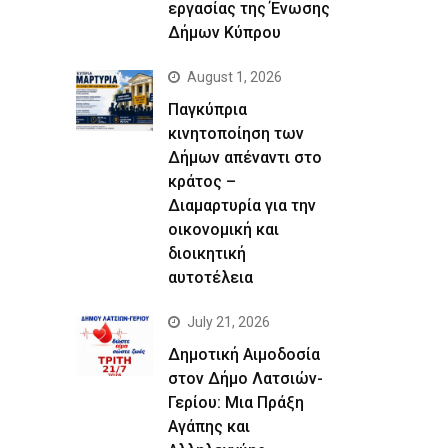
εργασίας της Ένωσης
Δήμων Κύπρου
August 1, 2026
Παγκύπρια
κινητοποίηση των
Δήμων απέναντι στο
κράτος –
Διαμαρτυρία για την
οικονομική και
διοικητική
αυτοτέλεια
July 21, 2026
Δημοτική Αιμοδοσία
στον Δήμο Λατσιών-
Γερίου: Μια Πράξη
Αγάπης και