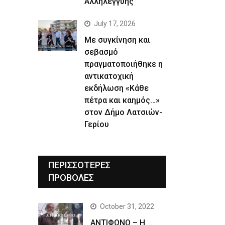
Αλληλεγγύης
July 17, 2026
Με συγκίνηση και
σεβασμό
πραγματοποιήθηκε η
αντικατοχική
εκδήλωση «Κάθε
πέτρα και καημός…»
στον Δήμο Λατσιών-
Γερίου
ΠΕΡΙΣΣΟΤΕΡΕΣ
ΠΡΟΒΟΛΕΣ
October 31, 2022
ΑΝΤΙΦΩΝΟ – Η