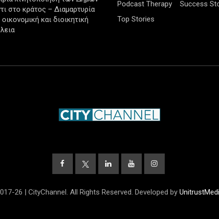
Podcast Therapy
Success Sto
τι στο κράτος – Διαμαρτυρία
Top Stories
ν οικονομική και διοικητική
λεια
017-26 | CityChannel. All Rights Reserved. Developed by
UnitrustMed