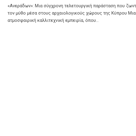
«Ανεράδων»: Μια σύγχρονη τελετουργική παράσταση που ζωντ
τον μύθο μέσα στους αρχαιολογικούς χώρους της Κύπρου Μια
ατμοσφαιρική καλλιτεχνική εμπειρία, όπου…