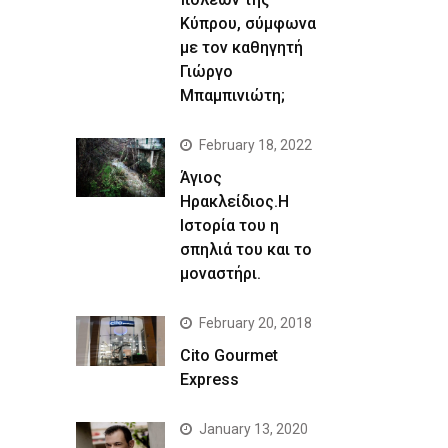
Κύπρου, σύμφωνα
με τον καθηγητή
Γιώργο
Μπαμπινιώτη;
February 18, 2022
Άγιος
Ηρακλείδιος.Η
Ιστορία του η
σπηλιά του και το
μοναστήρι.
February 20, 2018
Cito Gourmet
Express
January 13, 2020