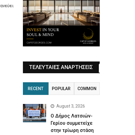
ανεύει
ΤΕΛΕΥΤΑΙΕΣ ΑΝΑΡΤΗΣΕΙΣ
RECENT
POPULAR
COMMON
August 3, 2026
Ο Δήμος Λατσιών-
Γερίου συμμετείχε
στην τρίωρη στάση