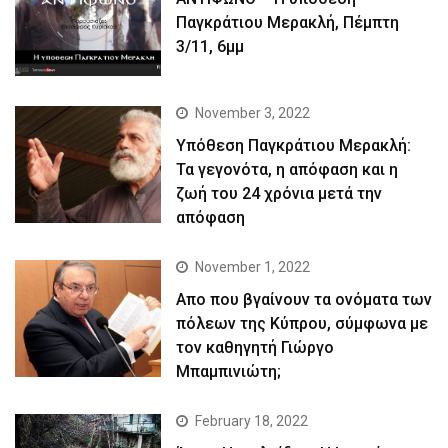
Παγκράτιου Μερακλή, Πέμπτη
3/11, 6μμ
November 3, 2022
Yπόθεση Παγκράτιου Μερακλή:
Τα γεγονότα, η απόφαση και η
ζωή του 24 χρόνια μετά την
απόφαση
November 1, 2022
Απο που βγαίνουν τα ονόματα των
πόλεων της Κύπρου, σύμφωνα με
τον καθηγητή Γιώργο
Μπαμπινιώτη;
February 18, 2022