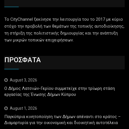
Το CityChannel ξεκίνησε την λειτουργία του το 2017 με κύριο
στόχο την προβολή των θεμάτων της τοπικής αυτοδιοίκησης,
τη στήριξη της πολιτιστικής δημιουργίας και την ανάπτυξη
των μικρών τοπικών επιχειρήσεων.
ΠΡΟΣΦΑΤΑ
August 3, 2026
Ο Δήμος Λατσιών-Γερίου συμμετείχε στην τρίωρη στάση
εργασίας της Ένωσης Δήμων Κύπρου
August 1, 2026
Παγκύπρια κινητοποίηση των Δήμων απέναντι στο κράτος –
Διαμαρτυρία για την οικονομική και διοικητική αυτοτέλεια