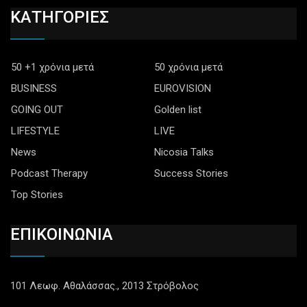
ΚΑΤΗΓΟΡΙΕΣ
50 +1 χρόνια μετά
50 χρόνια μετά
BUSINESS
EUROVISION
GOING OUT
Golden list
LIFESTYLE
LIVE
News
Nicosia Talks
Podcast Therapy
Success Stories
Top Stories
ΕΠΙΚΟΙΝΩΝΙΑ
101 Λεωφ. Αθαλάσσας., 2013 Στρόβολος