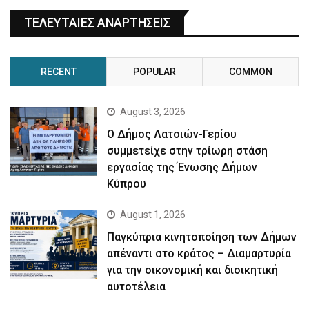
ΤΕΛΕΥΤΑΙΕΣ ΑΝΑΡΤΗΣΕΙΣ
RECENT
POPULAR
COMMON
August 3, 2026
Ο Δήμος Λατσιών-Γερίου
συμμετείχε στην τρίωρη στάση
εργασίας της Ένωσης Δήμων
Κύπρου
August 1, 2026
Παγκύπρια κινητοποίηση των Δήμων
απέναντι στο κράτος – Διαμαρτυρία
για την οικονομική και διοικητική
αυτοτέλεια