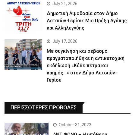
July 21, 2026
Δημοτική Αιμοδοσία στον Δήμο
Λατσιών-Γερίου: Μια Πράξη Αγάπης
και Αλληλεγγύης
July 17, 2026
Με συγκίνηση και σεβασμό
πραγματοποιήθηκε η αντικατοχική
εκδήλωση «Κάθε πέτρα και
καημός…» στον Δήμο Λατσιών-
Γερίου
ΠΕΡΙΣΣΟΤΕΡΕΣ ΠΡΟΒΟΛΕΣ
October 31, 2022
ΑΝΤΙΦΩΝΟ – Η υπόθεση