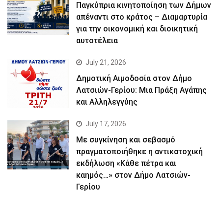
Παγκύπρια κινητοποίηση των Δήμων
απέναντι στο κράτος – Διαμαρτυρία
για την οικονομική και διοικητική
αυτοτέλεια
July 21, 2026
Δημοτική Αιμοδοσία στον Δήμο
Λατσιών-Γερίου: Μια Πράξη Αγάπης
και Αλληλεγγύης
July 17, 2026
Με συγκίνηση και σεβασμό
πραγματοποιήθηκε η αντικατοχική
εκδήλωση «Κάθε πέτρα και
καημός…» στον Δήμο Λατσιών-
Γερίου