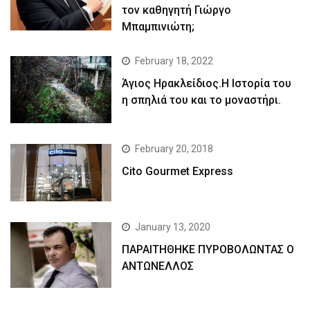
τον καθηγητή Γιώργο
Μπαμπινιώτη;
February 18, 2022
Άγιος Ηρακλείδιος.Η Ιστορία του
η σπηλιά του και το μοναστήρι.
February 20, 2018
Cito Gourmet Express
January 13, 2020
ΠΑΡΑΙΤΗΘΗΚΕ ΠΥΡΟΒΟΛΩΝΤΑΣ Ο
ΑΝΤΩΝΕΛΛΟΣ