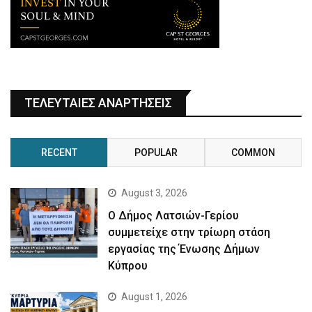
ΤΕΛΕΥΤΑΙΕΣ ΑΝΑΡΤΗΣΕΙΣ
RECENT
POPULAR
COMMON
August 3, 2026
Ο Δήμος Λατσιών-Γερίου
συμμετείχε στην τρίωρη στάση
εργασίας της Ένωσης Δήμων
Κύπρου
August 1, 2026