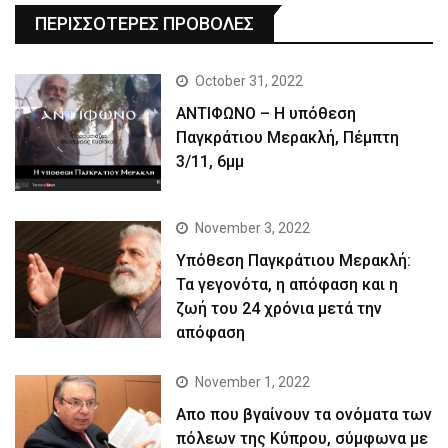
ΠΕΡΙΣΣΟΤΕΡΕΣ ΠΡΟΒΟΛΕΣ
October 31, 2022
ΑΝΤΙΦΩΝΟ – Η υπόθεση
Παγκράτιου Μερακλή, Πέμπτη
3/11, 6μμ
November 3, 2022
Yπόθεση Παγκράτιου Μερακλή:
Τα γεγονότα, η απόφαση και η
ζωή του 24 χρόνια μετά την
απόφαση
November 1, 2022
Απο που βγαίνουν τα ονόματα των
πόλεων της Κύπρου, σύμφωνα με