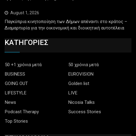
August 1, 2026
Παγκύπρια κινητοποίηση των Δήμων απέναντι στο κράτος –
Διαμαρτυρία για την οικονομική και διοικητική αυτοτέλεια
ΚΑΤΗΓΟΡΙΕΣ
50 +1 χρόνια μετά
50 χρόνια μετά
BUSINESS
EUROVISION
GOING OUT
Golden list
LIFESTYLE
LIVE
News
Nicosia Talks
Podcast Therapy
Success Stories
Top Stories