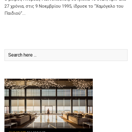
27 χρόνια, στις 9 Νοεμβρίου 1995, ίδρυσε το “Χαμόγελο του
Παιδιού“.…