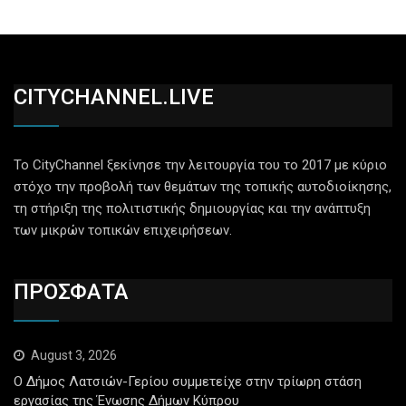
CITYCHANNEL.LIVE
Το CityChannel ξεκίνησε την λειτουργία του το 2017 με κύριο
στόχο την προβολή των θεμάτων της τοπικής αυτοδιοίκησης,
τη στήριξη της πολιτιστικής δημιουργίας και την ανάπτυξη
των μικρών τοπικών επιχειρήσεων.
ΠΡΟΣΦΑΤΑ
August 3, 2026
Ο Δήμος Λατσιών-Γερίου συμμετείχε στην τρίωρη στάση
εργασίας της Ένωσης Δήμων Κύπρου