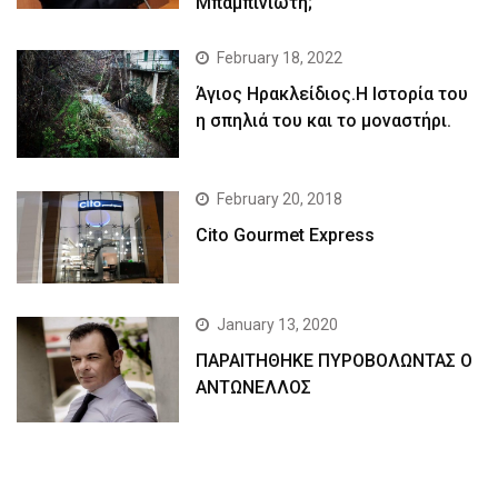
Μπαμπινιώτη;
February 18, 2022
Άγιος Ηρακλείδιος.Η Ιστορία του
η σπηλιά του και το μοναστήρι.
February 20, 2018
Cito Gourmet Express
January 13, 2020
ΠΑΡΑΙΤΗΘΗΚΕ ΠΥΡΟΒΟΛΩΝΤΑΣ Ο
ΑΝΤΩΝΕΛΛΟΣ