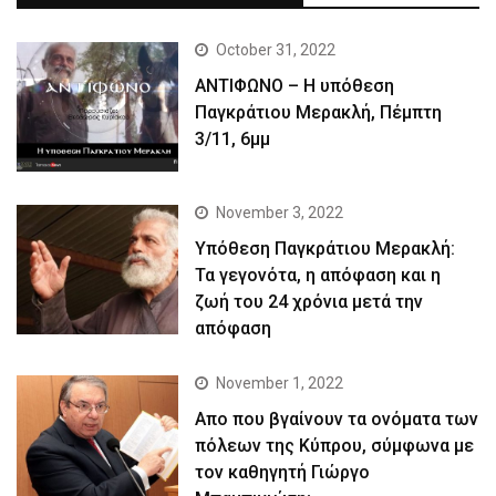
October 31, 2022
ΑΝΤΙΦΩΝΟ – Η υπόθεση
Παγκράτιου Μερακλή, Πέμπτη
3/11, 6μμ
November 3, 2022
Yπόθεση Παγκράτιου Μερακλή:
Τα γεγονότα, η απόφαση και η
ζωή του 24 χρόνια μετά την
απόφαση
November 1, 2022
Απο που βγαίνουν τα ονόματα των
πόλεων της Κύπρου, σύμφωνα με
τον καθηγητή Γιώργο