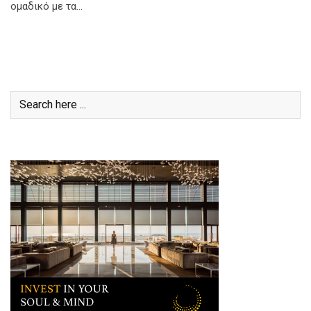
ομαδικό με τα…