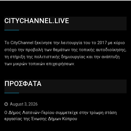
CITYCHANNEL.LIVE
Το CityChannel ξεκίνησε την λειτουργία του το 2017 με κύριο
στόχο την προβολή των θεμάτων της τοπικής αυτοδιοίκησης,
τη στήριξη της πολιτιστικής δημιουργίας και την ανάπτυξη
των μικρών τοπικών επιχειρήσεων.
ΠΡΟΣΦΑΤΑ
August 3, 2026
Ο Δήμος Λατσιών-Γερίου συμμετείχε στην τρίωρη στάση
εργασίας της Ένωσης Δήμων Κύπρου