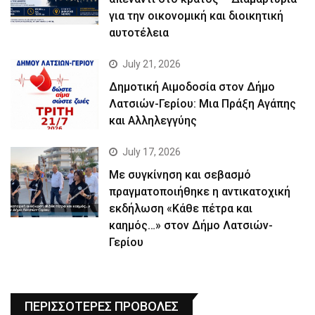
για την οικονομική και διοικητική
αυτοτέλεια
July 21, 2026
Δημοτική Αιμοδοσία στον Δήμο
Λατσιών-Γερίου: Μια Πράξη Αγάπης
και Αλληλεγγύης
July 17, 2026
Με συγκίνηση και σεβασμό
πραγματοποιήθηκε η αντικατοχική
εκδήλωση «Κάθε πέτρα και
καημός…» στον Δήμο Λατσιών-
Γερίου
ΠΕΡΙΣΣΟΤΕΡΕΣ ΠΡΟΒΟΛΕΣ