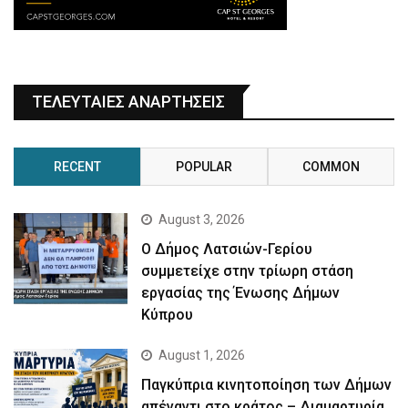
ΤΕΛΕΥΤΑΙΕΣ ΑΝΑΡΤΗΣΕΙΣ
RECENT
POPULAR
COMMON
August 3, 2026
Ο Δήμος Λατσιών-Γερίου
συμμετείχε στην τρίωρη στάση
εργασίας της Ένωσης Δήμων
Κύπρου
August 1, 2026
Παγκύπρια κινητοποίηση των Δήμων
απέναντι στο κράτος – Διαμαρτυρία