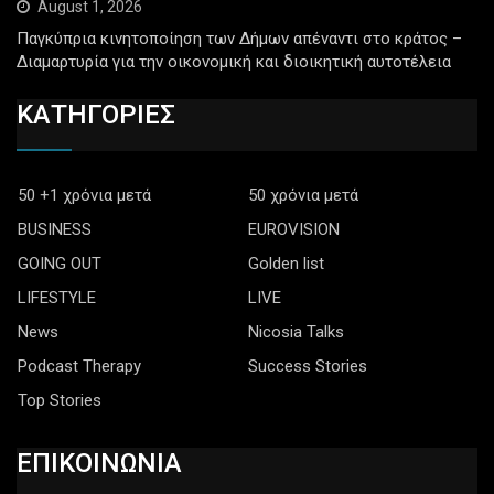
August 1, 2026
Παγκύπρια κινητοποίηση των Δήμων απέναντι στο κράτος –
Διαμαρτυρία για την οικονομική και διοικητική αυτοτέλεια
ΚΑΤΗΓΟΡΙΕΣ
50 +1 χρόνια μετά
50 χρόνια μετά
BUSINESS
EUROVISION
GOING OUT
Golden list
LIFESTYLE
LIVE
News
Nicosia Talks
Podcast Therapy
Success Stories
Top Stories
ΕΠΙΚΟΙΝΩΝΙΑ