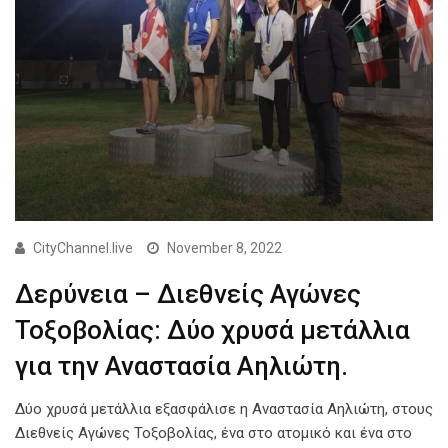
CityChannel.live
November 8, 2022
Δερύνεια – Διεθνείς Αγώνες
Τοξοβολίας: Δύο χρυσά μετάλλια
για την Αναστασία Αηλιώτη.
Δύο χρυσά μετάλλια εξασφάλισε η Αναστασία Αηλιώτη, στους
Διεθνείς Αγώνες Τοξοβολίας, ένα στο ατομικό και ένα στο