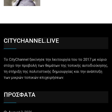
CITYCHANNEL.LIVE
Το CityChannel ξεκίνησε την λειτουργία του το 2017 με κύριο
στόχο την προβολή των θεμάτων της τοπικής αυτοδιοίκησης,
τη στήριξη της πολιτιστικής δημιουργίας και την ανάπτυξη
των μικρών τοπικών επιχειρήσεων.
ΠΡΟΣΦΑΤΑ