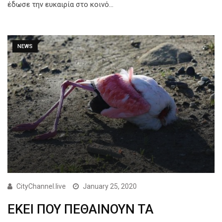
έδωσε την ευκαιρία στο κοινό…
NEWS
CityChannel.live
January 25, 2020
ΕΚΕΙ ΠΟΥ ΠΕΘΑΙΝΟΥΝ ΤΑ