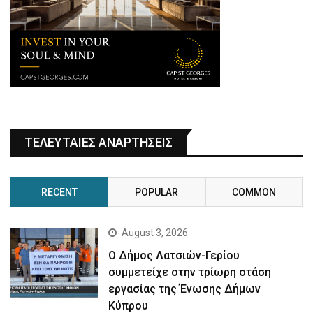
ΤΕΛΕΥΤΑΙΕΣ ΑΝΑΡΤΗΣΕΙΣ
RECENT
POPULAR
COMMON
August 3, 2026
Ο Δήμος Λατσιών-Γερίου
συμμετείχε στην τρίωρη στάση
εργασίας της Ένωσης Δήμων
Κύπρου