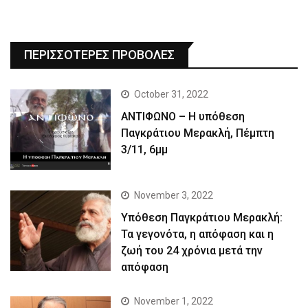
ΠΕΡΙΣΣΟΤΕΡΕΣ ΠΡΟΒΟΛΕΣ
October 31, 2022
ΑΝΤΙΦΩΝΟ – Η υπόθεση
Παγκράτιου Μερακλή, Πέμπτη
3/11, 6μμ
November 3, 2022
Yπόθεση Παγκράτιου Μερακλή:
Τα γεγονότα, η απόφαση και η
ζωή του 24 χρόνια μετά την
απόφαση
November 1, 2022