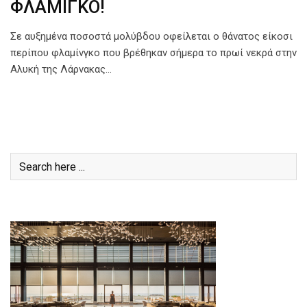
ΦΛΑΜΙΓΚΟ!
Σε αυξημένα ποσοστά μολύβδου οφείλεται ο θάνατος είκοσι
περίπου φλαμίνγκο που βρέθηκαν σήμερα το πρωί νεκρά στην
Αλυκή της Λάρνακας…