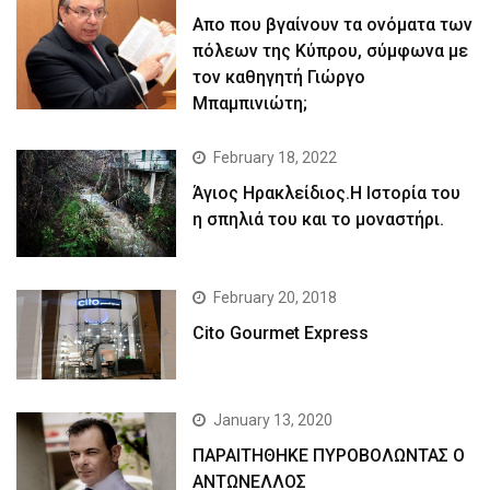
Απο που βγαίνουν τα ονόματα των
πόλεων της Κύπρου, σύμφωνα με
τον καθηγητή Γιώργο
Μπαμπινιώτη;
February 18, 2022
Άγιος Ηρακλείδιος.Η Ιστορία του
η σπηλιά του και το μοναστήρι.
February 20, 2018
Cito Gourmet Express
January 13, 2020
ΠΑΡΑΙΤΗΘΗΚΕ ΠΥΡΟΒΟΛΩΝΤΑΣ Ο
ΑΝΤΩΝΕΛΛΟΣ