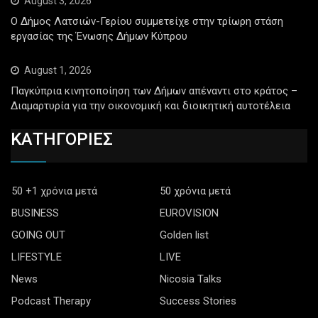
August 3, 2026
Ο Δήμος Λατσιών-Γερίου συμμετείχε στην τρίωρη στάση
εργασίας της Ένωσης Δήμων Κύπρου
August 1, 2026
Παγκύπρια κινητοποίηση των Δήμων απέναντι στο κράτος –
Διαμαρτυρία για την οικονομική και διοικητική αυτοτέλεια
ΚΑΤΗΓΟΡΙΕΣ
50 +1 χρόνια μετά
50 χρόνια μετά
BUSINESS
EUROVISION
GOING OUT
Golden list
LIFESTYLE
LIVE
News
Nicosia Talks
Podcast Therapy
Success Stories