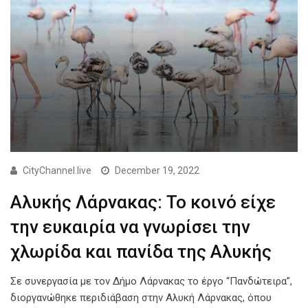
CityChannel.live
December 19, 2022
Αλυκής Λάρνακας: Το κοινό είχε
την ευκαιρία να γνωρίσει την
χλωρίδα και πανίδα της Αλυκής
Σε συνεργασία με τον Δήμο Λάρνακας το έργο “Πανδώτειρα”,
διοργανώθηκε περιδιάβαση στην Αλυκή Λάρνακας, όπου