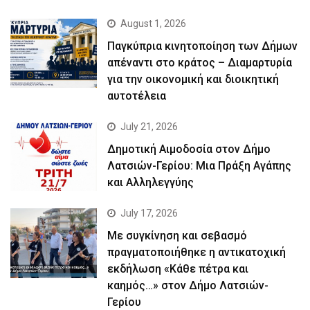
August 1, 2026
Παγκύπρια κινητοποίηση των Δήμων
απέναντι στο κράτος – Διαμαρτυρία
για την οικονομική και διοικητική
αυτοτέλεια
July 21, 2026
Δημοτική Αιμοδοσία στον Δήμο
Λατσιών-Γερίου: Μια Πράξη Αγάπης
και Αλληλεγγύης
July 17, 2026
Με συγκίνηση και σεβασμό
πραγματοποιήθηκε η αντικατοχική
εκδήλωση «Κάθε πέτρα και
καημός…» στον Δήμο Λατσιών-
Γερίου