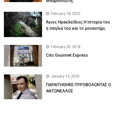
Μπαμπινιώτη;
February 18, 2022
Άγιος Ηρακλείδιος.Η Ιστορία του
η σπηλιά του και το μοναστήρι.
February 20, 2018
Cito Gourmet Express
January 13, 2020
ΠΑΡΑΙΤΗΘΗΚΕ ΠΥΡΟΒΟΛΩΝΤΑΣ Ο
ΑΝΤΩΝΕΛΛΟΣ