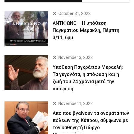
October 31, 2022
ΑΝΤΙΦΩΝΟ – Η υπόθεση
Παγκράτιου Μερακλή, Πέμπτη
3/11, 6μμ
November 3, 2022
Yπόθεση Παγκράτιου Μερακλή:
Τα γεγονότα, η απόφαση και η
ζωή του 24 χρόνια μετά την
απόφαση
November 1, 2022
Απο που βγαίνουν τα ονόματα των
πόλεων της Κύπρου, σύμφωνα με
τον καθηγητή Γιώργο