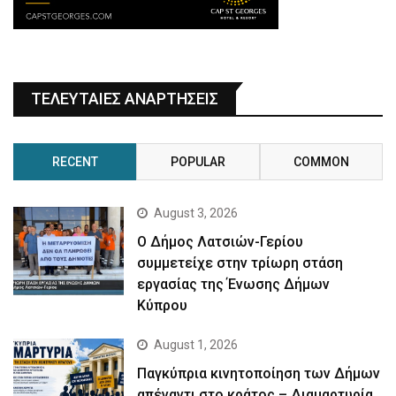
ΤΕΛΕΥΤΑΙΕΣ ΑΝΑΡΤΗΣΕΙΣ
RECENT
POPULAR
COMMON
August 3, 2026
Ο Δήμος Λατσιών-Γερίου
συμμετείχε στην τρίωρη στάση
εργασίας της Ένωσης Δήμων
Κύπρου
August 1, 2026
Παγκύπρια κινητοποίηση των Δήμων
απέναντι στο κράτος – Διαμαρτυρία