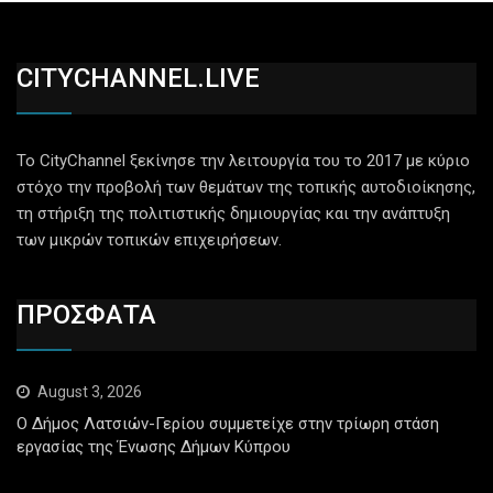
CITYCHANNEL.LIVE
Το CityChannel ξεκίνησε την λειτουργία του το 2017 με κύριο
στόχο την προβολή των θεμάτων της τοπικής αυτοδιοίκησης,
τη στήριξη της πολιτιστικής δημιουργίας και την ανάπτυξη
των μικρών τοπικών επιχειρήσεων.
ΠΡΟΣΦΑΤΑ
August 3, 2026
Ο Δήμος Λατσιών-Γερίου συμμετείχε στην τρίωρη στάση
εργασίας της Ένωσης Δήμων Κύπρου