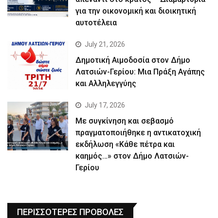
για την οικονομική και διοικητική
αυτοτέλεια
July 21, 2026
Δημοτική Αιμοδοσία στον Δήμο
Λατσιών-Γερίου: Μια Πράξη Αγάπης
και Αλληλεγγύης
July 17, 2026
Με συγκίνηση και σεβασμό
πραγματοποιήθηκε η αντικατοχική
εκδήλωση «Κάθε πέτρα και
καημός…» στον Δήμο Λατσιών-
Γερίου
ΠΕΡΙΣΣΟΤΕΡΕΣ ΠΡΟΒΟΛΕΣ