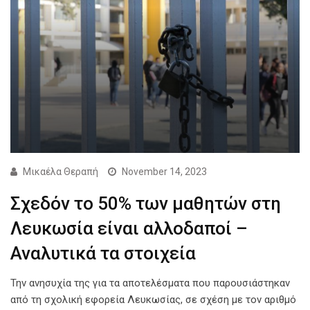
Μικαέλα Θεραπή
November 14, 2023
Σχεδόν το 50% των μαθητών στη
Λευκωσία είναι αλλοδαποί –
Αναλυτικά τα στοιχεία
Την ανησυχία της για τα αποτελέσματα που παρουσιάστηκαν
από τη σχολική εφορεία Λευκωσίας, σε σχέση με τον αριθμό