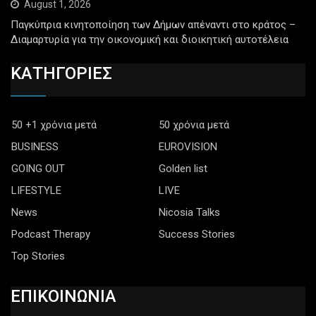
August 1, 2026
Παγκύπρια κινητοποίηση των Δήμων απέναντι στο κράτος –
Διαμαρτυρία για την οικονομική και διοικητική αυτοτέλεια
ΚΑΤΗΓΟΡΙΕΣ
50 +1 χρόνια μετά
50 χρόνια μετά
BUSINESS
EUROVISION
GOING OUT
Golden list
LIFESTYLE
LIVE
News
Nicosia Talks
Podcast Therapy
Success Stories
Top Stories
ΕΠΙΚΟΙΝΩΝΙΑ