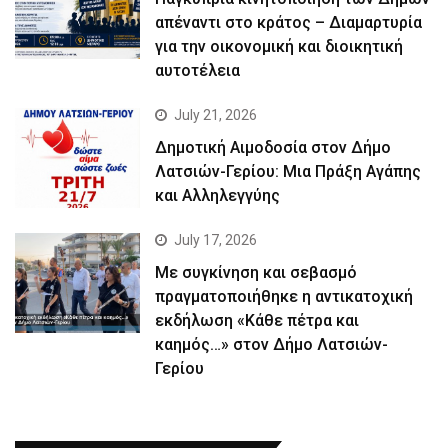
απέναντι στο κράτος – Διαμαρτυρία
για την οικονομική και διοικητική
αυτοτέλεια
July 21, 2026
Δημοτική Αιμοδοσία στον Δήμο
Λατσιών-Γερίου: Μια Πράξη Αγάπης
και Αλληλεγγύης
July 17, 2026
Με συγκίνηση και σεβασμό
πραγματοποιήθηκε η αντικατοχική
εκδήλωση «Κάθε πέτρα και
καημός…» στον Δήμο Λατσιών-
Γερίου