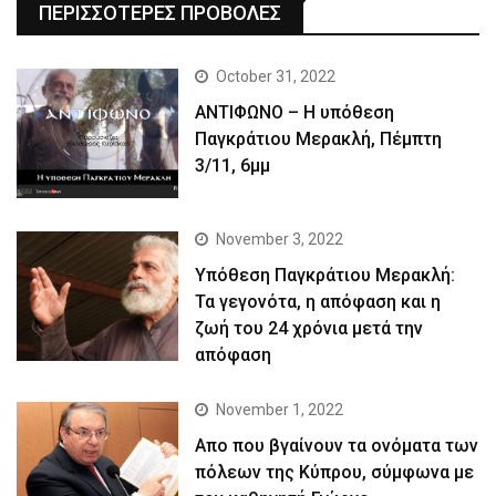
ΠΕΡΙΣΣΟΤΕΡΕΣ ΠΡΟΒΟΛΕΣ
October 31, 2022
ΑΝΤΙΦΩΝΟ – Η υπόθεση
Παγκράτιου Μερακλή, Πέμπτη
3/11, 6μμ
November 3, 2022
Yπόθεση Παγκράτιου Μερακλή:
Τα γεγονότα, η απόφαση και η
ζωή του 24 χρόνια μετά την
απόφαση
November 1, 2022
Απο που βγαίνουν τα ονόματα των
πόλεων της Κύπρου, σύμφωνα με