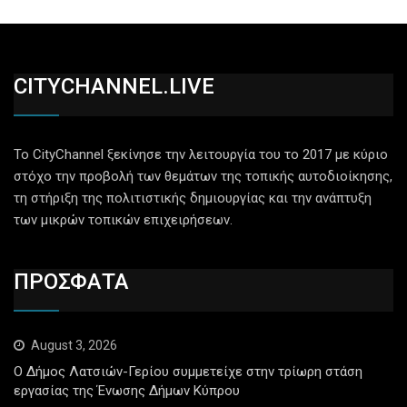
CITYCHANNEL.LIVE
Το CityChannel ξεκίνησε την λειτουργία του το 2017 με κύριο
στόχο την προβολή των θεμάτων της τοπικής αυτοδιοίκησης,
τη στήριξη της πολιτιστικής δημιουργίας και την ανάπτυξη
των μικρών τοπικών επιχειρήσεων.
ΠΡΟΣΦΑΤΑ
August 3, 2026
Ο Δήμος Λατσιών-Γερίου συμμετείχε στην τρίωρη στάση
εργασίας της Ένωσης Δήμων Κύπρου