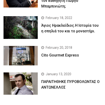
τον καθηγητή Γιώργο
Μπαμπινιώτη;
February 18, 2022
Άγιος Ηρακλείδιος.Η Ιστορία του
η σπηλιά του και το μοναστήρι.
February 20, 2018
Cito Gourmet Express
January 13, 2020
ΠΑΡΑΙΤΗΘΗΚΕ ΠΥΡΟΒΟΛΩΝΤΑΣ Ο
ΑΝΤΩΝΕΛΛΟΣ