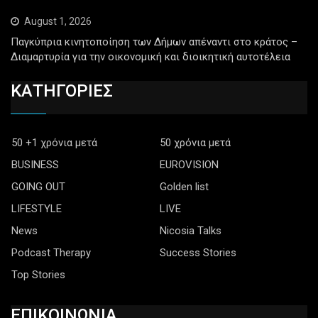
August 1, 2026
Παγκύπρια κινητοποίηση των Δήμων απέναντι στο κράτος –
Διαμαρτυρία για την οικονομική και διοικητική αυτοτέλεια
ΚΑΤΗΓΟΡΙΕΣ
50 +1 χρόνια μετά
50 χρόνια μετά
BUSINESS
EUROVISION
GOING OUT
Golden list
LIFESTYLE
LIVE
News
Nicosia Talks
Podcast Therapy
Success Stories
Top Stories
ΕΠΙΚΟΙΝΩΝΙΑ