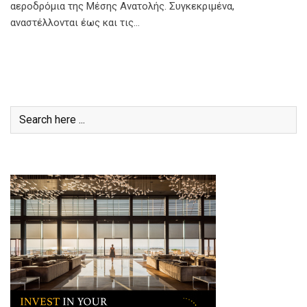
αεροδρόμια της Μέσης Ανατολής. Συγκεκριμένα,
αναστέλλονται έως και τις…