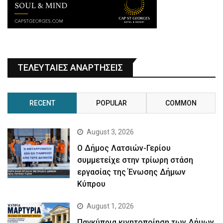
ΤΕΛΕΥΤΑΙΕΣ ΑΝΑΡΤΗΣΕΙΣ
RECENT
POPULAR
COMMON
August 3, 2026
Ο Δήμος Λατσιών-Γερίου
συμμετείχε στην τρίωρη στάση
εργασίας της Ένωσης Δήμων
Κύπρου
August 1, 2026
Παγκύπρια κινητοποίηση των Δήμων