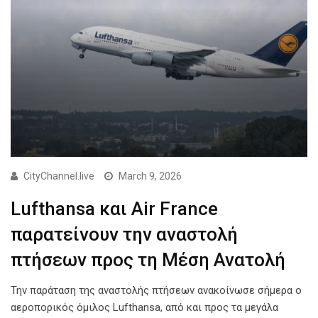
CityChannel.live
March 9, 2026
Lufthansa και Air France
παρατείνουν την αναστολή
πτήσεων προς τη Μέση Ανατολή
Την παράταση της αναστολής πτήσεων ανακοίνωσε σήμερα ο
αεροπορικός όμιλος Lufthansa, από και προς τα μεγάλα