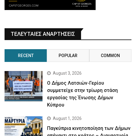
ΤΕΛΕΥΤΑΙΕΣ ΑΝΑΡΤΗΣΕΙΣ
RECENT
POPULAR
COMMON
August 3, 2026
Ο Δήμος Λατσιών-Γερίου
συμμετείχε στην τρίωρη στάση
εργασίας της Ένωσης Δήμων
Κύπρου
August 1, 2026
Παγκύπρια κινητοποίηση των Δήμων
απέναντι στο κράτος – Διαμαρτυρία