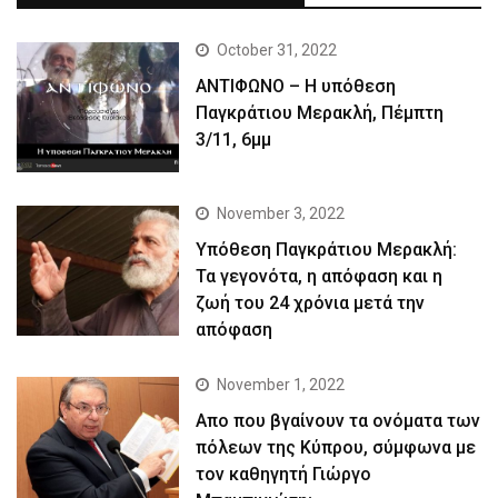
October 31, 2022
ΑΝΤΙΦΩΝΟ – Η υπόθεση
Παγκράτιου Μερακλή, Πέμπτη
3/11, 6μμ
November 3, 2022
Yπόθεση Παγκράτιου Μερακλή:
Τα γεγονότα, η απόφαση και η
ζωή του 24 χρόνια μετά την
απόφαση
November 1, 2022
Απο που βγαίνουν τα ονόματα των
πόλεων της Κύπρου, σύμφωνα με
τον καθηγητή Γιώργο