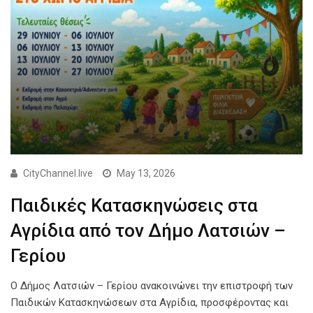
CityChannel.live
May 13, 2026
Παιδικές Κατασκηνώσεις στα
Αγρίδια από τον Δήμο Λατσιών –
Γερίου
Ο Δήμος Λατσιών – Γερίου ανακοινώνει την επιστροφή των
Παιδικών Κατασκηνώσεων στα Αγρίδια, προσφέροντας και