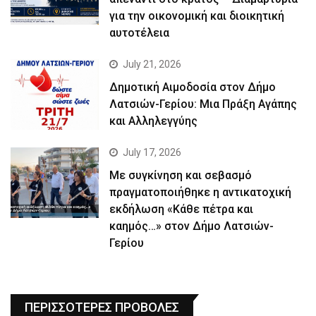
για την οικονομική και διοικητική
αυτοτέλεια
July 21, 2026
Δημοτική Αιμοδοσία στον Δήμο
Λατσιών-Γερίου: Μια Πράξη Αγάπης
και Αλληλεγγύης
July 17, 2026
Με συγκίνηση και σεβασμό
πραγματοποιήθηκε η αντικατοχική
εκδήλωση «Κάθε πέτρα και
καημός…» στον Δήμο Λατσιών-
Γερίου
ΠΕΡΙΣΣΟΤΕΡΕΣ ΠΡΟΒΟΛΕΣ