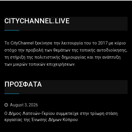
CITYCHANNEL.LIVE
Το CityChannel ξεκίνησε την λειτουργία του το 2017 με κύριο
στόχο την προβολή των θεμάτων της τοπικής αυτοδιοίκησης,
τη στήριξη της πολιτιστικής δημιουργίας και την ανάπτυξη
των μικρών τοπικών επιχειρήσεων.
ΠΡΟΣΦΑΤΑ
August 3, 2026
Ο Δήμος Λατσιών-Γερίου συμμετείχε στην τρίωρη στάση
εργασίας της Ένωσης Δήμων Κύπρου