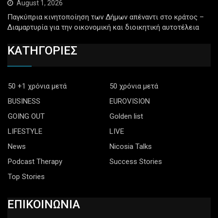
August 1, 2026
Παγκύπρια κινητοποίηση των Δήμων απέναντι στο κράτος –
Διαμαρτυρία για την οικονομική και διοικητική αυτοτέλεια
ΚΑΤΗΓΟΡΙΕΣ
50 +1 χρόνια μετά
50 χρόνια μετά
BUSINESS
EUROVISION
GOING OUT
Golden list
LIFESTYLE
LIVE
News
Nicosia Talks
Podcast Therapy
Success Stories
Top Stories
ΕΠΙΚΟΙΝΩΝΙΑ