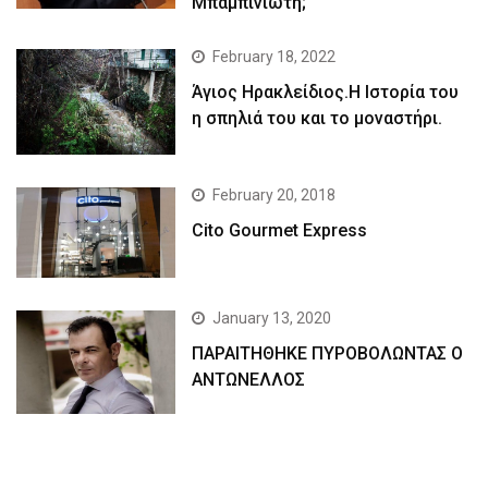
Μπαμπινιώτη;
February 18, 2022
Άγιος Ηρακλείδιος.Η Ιστορία του
η σπηλιά του και το μοναστήρι.
February 20, 2018
Cito Gourmet Express
January 13, 2020
ΠΑΡΑΙΤΗΘΗΚΕ ΠΥΡΟΒΟΛΩΝΤΑΣ Ο
ΑΝΤΩΝΕΛΛΟΣ