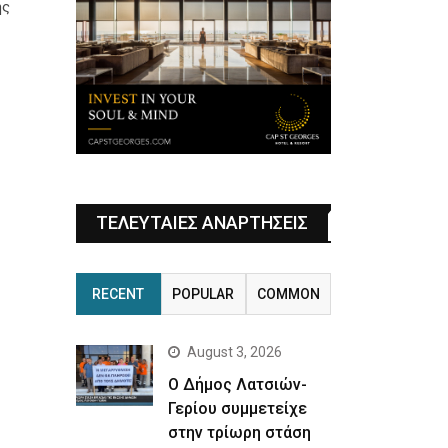
ης
ΤΕΛΕΥΤΑΙΕΣ ΑΝΑΡΤΗΣΕΙΣ
RECENT
POPULAR
COMMON
August 3, 2026
Ο Δήμος Λατσιών-
Γερίου συμμετείχε
στην τρίωρη στάση