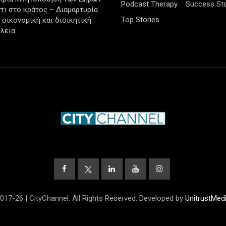
Podcast Therapy
Success Sto
τι στο κράτος – Διαμαρτυρία
Top Stories
ν οικονομική και διοικητική
λεια
017-26 | CityChannel. All Rights Reserved. Developed by
UnitrustMed