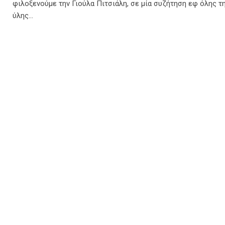
φιλοξενούμε την Γιούλα Πιτσιάλη, σε μία συζήτηση εφ όλης τ
ύλης…