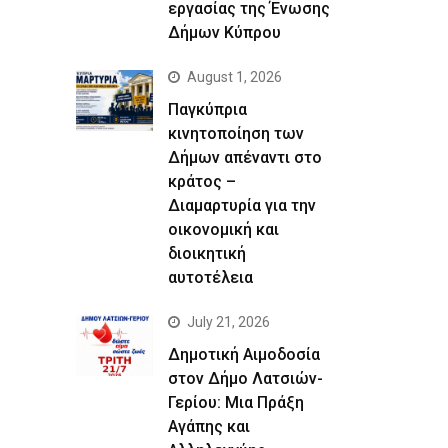
εργασίας της Ένωσης
Δήμων Κύπρου
August 1, 2026
Παγκύπρια
κινητοποίηση των
Δήμων απέναντι στο
κράτος –
Διαμαρτυρία για την
οικονομική και
διοικητική
αυτοτέλεια
July 21, 2026
Δημοτική Αιμοδοσία
στον Δήμο Λατσιών-
Γερίου: Μια Πράξη
Αγάπης και