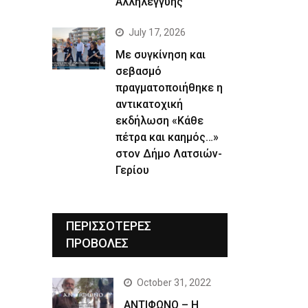
Αλληλεγγύης
July 17, 2026
Με συγκίνηση και
σεβασμό
πραγματοποιήθηκε η
αντικατοχική
εκδήλωση «Κάθε
πέτρα και καημός…»
στον Δήμο Λατσιών-
Γερίου
ΠΕΡΙΣΣΟΤΕΡΕΣ
ΠΡΟΒΟΛΕΣ
October 31, 2022
ΑΝΤΙΦΩΝΟ – Η