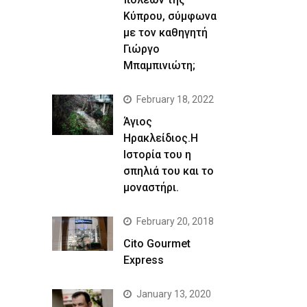
Κύπρου, σύμφωνα
με τον καθηγητή
Γιώργο
Μπαμπινιώτη;
February 18, 2022
Άγιος
Ηρακλείδιος.Η
Ιστορία του η
σπηλιά του και το
μοναστήρι.
February 20, 2018
Cito Gourmet
Express
January 13, 2020