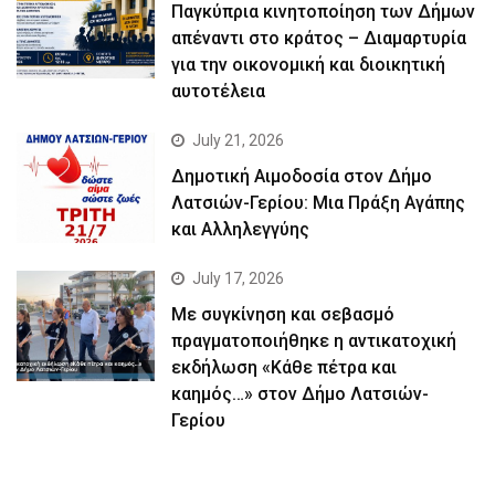
Παγκύπρια κινητοποίηση των Δήμων
απέναντι στο κράτος – Διαμαρτυρία
για την οικονομική και διοικητική
αυτοτέλεια
July 21, 2026
Δημοτική Αιμοδοσία στον Δήμο
Λατσιών-Γερίου: Μια Πράξη Αγάπης
και Αλληλεγγύης
July 17, 2026
Με συγκίνηση και σεβασμό
πραγματοποιήθηκε η αντικατοχική
εκδήλωση «Κάθε πέτρα και
καημός…» στον Δήμο Λατσιών-
Γερίου