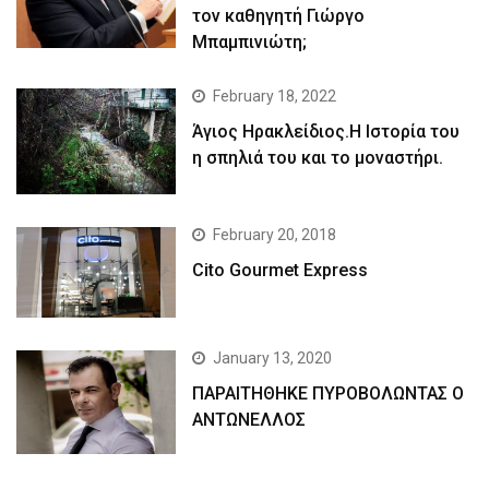
τον καθηγητή Γιώργο
Μπαμπινιώτη;
February 18, 2022
Άγιος Ηρακλείδιος.Η Ιστορία του
η σπηλιά του και το μοναστήρι.
February 20, 2018
Cito Gourmet Express
January 13, 2020
ΠΑΡΑΙΤΗΘΗΚΕ ΠΥΡΟΒΟΛΩΝΤΑΣ Ο
ΑΝΤΩΝΕΛΛΟΣ