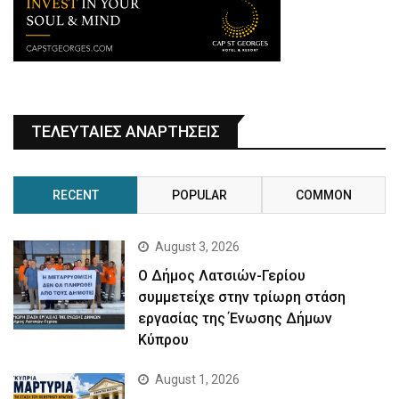
ΤΕΛΕΥΤΑΙΕΣ ΑΝΑΡΤΗΣΕΙΣ
RECENT
POPULAR
COMMON
August 3, 2026
Ο Δήμος Λατσιών-Γερίου
συμμετείχε στην τρίωρη στάση
εργασίας της Ένωσης Δήμων
Κύπρου
August 1, 2026