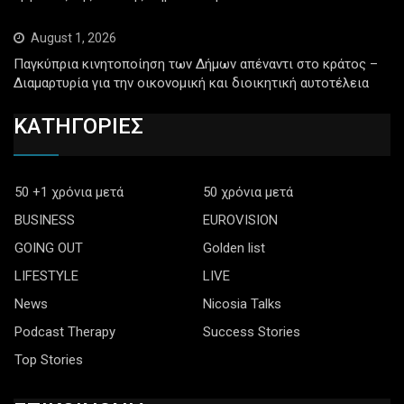
August 1, 2026
Παγκύπρια κινητοποίηση των Δήμων απέναντι στο κράτος –
Διαμαρτυρία για την οικονομική και διοικητική αυτοτέλεια
ΚΑΤΗΓΟΡΙΕΣ
50 +1 χρόνια μετά
50 χρόνια μετά
BUSINESS
EUROVISION
GOING OUT
Golden list
LIFESTYLE
LIVE
News
Nicosia Talks
Podcast Therapy
Success Stories
Top Stories