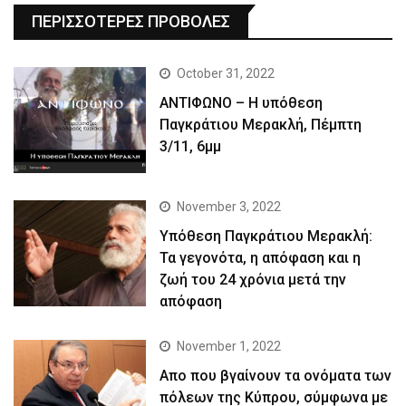
ΠΕΡΙΣΣΟΤΕΡΕΣ ΠΡΟΒΟΛΕΣ
October 31, 2022
ΑΝΤΙΦΩΝΟ – Η υπόθεση
Παγκράτιου Μερακλή, Πέμπτη
3/11, 6μμ
November 3, 2022
Yπόθεση Παγκράτιου Μερακλή:
Τα γεγονότα, η απόφαση και η
ζωή του 24 χρόνια μετά την
απόφαση
November 1, 2022
Απο που βγαίνουν τα ονόματα των
πόλεων της Κύπρου, σύμφωνα με