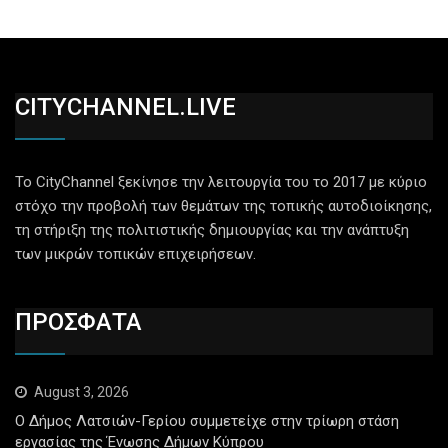
CITYCHANNEL.LIVE
Το CityChannel ξεκίνησε την λειτουργία του το 2017 με κύριο
στόχο την προβολή των θεμάτων της τοπικής αυτοδιοίκησης,
τη στήριξη της πολιτιστικής δημιουργίας και την ανάπτυξη
των μικρών τοπικών επιχειρήσεων.
ΠΡΟΣΦΑΤΑ
August 3, 2026
Ο Δήμος Λατσιών-Γερίου συμμετείχε στην τρίωρη στάση
εργασίας της Ένωσης Δήμων Κύπρου