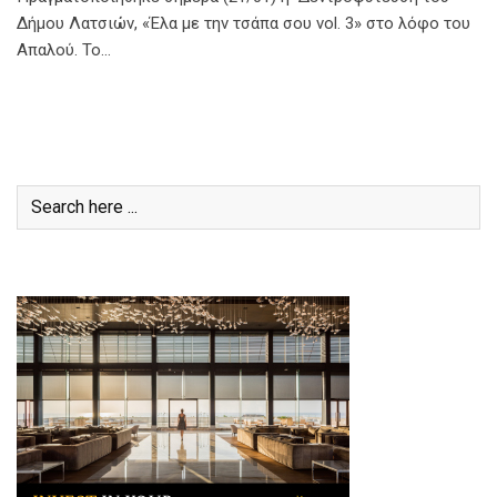
Δήμου Λατσιών, «Έλα με την τσάπα σου vol. 3» στο λόφο του
Απαλού. Το…