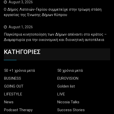
August 3, 2026
Ο Δήμος Λατσιών-Γερίου συμμετείχε στην τρίωρη στάση
εργασίας της Ένωσης Δήμων Κύπρου
August 1, 2026
Παγκύπρια κινητοποίηση των Δήμων απέναντι στο κράτος –
Διαμαρτυρία για την οικονομική και διοικητική αυτοτέλεια
ΚΑΤΗΓΟΡΙΕΣ
50 +1 χρόνια μετά
50 χρόνια μετά
BUSINESS
EUROVISION
GOING OUT
Golden list
LIFESTYLE
LIVE
News
Nicosia Talks
Podcast Therapy
Success Stories