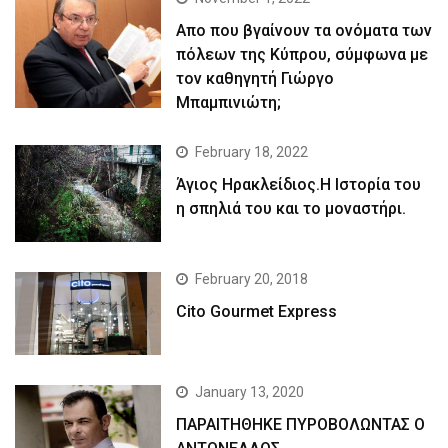
Απο που βγαίνουν τα ονόματα των
πόλεων της Κύπρου, σύμφωνα με
τον καθηγητή Γιώργο
Μπαμπινιώτη;
February 18, 2022
Άγιος Ηρακλείδιος.Η Ιστορία του
η σπηλιά του και το μοναστήρι.
February 20, 2018
Cito Gourmet Express
January 13, 2020
ΠΑΡΑΙΤΗΘΗΚΕ ΠΥΡΟΒΟΛΩΝΤΑΣ Ο