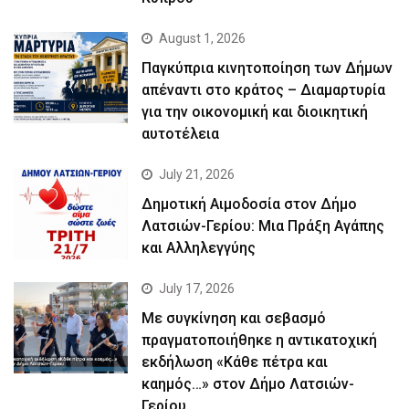
August 1, 2026
Παγκύπρια κινητοποίηση των Δήμων
απέναντι στο κράτος – Διαμαρτυρία
για την οικονομική και διοικητική
αυτοτέλεια
July 21, 2026
Δημοτική Αιμοδοσία στον Δήμο
Λατσιών-Γερίου: Μια Πράξη Αγάπης
και Αλληλεγγύης
July 17, 2026
Με συγκίνηση και σεβασμό
πραγματοποιήθηκε η αντικατοχική
εκδήλωση «Κάθε πέτρα και
καημός…» στον Δήμο Λατσιών-
Γερίου