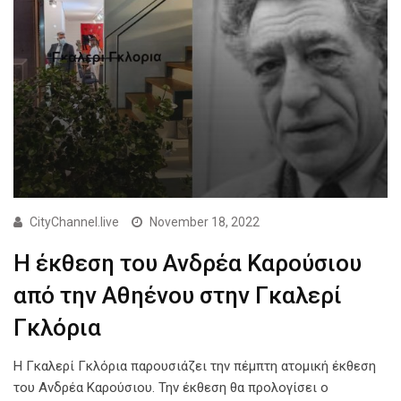
CityChannel.live
November 18, 2022
Η έκθεση του Ανδρέα Καρούσιου
από την Αθηένου στην Γκαλερί
Γκλόρια
Η Γκαλερί Γκλόρια παρουσιάζει την πέμπτη ατομική έκθεση
του Ανδρέα Καρούσιου. Την έκθεση θα προλογίσει ο