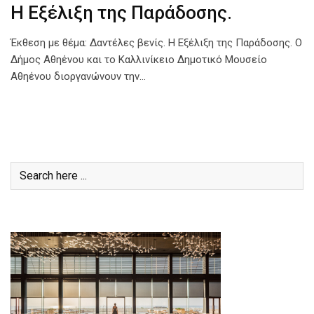
Η Εξέλιξη της Παράδοσης.
Έκθεση με θέμα: Δαντέλες βενίς. Η Εξέλιξη της Παράδοσης. Ο
Δήμος Αθηένου και το Καλλινίκειο Δημοτικό Μουσείο
Αθηένου διοργανώνουν την…