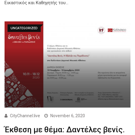
Εικαστικός και Καθηγητής του…
UNCATEGORIZED
CityChannel.live
November 6, 2020
Έκθεση με θέμα: Δαντέλες βενίς.