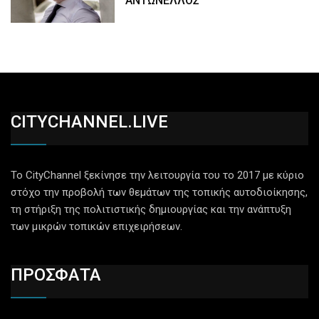
ΑΝΤΩΝΕΛΛΟΣ
CITYCHANNEL.LIVE
Το CityChannel ξεκίνησε την λειτουργία του το 2017 με κύριο
στόχο την προβολή των θεμάτων της τοπικής αυτοδιοίκησης,
τη στήριξη της πολιτιστικής δημιουργίας και την ανάπτυξη
των μικρών τοπικών επιχειρήσεων.
ΠΡΟΣΦΑΤΑ