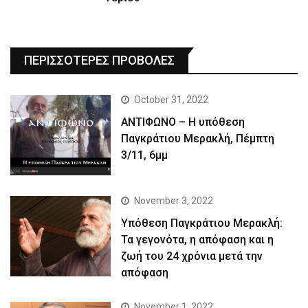
ΠΕΡΙΣΣΟΤΕΡΕΣ ΠΡΟΒΟΛΕΣ
October 31, 2022
ΑΝΤΙΦΩΝΟ – Η υπόθεση
Παγκράτιου Μερακλή, Πέμπτη
3/11, 6μμ
November 3, 2022
Yπόθεση Παγκράτιου Μερακλή:
Τα γεγονότα, η απόφαση και η
ζωή του 24 χρόνια μετά την
απόφαση
November 1, 2022