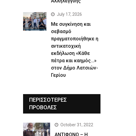
Αλληλεγγύης
July 17, 2026
Με συγκίνηση και
σεβασμό
πραγματοποιήθηκε η
αντικατοχική
εκδήλωση «Κάθε
πέτρα και καημός…»
στον Δήμο Λατσιών-
Γερίου
ΠΕΡΙΣΣΟΤΕΡΕΣ
ΠΡΟΒΟΛΕΣ
October 31, 2022
ΑΝΤΙΦΩΝΟ – Η