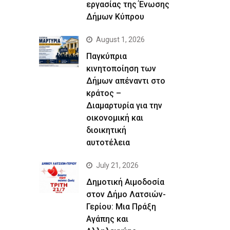
εργασίας της Ένωσης
Δήμων Κύπρου
August 1, 2026
Παγκύπρια
κινητοποίηση των
Δήμων απέναντι στο
κράτος –
Διαμαρτυρία για την
οικονομική και
διοικητική
αυτοτέλεια
July 21, 2026
Δημοτική Αιμοδοσία
στον Δήμο Λατσιών-
Γερίου: Μια Πράξη
Αγάπης και