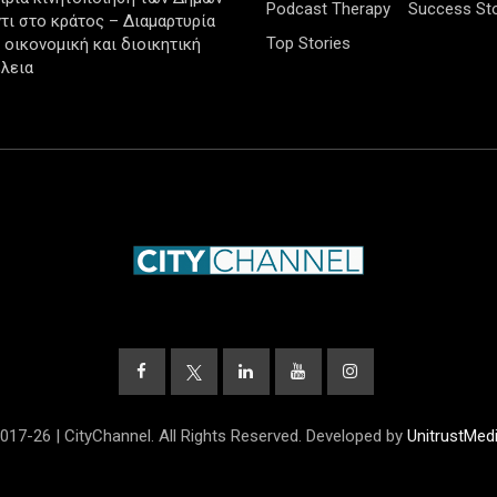
Podcast Therapy
Success Sto
τι στο κράτος – Διαμαρτυρία
Top Stories
ν οικονομική και διοικητική
λεια
017-26 | CityChannel. All Rights Reserved. Developed by
UnitrustMed