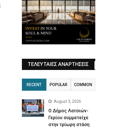
ς
ΤΕΛΕΥΤΑΙΕΣ ΑΝΑΡΤΗΣΕΙΣ
RECENT
POPULAR
COMMON
August 3, 2026
Ο Δήμος Λατσιών-
Γερίου συμμετείχε
στην τρίωρη στάση