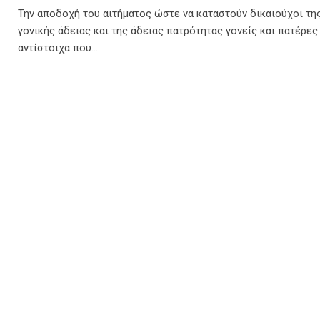
Την αποδοχή του αιτήματος ώστε να καταστούν δικαιούχοι τη
γονικής άδειας και της άδειας πατρότητας γονείς και πατέρες
αντίστοιχα που…