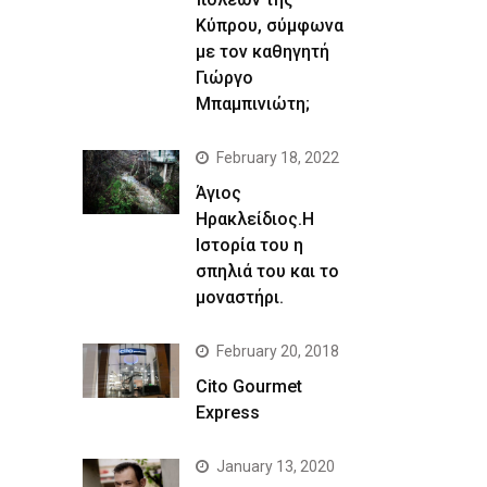
Κύπρου, σύμφωνα
με τον καθηγητή
Γιώργο
Μπαμπινιώτη;
February 18, 2022
Άγιος
Ηρακλείδιος.Η
Ιστορία του η
σπηλιά του και το
μοναστήρι.
February 20, 2018
Cito Gourmet
Express
January 13, 2020