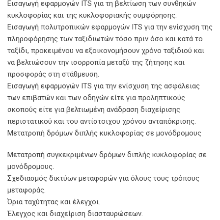
Εισαγωγή εφαρμογών ITS για τη βελτίωση των συνθηκών
κυκλοφορίας και της κυκλοφοριακής συμφόρησης.
Εισαγωγή πολυτροπικών εφαρμογών ITS για την ενίσχυση της
πληροφόρησης των ταξιδιωτών τόσο πριν όσο και κατά το
ταξίδι, προκειμένου να εξοικονομήσουν χρόνο ταξιδιού και
να βελτιώσουν την ισορροπία μεταξύ της ζήτησης και
προσφοράς στη στάθμευση.
Εισαγωγή εφαρμογών ITS για την ενίσχυση της ασφάλειας
των επιβατών και των οδηγών είτε για προληπτικούς
σκοπούς είτε για βελτιωμένη ανάδραση διαχείρισης
περιστατικού και του αντίστοιχου χρόνου ανταπόκρισης.
Μετατροπή δρόμων διπλής κυκλοφορίας σε μονόδρομους
Μετατροπή συγκεκριμένων δρόμων διπλής κυκλοφορίας σε
μονόδρομους.
Σχεδιασμός δικτύων μεταφορών για όλους τους τρόπους
μεταφοράς.
Όρια ταχύτητας και έλεγχοι.
Έλεγχος και διαχείριση διασταυρώσεων.