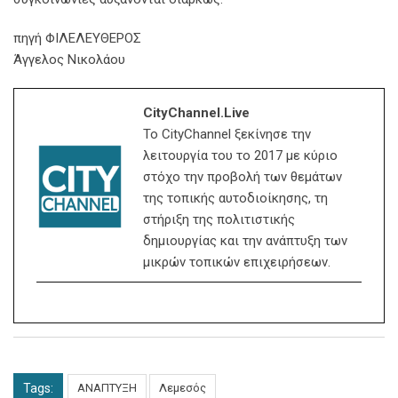
πηγή ΦΙΛΕΛΕΥΘΕΡΟΣ
Άγγελος Νικολάου
CityChannel.live
Το CityChannel ξεκίνησε την
λειτουργία του το 2017 με κύριο
στόχο την προβολή των θεμάτων
της τοπικής αυτοδιοίκησης, τη
στήριξη της πολιτιστικής
δημιουργίας και την ανάπτυξη των
μικρών τοπικών επιχειρήσεων.
Tags:
ΑΝΑΠΤΥΞΗ
Λεμεσός