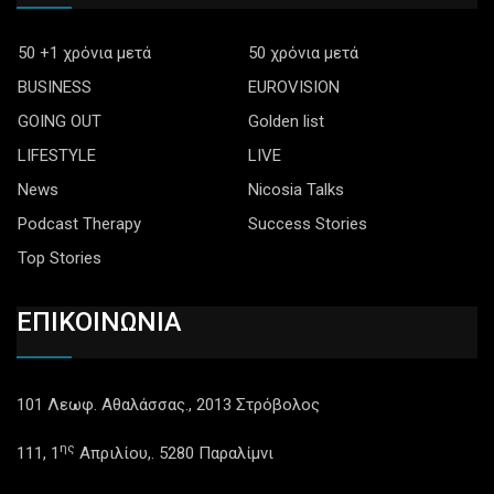
50 +1 χρόνια μετά
50 χρόνια μετά
BUSINESS
EUROVISION
GOING OUT
Golden list
LIFESTYLE
LIVE
News
Nicosia Talks
Podcast Therapy
Success Stories
Top Stories
ΕΠΙΚΟΙΝΩΝΙΑ
101 Λεωφ. Αθαλάσσας., 2013 Στρόβολος
ης
111, 1
Απριλίου,. 5280 Παραλίμνι