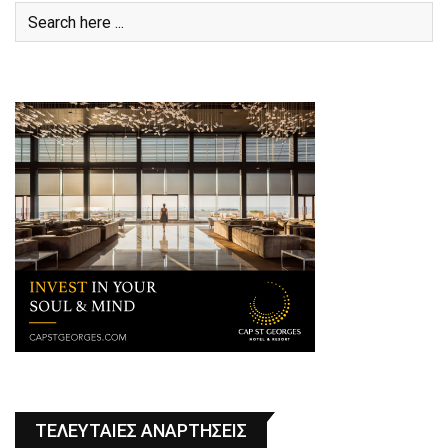
ΤΕΛΕΥΤΑΙΕΣ ΑΝΑΡΤΗΣΕΙΣ