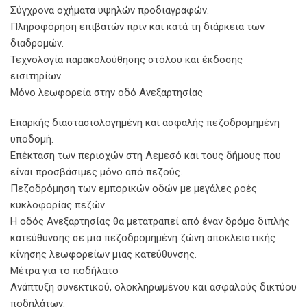
Σύγχρονα οχήματα υψηλών προδιαγραφών.
Πληροφόρηση επιβατών πριν και κατά τη διάρκεια των
διαδρομών.
Τεχνολογία παρακολούθησης στόλου και έκδοσης
εισιτηρίων.
Μόνο λεωφορεία στην οδό Ανεξαρτησίας
Επαρκής διαστασιολογημένη και ασφαλής πεζοδρομημένη
υποδομή.
Επέκταση των περιοχών στη Λεμεσό και τους δήμους που
είναι προσβάσιμες μόνο από πεζούς.
Πεζοδρόμηση των εμπορικών οδών με μεγάλες ροές
κυκλοφορίας πεζών.
Η οδός Ανεξαρτησίας θα μετατραπεί από έναν δρόμο διπλής
κατεύθυνσης σε μια πεζοδρομημένη ζώνη αποκλειστικής
κίνησης λεωφορείων μιας κατεύθυνσης.
Μέτρα για το ποδήλατο
Ανάπτυξη συνεκτικού, ολοκληρωμένου και ασφαλούς δικτύου
ποδηλάτων.