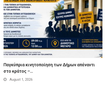
Παγκύπρια κινητοποίηση των Δήμων απέναντι
στο κράτος –…
August 1, 2026