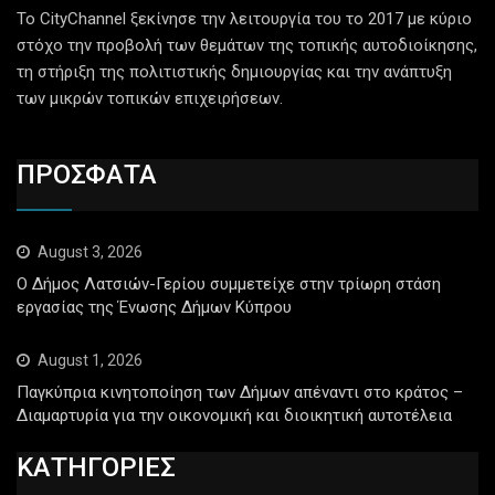
Το CityChannel ξεκίνησε την λειτουργία του το 2017 με κύριο
στόχο την προβολή των θεμάτων της τοπικής αυτοδιοίκησης,
τη στήριξη της πολιτιστικής δημιουργίας και την ανάπτυξη
των μικρών τοπικών επιχειρήσεων.
ΠΡΟΣΦΑΤΑ
August 3, 2026
Ο Δήμος Λατσιών-Γερίου συμμετείχε στην τρίωρη στάση
εργασίας της Ένωσης Δήμων Κύπρου
August 1, 2026
Παγκύπρια κινητοποίηση των Δήμων απέναντι στο κράτος –
Διαμαρτυρία για την οικονομική και διοικητική αυτοτέλεια
ΚΑΤΗΓΟΡΙΕΣ