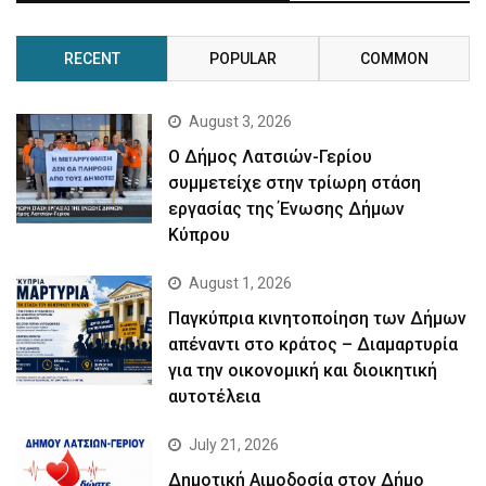
RECENT
POPULAR
COMMON
August 3, 2026
Ο Δήμος Λατσιών-Γερίου
συμμετείχε στην τρίωρη στάση
εργασίας της Ένωσης Δήμων
Κύπρου
August 1, 2026
Παγκύπρια κινητοποίηση των Δήμων
απέναντι στο κράτος – Διαμαρτυρία
για την οικονομική και διοικητική
αυτοτέλεια
July 21, 2026
Δημοτική Αιμοδοσία στον Δήμο