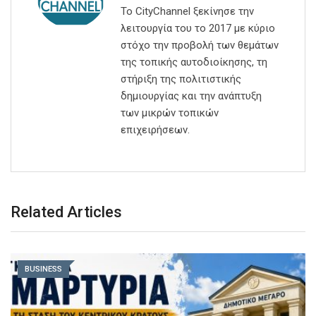
Το CityChannel ξεκίνησε την
λειτουργία του το 2017 με κύριο
στόχο την προβολή των θεμάτων
της τοπικής αυτοδιοίκησης, τη
στήριξη της πολιτιστικής
δημιουργίας και την ανάπτυξη
των μικρών τοπικών
επιχειρήσεων.
Related Articles
BUSINESS