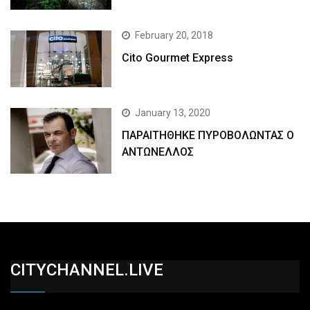
February 20, 2018
Cito Gourmet Express
January 13, 2020
ΠΑΡΑΙΤΗΘΗΚΕ ΠΥΡΟΒΟΛΩΝΤΑΣ Ο
ΑΝΤΩΝΕΛΛΟΣ
CITYCHANNEL.LIVE