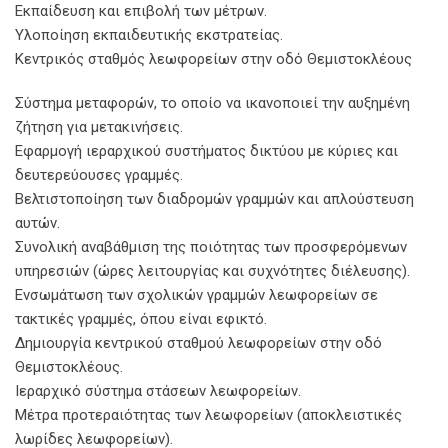
Εκπαίδευση και επιβολή των μέτρων.
Υλοποίηση εκπαιδευτικής εκστρατείας.
Κεντρικός σταθμός λεωφορείων στην οδό Θεμιστοκλέους
Σύστημα μεταφορών, το οποίο να ικανοποιεί την αυξημένη
ζήτηση για μετακινήσεις.
Εφαρμογή ιεραρχικού συστήματος δικτύου με κύριες και
δευτερεύουσες γραμμές.
Βελτιστοποίηση των διαδρομών γραμμών και απλούστευση
αυτών.
Συνολική αναβάθμιση της ποιότητας των προσφερόμενων
υπηρεσιών (ώρες λειτουργίας και συχνότητες διέλευσης).
Ενσωμάτωση των σχολικών γραμμών λεωφορείων σε
τακτικές γραμμές, όπου είναι εφικτό.
Δημιουργία κεντρικού σταθμού λεωφορείων στην οδό
Θεμιστοκλέους.
Ιεραρχικό σύστημα στάσεων λεωφορείων.
Μέτρα προτεραιότητας των λεωφορείων (αποκλειστικές
λωρίδες λεωφορείων).