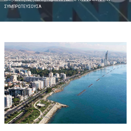
ΣΥΜΠΡΩΤΕΥΣΟΥΣΑ