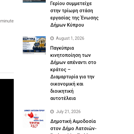
Γερίου συμμετείχε
στην τρίωρη στάση
εργασίας της Ένωσης
 minute
Δήμων Κύπρου
August 1, 2026
Παγκύπρια
κινητοποίηση των
Δήμων απέναντι στο
κράτος –
Διαμαρτυρία για την
οικονομική και
διοικητική
αυτοτέλεια
July 21, 2026
Δημοτική Αιμοδοσία
στον Δήμο Λατσιών-