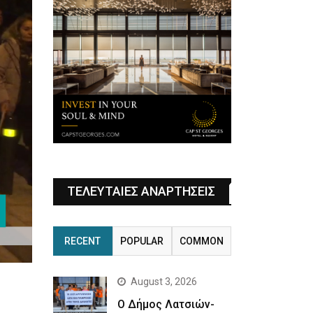
ΤΕΛΕΥΤΑΙΕΣ ΑΝΑΡΤΗΣΕΙΣ
RECENT
POPULAR
COMMON
August 3, 2026
Ο Δήμος Λατσιών-