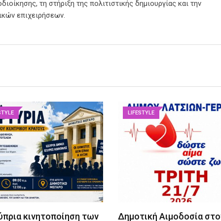
διοίκησης, τη στήριξη της πολιτιστικής δημιουργίας και την
ικών επιχειρήσεων.
STYLE
LIFESTYLE
ύπρια κινητοποίηση των
Δημοτική Αιμοδοσία στο