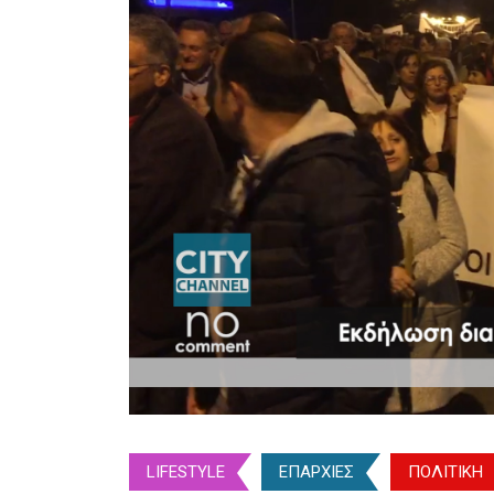
LIFESTYLE
ΕΠΑΡΧΙΕΣ
ΠΟΛΙΤΙΚΗ