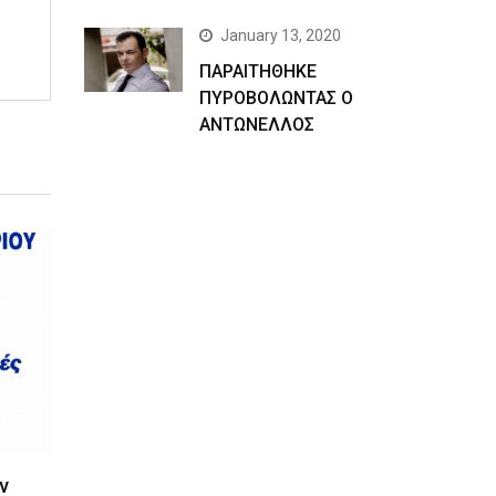
January 13, 2020
ΠΑΡΑΙΤΗΘΗΚΕ
ΠΥΡΟΒΟΛΩΝΤΑΣ Ο
ΑΝΤΩΝΕΛΛΟΣ
ν