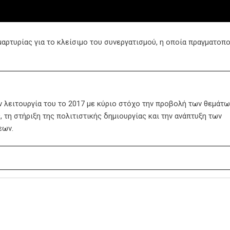
αρτυρίας για το κλείσιμο του συνεργατισμού, η οποία πραγματοπ
ην λειτουργία του το 2017 με κύριο στόχο την προβολή των θεμάτω
 τη στήριξη της πολιτιστικής δημιουργίας και την ανάπτυξη των
εων.