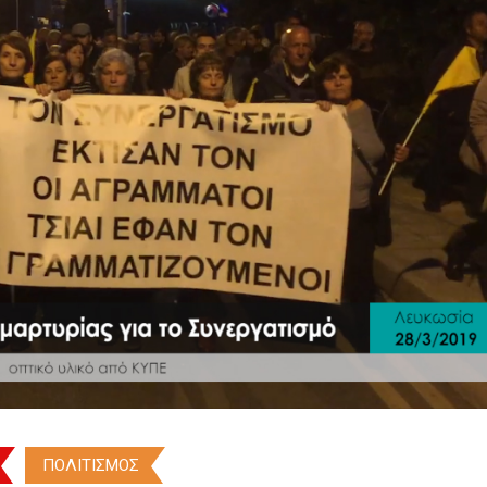
ΠΟΛΙΤΙΣΜΟΣ