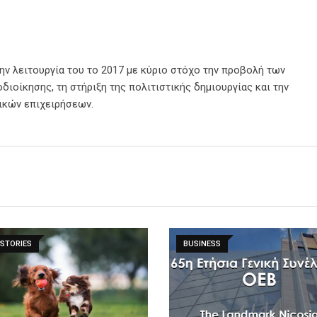
την λειτουργία του το 2017 με κύριο στόχο την προβολή των
διοίκησης, τη στήριξη της πολιτιστικής δημιουργίας και την
ικών επιχειρήσεων.
STORIES
BUSINESS