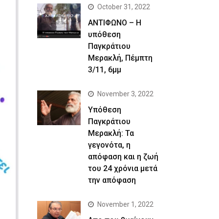
October 31, 2022
ΑΝΤΙΦΩΝΟ – Η
υπόθεση
Παγκράτιου
Μερακλή, Πέμπτη
3/11, 6μμ
November 3, 2022
Yπόθεση
Παγκράτιου
Μερακλή: Τα
γεγονότα, η
απόφαση και η ζωή
του 24 χρόνια μετά
την απόφαση
November 1, 2022