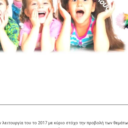
ην λειτουργία του το 2017 με κύριο στόχο την προβολή των θεμάτω