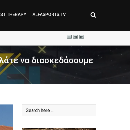
ST THERAPY
ALFASPORTS.TV
λάτε να διασκεδάσουμε