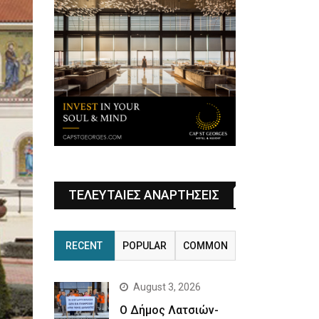
ΤΕΛΕΥΤΑΙΕΣ ΑΝΑΡΤΗΣΕΙΣ
RECENT
POPULAR
COMMON
August 3, 2026
Ο Δήμος Λατσιών-