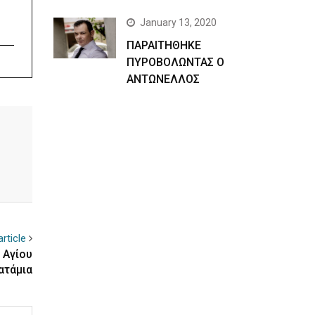
January 13, 2020
ΠΑΡΑΙΤΗΘΗΚΕ
ΠΥΡΟΒΟΛΩΝΤΑΣ Ο
ΑΝΤΩΝΕΛΛΟΣ
rticle
 Αγίου
ατάμια