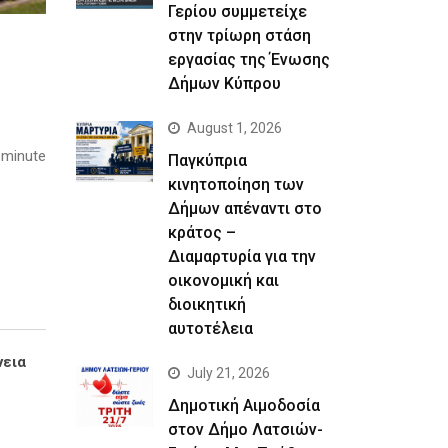
Γερίου συμμετείχε
στην τρίωρη στάση
εργασίας της Ένωσης
Δήμων Κύπρου
August 1, 2026
 minute
Παγκύπρια
κινητοποίηση των
Δήμων απέναντι στο
κράτος –
Διαμαρτυρία για την
οικονομική και
διοικητική
αυτοτέλεια
νεια
July 21, 2026
Δημοτική Αιμοδοσία
στον Δήμο Λατσιών-