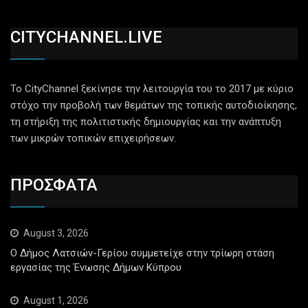
CITYCHANNEL.LIVE
Το CityChannel ξεκίνησε την λειτουργία του το 2017 με κύριο
στόχο την προβολή των θεμάτων της τοπικής αυτοδιοίκησης,
τη στήριξη της πολιτιστικής δημιουργίας και την ανάπτυξη
των μικρών τοπικών επιχειρήσεων.
ΠΡΟΣΦΑΤΑ
August 3, 2026
Ο Δήμος Λατσιών-Γερίου συμμετείχε στην τρίωρη στάση
εργασίας της Ένωσης Δήμων Κύπρου
August 1, 2026