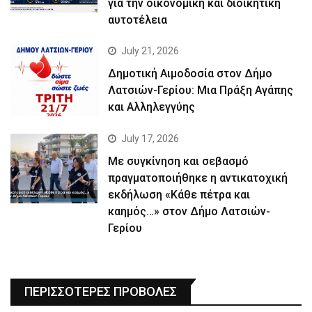
για την οικονομική και διοικητική
αυτοτέλεια
July 21, 2026
Δημοτική Αιμοδοσία στον Δήμο
Λατσιών-Γερίου: Μια Πράξη Αγάπης
και Αλληλεγγύης
July 17, 2026
Με συγκίνηση και σεβασμό
πραγματοποιήθηκε η αντικατοχική
εκδήλωση «Κάθε πέτρα και
καημός…» στον Δήμο Λατσιών-
Γερίου
ΠΕΡΙΣΣΟΤΕΡΕΣ ΠΡΟΒΟΛΕΣ