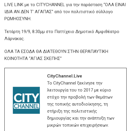
LIVE LINK με το CITYCHANNEL για την παράσταση “ΟΛΑ ΕΙΝΑΙ
ΙΔΙΑ ΑΝ ΔΕΝ Τ’ ΑΓΑΠΑΣ” από τον πολιτιστικό σύλλογο
ΡΩΜΗΟΣΥΝΗ.
Τετάρτη 19/9, 8.30μμ στο Παττίχειο Δημοτικό Αμφιθέατρο
Λάρνακας.
ΟΛΑ ΤΑ ΕΣΟΔΑ ΘΑ ΔΙΑΤΕΘΟΥΝ ΣΤΗΝ ΘΕΡΑΠΑΥΤΙΚΗ
ΚΟΙΝΟΤΗΤΑ “ΑΓΙΑΣ ΣΚΕΠΗΣ”
CityChannel.live
Το CityChannel ξεκίνησε την
λειτουργία του το 2017 με κύριο
στόχο την προβολή των θεμάτων
της τοπικής αυτοδιοίκησης, τη
στήριξη της πολιτιστικής
δημιουργίας και την ανάπτυξη των
μικρών τοπικών επιχειρήσεων.