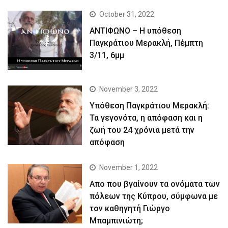
October 31, 2022
ΑΝΤΙΦΩΝΟ – Η υπόθεση
Παγκράτιου Μερακλή, Πέμπτη
3/11, 6μμ
November 3, 2022
Yπόθεση Παγκράτιου Μερακλή:
Τα γεγονότα, η απόφαση και η
ζωή του 24 χρόνια μετά την
απόφαση
November 1, 2022
Απο που βγαίνουν τα ονόματα των
πόλεων της Κύπρου, σύμφωνα με
τον καθηγητή Γιώργο
Μπαμπινιώτη;