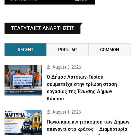
ΤΕΛΕΥΤΑΙΕΣ ΑΝΑΡΤΗΣΕΙΣ
RECENT
POPULAR
COMMON
August 3, 2026
Ο Δήμος Λατσιών-Γερίου
συμμετείχε στην τρίωρη στάση
εργασίας της Ένωσης Δήμων
Κύπρου
August 1, 2026
Παγκύπρια κινητοποίηση των Δήμων
απέναντι στο κράτος – Διαμαρτυρία