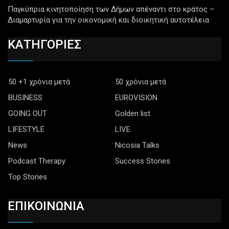
Παγκύπρια κινητοποίηση των Δήμων απέναντι στο κράτος –
Διαμαρτυρία για την οικονομική και διοικητική αυτοτέλεια
ΚΑΤΗΓΟΡΙΕΣ
50 +1 χρόνια μετά
50 χρόνια μετά
BUSINESS
EUROVISION
GOING OUT
Golden list
LIFESTYLE
LIVE
News
Nicosia Talks
Podcast Therapy
Success Stories
Top Stories
ΕΠΙΚΟΙΝΩΝΙΑ