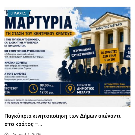
ΕΠΑΡΧΙΕΣ
Παγκύπρια κινητοποίηση των Δήμων απέναντι
στο κράτος –…
August 1, 2026