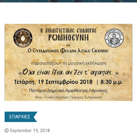
ΕΠΑΡΧΙΕΣ
September 19, 2018