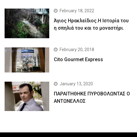
February 18, 2022
Άγιος Ηρακλείδιος.Η Ιστορία του
η σπηλιά του και το μοναστήρι.
February 20, 2018
Cito Gourmet Express
January 13, 2020
ΠΑΡΑΙΤΗΘΗΚΕ ΠΥΡΟΒΟΛΩΝΤΑΣ Ο
ΑΝΤΩΝΕΛΛΟΣ