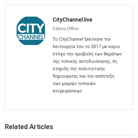
CityChannel.live
Editors Office
Το CityChannel ξεκίνησε την
λειτουργία του το 2017 με κύριο
στόχο την προβολή των θεμάτων
της τοπικής αυτοδιοίκησης, τη
στήριξη της πολιτιστικής
δημιουργίας και την ανάπτυξη
των μικρών τοπικών
επιχειρήσεων.
Related Articles