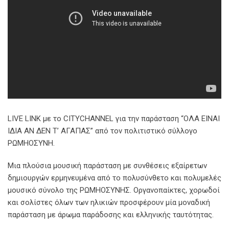
LIVE LINK με το CITYCHANNEL για την παράσταση “ΟΛΑ ΕΙΝΑΙ
ΙΔΙΑ ΑΝ ΔΕΝ Τ’ ΑΓΑΠΑΣ” από τον πολιτιστικό σύλλογο
ΡΩΜΗΟΣΥΝΗ.
Μια πλούσια μουσική παράσταση με συνθέσεις εξαίρετων
δημιουργών ερμηνευμένα από το πολυσύνθετο και πολυμελές
μουσικό σύνολο της ΡΩΜΗΟΣΥΝΗΣ. Οργανοπαίκτες, χορωδοί
και σολίστες όλων των ηλικιών προσφέρουν μία μοναδική
παράσταση με άρωμα παράδοσης και ελληνικής ταυτότητας.