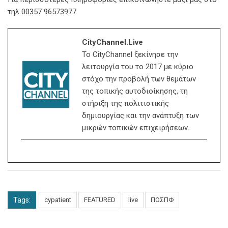
τηλ 00357 96573977
CityChannel.live
Το CityChannel ξεκίνησε την
λειτουργία του το 2017 με κύριο
στόχο την προβολή των θεμάτων
της τοπικής αυτοδιοίκησης, τη
στήριξη της πολιτιστικής
δημιουργίας και την ανάπτυξη των
μικρών τοπικών επιχειρήσεων.
Tags:
cypatient
FEATURED
live
ΠΟΣΠΦ