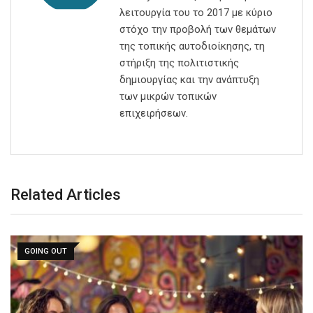
λειτουργία του το 2017 με κύριο
στόχο την προβολή των θεμάτων
της τοπικής αυτοδιοίκησης, τη
στήριξη της πολιτιστικής
δημιουργίας και την ανάπτυξη
των μικρών τοπικών
επιχειρήσεων.
Related Articles
GOING OUT