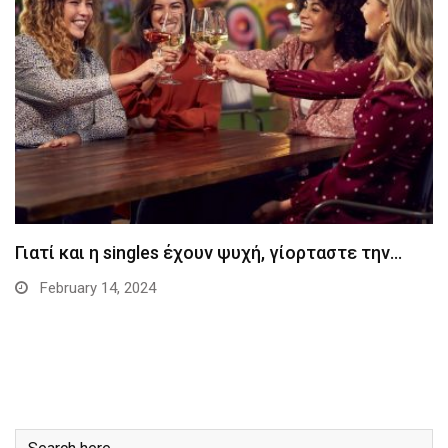
Γιατί και η singles έχουν ψυχή, γίορταστε την…
February 14, 2024