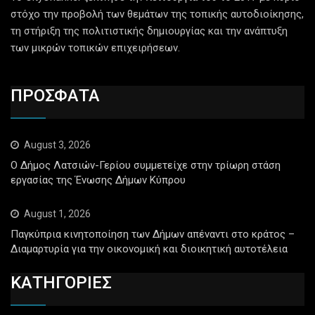
στόχο την προβολή των θεμάτων της τοπικής αυτοδιοίκησης,
τη στήριξη της πολιτιστικής δημιουργίας και την ανάπτυξη
των μικρών τοπικών επιχειρήσεων.
ΠΡΟΣΦΑΤΑ
August 3, 2026
Ο Δήμος Λατσιών-Γερίου συμμετείχε στην τρίωρη στάση
εργασίας της Ένωσης Δήμων Κύπρου
August 1, 2026
Παγκύπρια κινητοποίηση των Δήμων απέναντι στο κράτος –
Διαμαρτυρία για την οικονομική και διοικητική αυτοτέλεια
ΚΑΤΗΓΟΡΙΕΣ