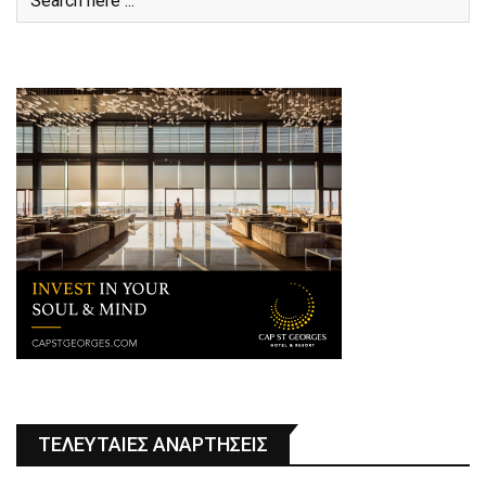
ΤΕΛΕΥΤΑΙΕΣ ΑΝΑΡΤΗΣΕΙΣ