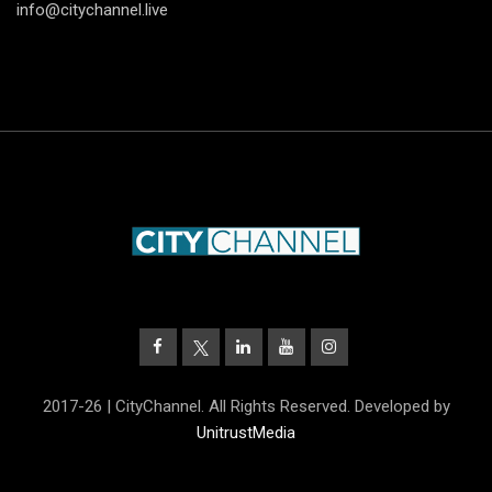
info@citychannel.live
2017-26 | CityChannel. All Rights Reserved. Developed by
UnitrustMedia