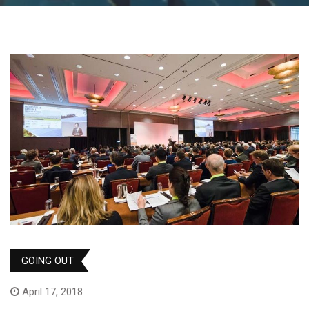
GOING OUT
April 17, 2018