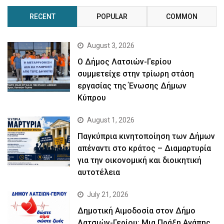
RECENT
POPULAR
COMMON
August 3, 2026
Ο Δήμος Λατσιών-Γερίου
συμμετείχε στην τρίωρη στάση
εργασίας της Ένωσης Δήμων
Κύπρου
August 1, 2026
Παγκύπρια κινητοποίηση των Δήμων
απέναντι στο κράτος – Διαμαρτυρία
για την οικονομική και διοικητική
αυτοτέλεια
July 21, 2026
Δημοτική Αιμοδοσία στον Δήμο
Λατσιών-Γερίου: Μια Πράξη Αγάπης