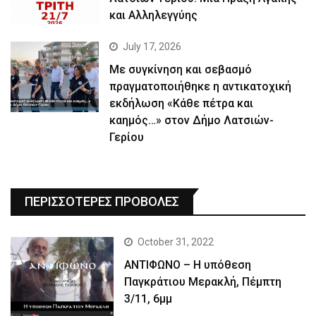
και Αλληλεγγύης
July 17, 2026
Με συγκίνηση και σεβασμό
πραγματοποιήθηκε η αντικατοχική
εκδήλωση «Κάθε πέτρα και
καημός…» στον Δήμο Λατσιών-
Γερίου
ΠΕΡΙΣΣΟΤΕΡΕΣ ΠΡΟΒΟΛΕΣ
October 31, 2022
ΑΝΤΙΦΩΝΟ – Η υπόθεση
Παγκράτιου Μερακλή, Πέμπτη
3/11, 6μμ