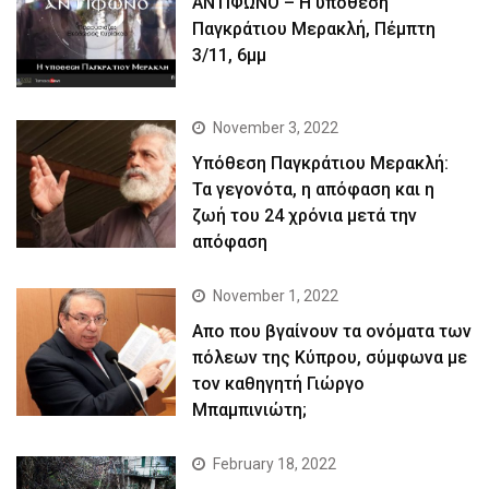
ΑΝΤΙΦΩΝΟ – Η υπόθεση
Παγκράτιου Μερακλή, Πέμπτη
3/11, 6μμ
November 3, 2022
Yπόθεση Παγκράτιου Μερακλή:
Τα γεγονότα, η απόφαση και η
ζωή του 24 χρόνια μετά την
απόφαση
November 1, 2022
Απο που βγαίνουν τα ονόματα των
πόλεων της Κύπρου, σύμφωνα με
τον καθηγητή Γιώργο
Μπαμπινιώτη;
February 18, 2022