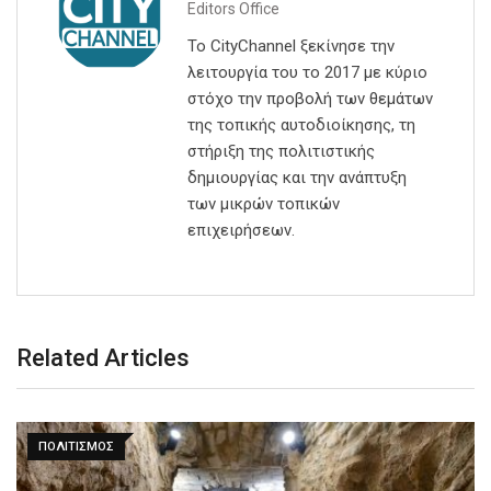
Editors Office
Το CityChannel ξεκίνησε την
λειτουργία του το 2017 με κύριο
στόχο την προβολή των θεμάτων
της τοπικής αυτοδιοίκησης, τη
στήριξη της πολιτιστικής
δημιουργίας και την ανάπτυξη
των μικρών τοπικών
επιχειρήσεων.
Related Articles
ΠΟΛΙΤΙΣΜΟΣ