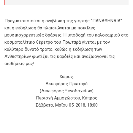
Πραγματοποιείται η αναβίωση της γιορτής ‘’ΠΑΝΑΘΗΝΑΙΑ’’
και η εκδήλωση θα πλαισιώνεται με ποικίλες
μουσικοχορευτικές δράσεις. Η υποδοχή του καλοκαιριού στο
κοσμοπολίτικο θέρετρο του Πρωταρά γίνεται με τον
καλύτερο δυνατό τρόπο, καθώς η εκδήλωση των
Ανθεστηρίων φωτίζει τις καρδιές και αναζωογονεί τις
αισθήσεις μας!
Χώρος:
Λεωφόρος Πρωταρά
(Λεωφόρος Ξενοδοχείων)
Περιοχή Αμμοχώστου, Κύπρος
Σάββατο, Μαΐου 05, 2018, 18:00