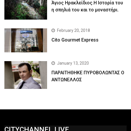
Άγιος Ηρακλείδιος.Η Ιστορία του
η σπηλιά του και το μοναστήρι.
February 20, 2018
Cito Gourmet Express
January 13, 2020
ΠΑΡΑΙΤΗΘΗΚΕ ΠΥΡΟΒΟΛΩΝΤΑΣ Ο
ΑΝΤΩΝΕΛΛΟΣ
CITYCHANNEL.LIVE