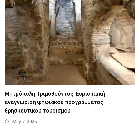
Μητρόπολη Τριμυθούντος: Ευρωπαϊκή
αναγνώριση ψηφιακού προγράμματος
θρησκευτικού τουρισμού
May 7, 2026