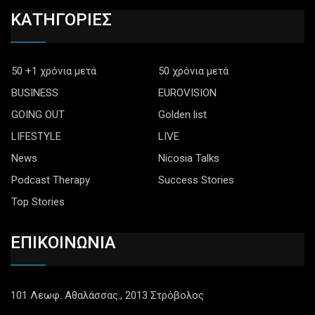
ΚΑΤΗΓΟΡΙΕΣ
50 +1 χρόνια μετά
50 χρόνια μετά
BUSINESS
EUROVISION
GOING OUT
Golden list
LIFESTYLE
LIVE
News
Nicosia Talks
Podcast Therapy
Success Stories
Top Stories
ΕΠΙΚΟΙΝΩΝΙΑ
101 Λεωφ. Αθαλάσσας., 2013 Στρόβολος