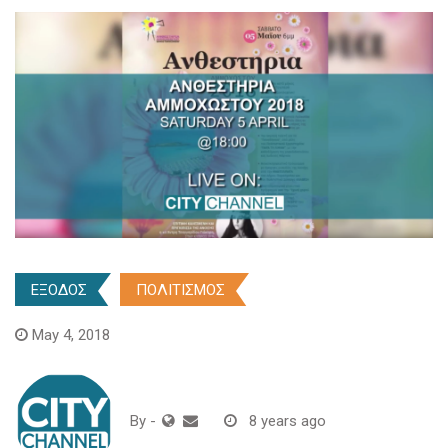
ΕΞΟΔΟΣ
ΠΟΛΙΤΙΣΜΟΣ
May 4, 2018
By
-
8 years ago