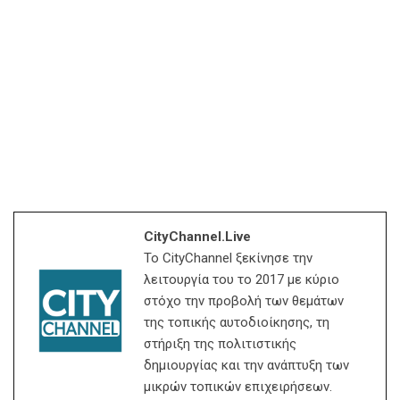
CityChannel.live
Το CityChannel ξεκίνησε την
λειτουργία του το 2017 με κύριο
στόχο την προβολή των θεμάτων
της τοπικής αυτοδιοίκησης, τη
στήριξη της πολιτιστικής
δημιουργίας και την ανάπτυξη των
μικρών τοπικών επιχειρήσεων.