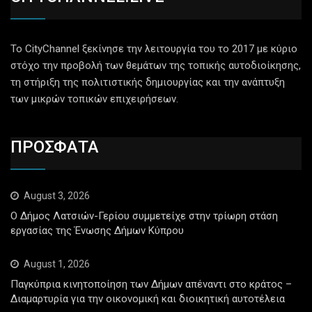
Το CityChannel ξεκίνησε την λειτουργία του το 2017 με κύριο
στόχο την προβολή των θεμάτων της τοπικής αυτοδιοίκησης,
τη στήριξη της πολιτιστικής δημιουργίας και την ανάπτυξη
των μικρών τοπικών επιχειρήσεων.
ΠΡΟΣΦΑΤΑ
August 3, 2026
Ο Δήμος Λατσιών-Γερίου συμμετείχε στην τρίωρη στάση
εργασίας της Ένωσης Δήμων Κύπρου
August 1, 2026
Παγκύπρια κινητοποίηση των Δήμων απέναντι στο κράτος –
Διαμαρτυρία για την οικονομική και διοικητική αυτοτέλεια