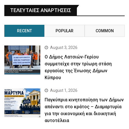
ΤΕΛΕΥΤΑΙΕΣ ΑΝΑΡΤΗΣΕΙΣ
RECENT
POPULAR
COMMON
August 3, 2026
Ο Δήμος Λατσιών-Γερίου
συμμετείχε στην τρίωρη στάση
εργασίας της Ένωσης Δήμων
Κύπρου
August 1, 2026
Παγκύπρια κινητοποίηση των Δήμων
απέναντι στο κράτος – Διαμαρτυρία
για την οικονομική και διοικητική
αυτοτέλεια