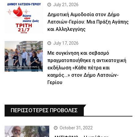
July 21, 2026
Δημοτική Αιμοδοσία στον Δήμο
Λατσιών-Γερίου: Μια Πράξη Αγάπης
και Αλληλεγγύης
July 17, 2026
Με συγκίνηση και σεβασμό
πραγματοποιήθηκε η αντικατοχική
εκδήλωση «Κάθε πέτρα και
καημός…» στον Δήμο Λατσιών-
Γερίου
ΠΕΡΙΣΣΟΤΕΡΕΣ ΠΡΟΒΟΛΕΣ
October 31, 2022