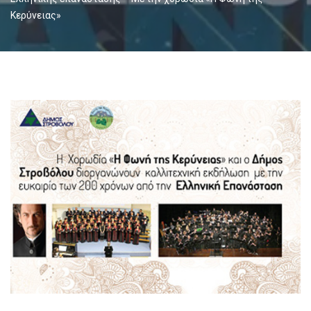
Κερύνειας»