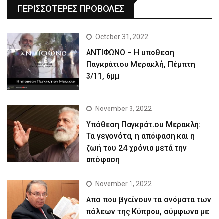
ΠΕΡΙΣΣΟΤΕΡΕΣ ΠΡΟΒΟΛΕΣ
October 31, 2022
ΑΝΤΙΦΩΝΟ – Η υπόθεση
Παγκράτιου Μερακλή, Πέμπτη
3/11, 6μμ
November 3, 2022
Yπόθεση Παγκράτιου Μερακλή:
Τα γεγονότα, η απόφαση και η
ζωή του 24 χρόνια μετά την
απόφαση
November 1, 2022
Απο που βγαίνουν τα ονόματα των
πόλεων της Κύπρου, σύμφωνα με