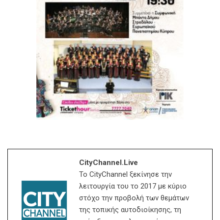
CityChannel.live
Το CityChannel ξεκίνησε την
λειτουργία του το 2017 με κύριο
στόχο την προβολή των θεμάτων
της τοπικής αυτοδιοίκησης, τη