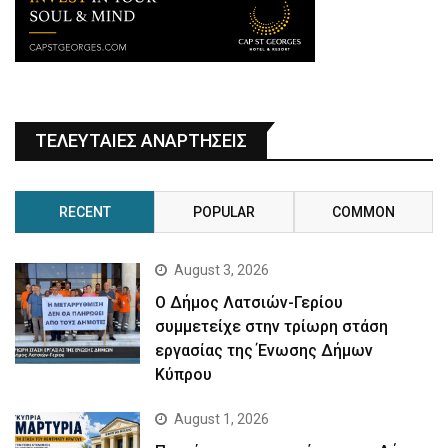
ΤΕΛΕΥΤΑΙΕΣ ΑΝΑΡΤΗΣΕΙΣ
RECENT
POPULAR
COMMON
August 3, 2026
Ο Δήμος Λατσιών-Γερίου
συμμετείχε στην τρίωρη στάση
εργασίας της Ένωσης Δήμων
Κύπρου
August 1, 2026