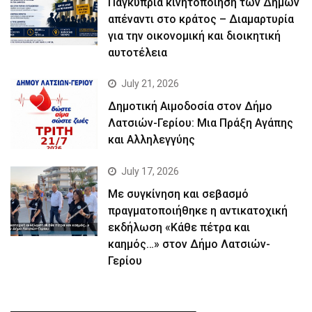
Παγκύπρια κινητοποίηση των Δήμων
απέναντι στο κράτος – Διαμαρτυρία
για την οικονομική και διοικητική
αυτοτέλεια
July 21, 2026
Δημοτική Αιμοδοσία στον Δήμο
Λατσιών-Γερίου: Μια Πράξη Αγάπης
και Αλληλεγγύης
July 17, 2026
Με συγκίνηση και σεβασμό
πραγματοποιήθηκε η αντικατοχική
εκδήλωση «Κάθε πέτρα και
καημός…» στον Δήμο Λατσιών-
Γερίου