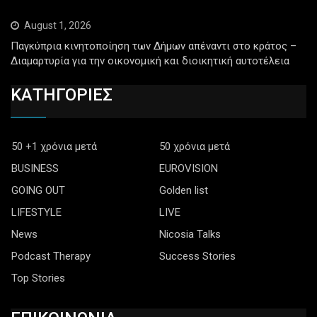
August 1, 2026
Παγκύπρια κινητοποίηση των Δήμων απέναντι στο κράτος –
Διαμαρτυρία για την οικονομική και διοικητική αυτοτέλεια
ΚΑΤΗΓΟΡΙΕΣ
50 +1 χρόνια μετά
50 χρόνια μετά
BUSINESS
EUROVISION
GOING OUT
Golden list
LIFESTYLE
LIVE
News
Nicosia Talks
Podcast Therapy
Success Stories
Top Stories