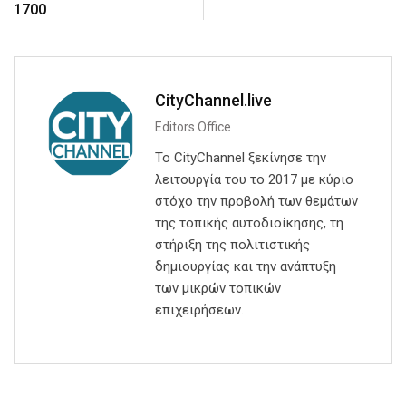
1700
CityChannel.live
Editors Office
Το CityChannel ξεκίνησε την
λειτουργία του το 2017 με κύριο
στόχο την προβολή των θεμάτων
της τοπικής αυτοδιοίκησης, τη
στήριξη της πολιτιστικής
δημιουργίας και την ανάπτυξη
των μικρών τοπικών
επιχειρήσεων.