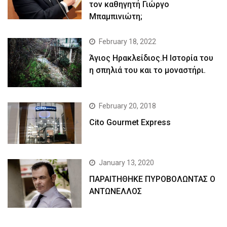
τον καθηγητή Γιώργο
Μπαμπινιώτη;
February 18, 2022
Άγιος Ηρακλείδιος.Η Ιστορία του
η σπηλιά του και το μοναστήρι.
February 20, 2018
Cito Gourmet Express
January 13, 2020
ΠΑΡΑΙΤΗΘΗΚΕ ΠΥΡΟΒΟΛΩΝΤΑΣ Ο
ΑΝΤΩΝΕΛΛΟΣ