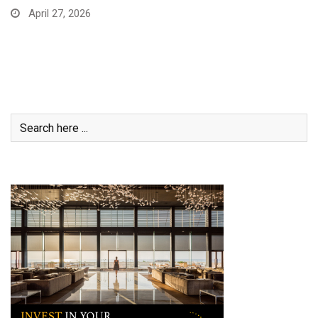
April 27, 2026