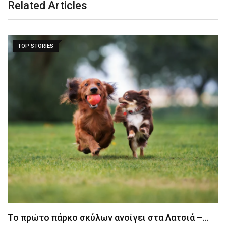
Related Articles
TOP STORIES
Το πρώτο πάρκο σκύλων ανοίγει στα Λατσιά –…