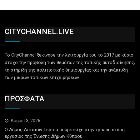
CITYCHANNEL.LIVE
Το CityChannel ξεκίνησε την λειτουργία του το 2017 με κύριο
στόχο την προβολή των θεμάτων της τοπικής αυτοδιοίκησης,
τη στήριξη της πολιτιστικής δημιουργίας και την ανάπτυξη
των μικρών τοπικών επιχειρήσεων.
ΠΡΟΣΦΑΤΑ
August 3, 2026
Ο Δήμος Λατσιών-Γερίου συμμετείχε στην τρίωρη στάση
εργασίας της Ένωσης Δήμων Κύπρου