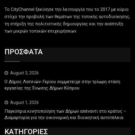
Το CityChannel ξεκίνησε την λειτουργία του το 2017 με κύριο
στόχο την προβολή των θεμάτων της τοπικής αυτοδιοίκησης,
τη στήριξη της πολιτιστικής δημιουργίας και την ανάπτυξη
των μικρών τοπικών επιχειρήσεων.
ΠΡΟΣΦΑΤΑ
August 3, 2026
Ο Δήμος Λατσιών-Γερίου συμμετείχε στην τρίωρη στάση
εργασίας της Ένωσης Δήμων Κύπρου
August 1, 2026
Παγκύπρια κινητοποίηση των Δήμων απέναντι στο κράτος –
Διαμαρτυρία για την οικονομική και διοικητική αυτοτέλεια
ΚΑΤΗΓΟΡΙΕΣ