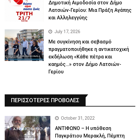
Δημοτική Αιμοδοσία στον Δήμο
Λατσιών-Γερίου: Μια Πράξη Αγάπης
και Αλληλεγγύης
July 17, 2026
Με συγκίνηση και σεβασμό
πραγματοποιήθηκε η αντικατοχική
εκδήλωση «Κάθε πέτρα και
καημός…» στον Δήμο Λατσιών-
Γερίου
ΠΕΡΙΣΣΟΤΕΡΕΣ ΠΡΟΒΟΛΕΣ
October 31, 2022
ΑΝΤΙΦΩΝΟ – Η υπόθεση
Παγκράτιου Μερακλή, Πέμπτη