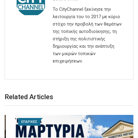
Το CityChannel ξεκίνησε την
λειτουργία του το 2017 με κύριο
στόχο την προβολή των θεμάτων
της τοπικής αυτοδιοίκησης, τη
στήριξη της πολιτιστικής
δημιουργίας και την ανάπτυξη
των μικρών τοπικών
επιχειρήσεων.
Related Articles
ΕΠΑΡΧΙΕΣ