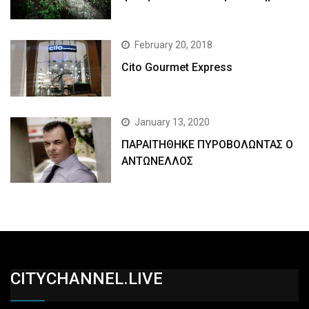
February 20, 2018
Cito Gourmet Express
January 13, 2020
ΠΑΡΑΙΤΗΘΗΚΕ ΠΥΡΟΒΟΛΩΝΤΑΣ Ο
ΑΝΤΩΝΕΛΛΟΣ
CITYCHANNEL.LIVE