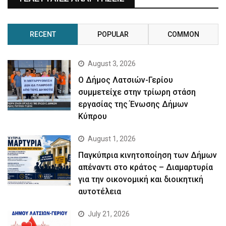
RECENT
POPULAR
COMMON
August 3, 2026
Ο Δήμος Λατσιών-Γερίου
συμμετείχε στην τρίωρη στάση
εργασίας της Ένωσης Δήμων
Κύπρου
August 1, 2026
Παγκύπρια κινητοποίηση των Δήμων
απέναντι στο κράτος – Διαμαρτυρία
για την οικονομική και διοικητική
αυτοτέλεια
July 21, 2026