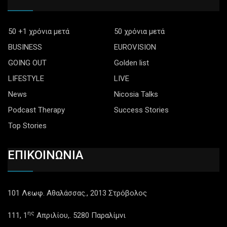
50 +1 χρόνια μετά
50 χρόνια μετά
BUSINESS
EUROVISION
GOING OUT
Golden list
LIFESTYLE
LIVE
News
Nicosia Talks
Podcast Therapy
Success Stories
Top Stories
ΕΠΙΚΟΙΝΩΝΙΑ
101 Λεωφ. Αθαλάσσας., 2013 Στρόβολος
ης
111, 1
Απριλίου,. 5280 Παραλίμνι