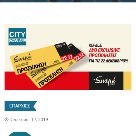
ΕΠΑΡΧΙΕΣ
December 17, 2019