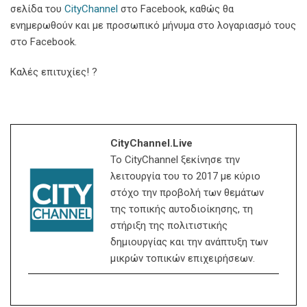
σελίδα του
CityChannel
στο Facebook, καθώς θα
ενημερωθούν και με προσωπικό μήνυμα στο λογαριασμό τους
στο Facebook.
Καλές επιτυχίες! ?
CityChannel.live
Το CityChannel ξεκίνησε την
λειτουργία του το 2017 με κύριο
στόχο την προβολή των θεμάτων
της τοπικής αυτοδιοίκησης, τη
στήριξη της πολιτιστικής
δημιουργίας και την ανάπτυξη των
μικρών τοπικών επιχειρήσεων.