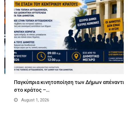
Παγκύπρια κινητοποίηση των Δήμων απέναντι
στο κράτος –…
August 1, 2026