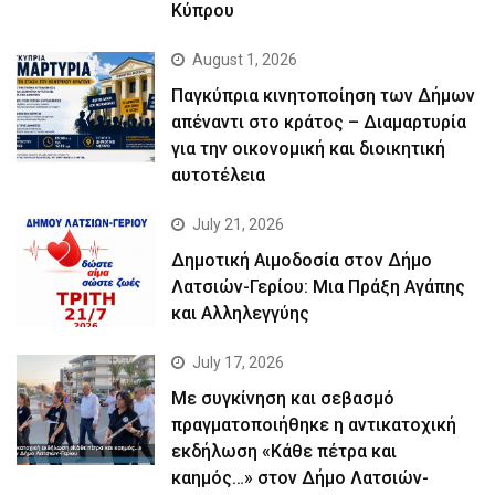
Κύπρου
August 1, 2026
Παγκύπρια κινητοποίηση των Δήμων
απέναντι στο κράτος – Διαμαρτυρία
για την οικονομική και διοικητική
αυτοτέλεια
July 21, 2026
Δημοτική Αιμοδοσία στον Δήμο
Λατσιών-Γερίου: Μια Πράξη Αγάπης
και Αλληλεγγύης
July 17, 2026
Με συγκίνηση και σεβασμό
πραγματοποιήθηκε η αντικατοχική
εκδήλωση «Κάθε πέτρα και
καημός…» στον Δήμο Λατσιών-