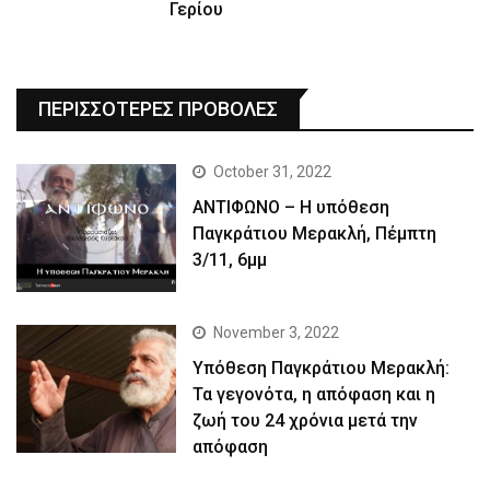
Γερίου
ΠΕΡΙΣΣΟΤΕΡΕΣ ΠΡΟΒΟΛΕΣ
October 31, 2022
ΑΝΤΙΦΩΝΟ – Η υπόθεση
Παγκράτιου Μερακλή, Πέμπτη
3/11, 6μμ
November 3, 2022
Yπόθεση Παγκράτιου Μερακλή:
Τα γεγονότα, η απόφαση και η
ζωή του 24 χρόνια μετά την
απόφαση