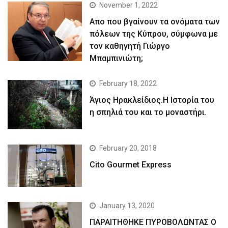
November 1, 2022
Απο που βγαίνουν τα ονόματα των
πόλεων της Κύπρου, σύμφωνα με
τον καθηγητή Γιώργο
Μπαμπινιώτη;
February 18, 2022
Άγιος Ηρακλείδιος.Η Ιστορία του
η σπηλιά του και το μοναστήρι.
February 20, 2018
Cito Gourmet Express
January 13, 2020
ΠΑΡΑΙΤΗΘΗΚΕ ΠΥΡΟΒΟΛΩΝΤΑΣ Ο