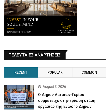
ΤΕΛΕΥΤΑΙΕΣ ΑΝΑΡΤΗΣΕΙΣ
RECENT
POPULAR
COMMON
August 3, 2026
Ο Δήμος Λατσιών-Γερίου
συμμετείχε στην τρίωρη στάση
εργασίας της Ένωσης Δήμων