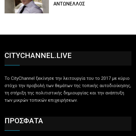
ΑΝΤΩΝΕΛΛΟΣ
CITYCHANNEL.LIVE
Το CityChannel ξεκίνησε την λειτουργία του το 2017 με κύριο
στόχο την προβολή των θεμάτων της τοπικής αυτοδιοίκησης,
τη στήριξη της πολιτιστικής δημιουργίας και την ανάπτυξη
των μικρών τοπικών επιχειρήσεων.
ΠΡΟΣΦΑΤΑ