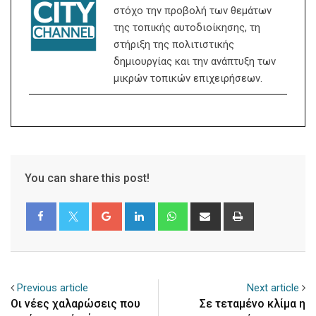
στόχο την προβολή των θεμάτων
της τοπικής αυτοδιοίκησης, τη
στήριξη της πολιτιστικής
δημιουργίας και την ανάπτυξη των
μικρών τοπικών επιχειρήσεων.
You can share this post!
Google+
LinkedIn
Whatsapp
Share
Print
via
Email
Previous article
Next article
Oι νέες χαλαρώσεις που
Σε τεταμένο κλίμα η