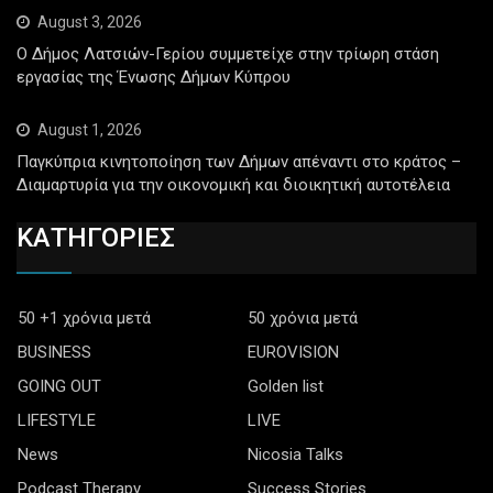
August 3, 2026
Ο Δήμος Λατσιών-Γερίου συμμετείχε στην τρίωρη στάση
εργασίας της Ένωσης Δήμων Κύπρου
August 1, 2026
Παγκύπρια κινητοποίηση των Δήμων απέναντι στο κράτος –
Διαμαρτυρία για την οικονομική και διοικητική αυτοτέλεια
ΚΑΤΗΓΟΡΙΕΣ
50 +1 χρόνια μετά
50 χρόνια μετά
BUSINESS
EUROVISION
GOING OUT
Golden list
LIFESTYLE
LIVE
News
Nicosia Talks
Podcast Therapy
Success Stories