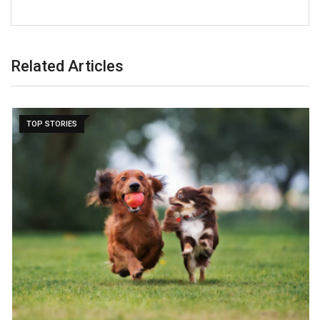
Related Articles
TOP STORIES