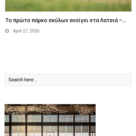
Το πρώτο πάρκο σκύλων ανοίγει στα Λατσιά –…
April 27, 2026