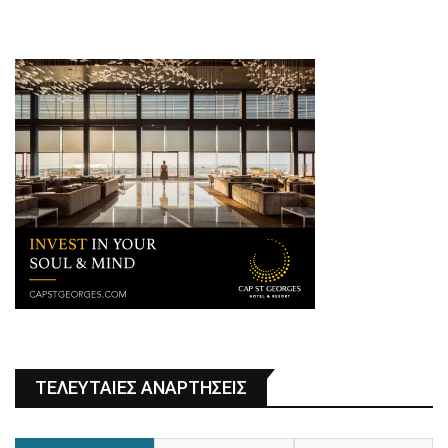
ΤΕΛΕΥΤΑΙΕΣ ΑΝΑΡΤΗΣΕΙΣ