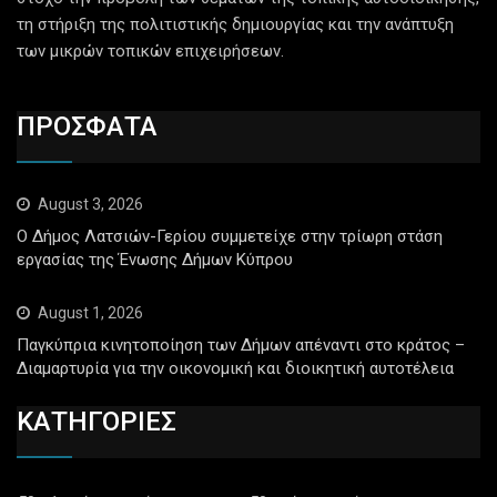
τη στήριξη της πολιτιστικής δημιουργίας και την ανάπτυξη
των μικρών τοπικών επιχειρήσεων.
ΠΡΟΣΦΑΤΑ
August 3, 2026
Ο Δήμος Λατσιών-Γερίου συμμετείχε στην τρίωρη στάση
εργασίας της Ένωσης Δήμων Κύπρου
August 1, 2026
Παγκύπρια κινητοποίηση των Δήμων απέναντι στο κράτος –
Διαμαρτυρία για την οικονομική και διοικητική αυτοτέλεια
ΚΑΤΗΓΟΡΙΕΣ