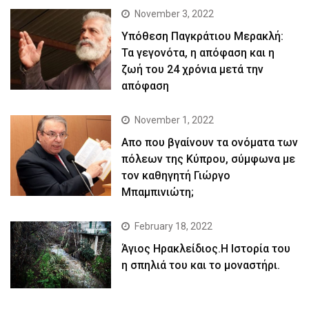
November 3, 2022
Yπόθεση Παγκράτιου Μερακλή:
Τα γεγονότα, η απόφαση και η
ζωή του 24 χρόνια μετά την
απόφαση
November 1, 2022
Απο που βγαίνουν τα ονόματα των
πόλεων της Κύπρου, σύμφωνα με
τον καθηγητή Γιώργο
Μπαμπινιώτη;
February 18, 2022
Άγιος Ηρακλείδιος.Η Ιστορία του
η σπηλιά του και το μοναστήρι.