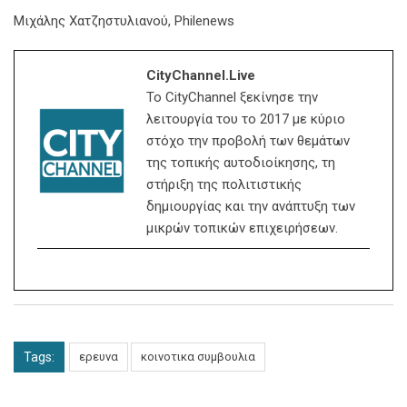
Μιχάλης Χατζηστυλιανού, Philenews
CityChannel.live
Το CityChannel ξεκίνησε την
λειτουργία του το 2017 με κύριο
στόχο την προβολή των θεμάτων
της τοπικής αυτοδιοίκησης, τη
στήριξη της πολιτιστικής
δημιουργίας και την ανάπτυξη των
μικρών τοπικών επιχειρήσεων.
Tags:
ερευνα
κοινοτικα συμβουλια