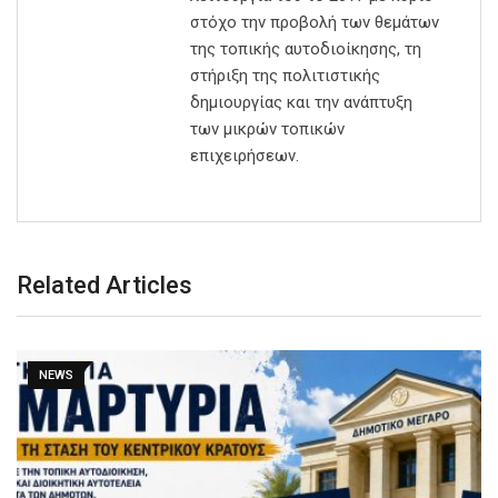
στόχο την προβολή των θεμάτων
της τοπικής αυτοδιοίκησης, τη
στήριξη της πολιτιστικής
δημιουργίας και την ανάπτυξη
των μικρών τοπικών
επιχειρήσεων.
Related Articles
NEWS