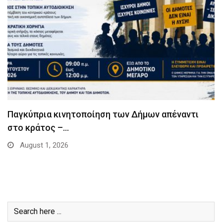
Παγκύπρια κινητοποίηση των Δήμων απέναντι
στο κράτος –…
August 1, 2026