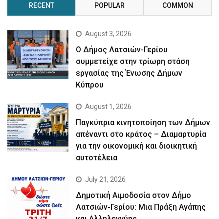
RECENT
POPULAR
COMMON
August 3, 2026
Ο Δήμος Λατσιών-Γερίου
συμμετείχε στην τρίωρη στάση
εργασίας της Ένωσης Δήμων
Κύπρου
August 1, 2026
Παγκύπρια κινητοποίηση των Δήμων
απέναντι στο κράτος – Διαμαρτυρία
για την οικονομική και διοικητική
αυτοτέλεια
July 21, 2026
Δημοτική Αιμοδοσία στον Δήμο
Λατσιών-Γερίου: Μια Πράξη Αγάπης
και Αλληλεγγύης