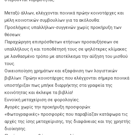
Μεταξύ άλλων, ελέγχονται ποινικά πρώην κοινοτάρχες και
μέλη κοινοτικών συμβουλίων για τα ακόλουθα:
Προσλήψεις υπαλλήλων-συγγενών χωρίς προκήρυξη των
θέσεων.
Παραχώρηση επιπρόσθετων ετήσιων προσαυξήσεων σε
υπαλλήλους ή και τοποθέτησή τους σε ψηλότερες κλίμακες
με λανθασμένο τρόπο με αποτέλεσμα την αύξηση του μισθού
τους.
Οικειοποίηση χρημάτων και εξαφάνιση των λογιστικών
βιβλίων. Πρώην κοινοτάρχες που ελέγχονται σήμερα ποινικά
υποστήριξαν πως μπήκε διαρρήκτης στα γραφεία της
κοινότητας και έκλεψε τα βιβλία!
Ευνοϊκή μεταχείριση σε φορολογίες.
Αγορές χωρίς την προκήρυξη προσφορών.
«Φωτογραφικές» προσφορές που παραβίαζαν κατάφωρα τις
αρχές της ίσης μεταχείρισης, της διαφάνειας και της χρηστής
διοίκησης.