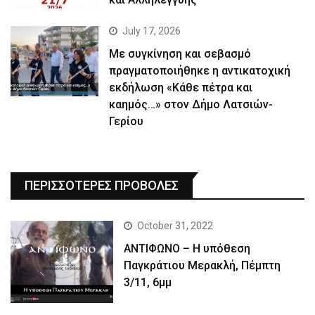
July 17, 2026
Με συγκίνηση και σεβασμό
πραγματοποιήθηκε η αντικατοχική
εκδήλωση «Κάθε πέτρα και
καημός…» στον Δήμο Λατσιών-
Γερίου
ΠΕΡΙΣΣΟΤΕΡΕΣ ΠΡΟΒΟΛΕΣ
October 31, 2022
ΑΝΤΙΦΩΝΟ – Η υπόθεση
Παγκράτιου Μερακλή, Πέμπτη
3/11, 6μμ