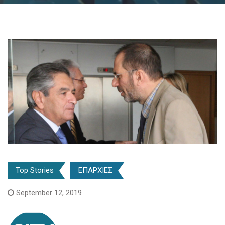
Top Stories
ΕΠΑΡΧΙΕΣ
September 12, 2019