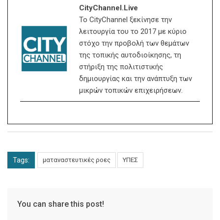
CityChannel.live
Το CityChannel ξεκίνησε την
λειτουργία του το 2017 με κύριο
στόχο την προβολή των θεμάτων
της τοπικής αυτοδιοίκησης, τη
στήριξη της πολιτιστικής
δημιουργίας και την ανάπτυξη των
μικρών τοπικών επιχειρήσεων.
Tags:
ματαναστευτικές ροες
ΥΠΕΣ
You can share this post!