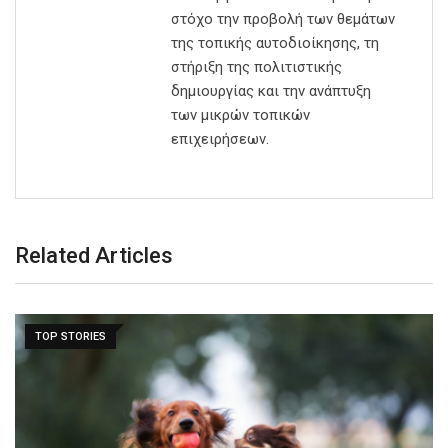
στόχο την προβολή των θεμάτων
της τοπικής αυτοδιοίκησης, τη
στήριξη της πολιτιστικής
δημιουργίας και την ανάπτυξη
των μικρών τοπικών
επιχειρήσεων.
Related Articles
TOP STORIES