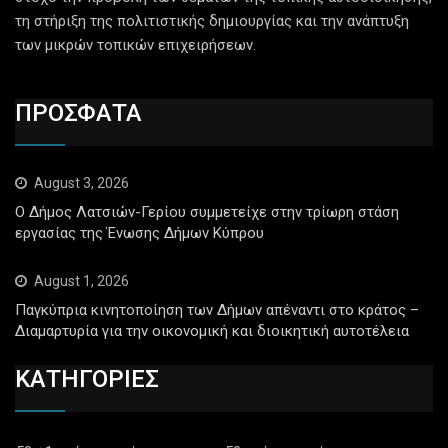
τη στήριξη της πολιτιστικής δημιουργίας και την ανάπτυξη
των μικρών τοπικών επιχειρήσεων.
ΠΡΟΣΦΑΤΑ
August 3, 2026
Ο Δήμος Λατσιών-Γερίου συμμετείχε στην τρίωρη στάση
εργασίας της Ένωσης Δήμων Κύπρου
August 1, 2026
Παγκύπρια κινητοποίηση των Δήμων απέναντι στο κράτος –
Διαμαρτυρία για την οικονομική και διοικητική αυτοτέλεια
ΚΑΤΗΓΟΡΙΕΣ