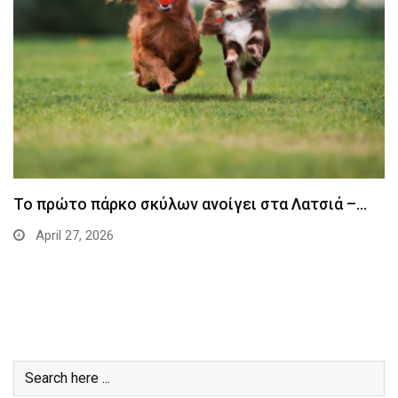
Το πρώτο πάρκο σκύλων ανοίγει στα Λατσιά –…
April 27, 2026