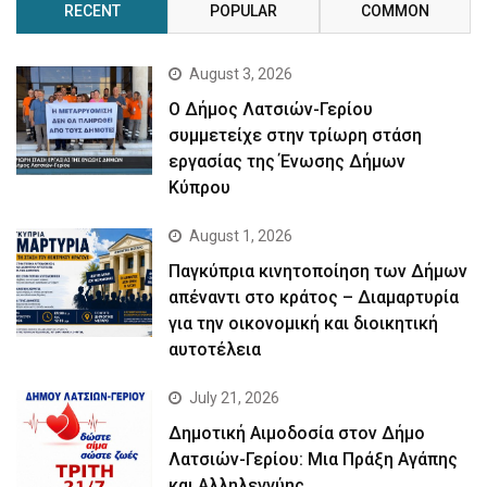
RECENT
POPULAR
COMMON
August 3, 2026
Ο Δήμος Λατσιών-Γερίου
συμμετείχε στην τρίωρη στάση
εργασίας της Ένωσης Δήμων
Κύπρου
August 1, 2026
Παγκύπρια κινητοποίηση των Δήμων
απέναντι στο κράτος – Διαμαρτυρία
για την οικονομική και διοικητική
αυτοτέλεια
July 21, 2026
Δημοτική Αιμοδοσία στον Δήμο
Λατσιών-Γερίου: Μια Πράξη Αγάπης
και Αλληλεγγύης