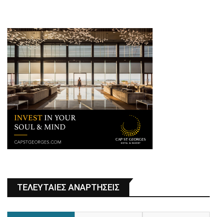
ΤΕΛΕΥΤΑΙΕΣ ΑΝΑΡΤΗΣΕΙΣ