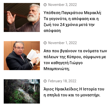
November 3, 2022
Yπόθεση Παγκράτιου Μερακλή:
Τα γεγονότα, η απόφαση και η
ζωή του 24 χρόνια μετά την
απόφαση
November 1, 2022
Απο που βγαίνουν τα ονόματα των
πόλεων της Κύπρου, σύμφωνα με
τον καθηγητή Γιώργο
Μπαμπινιώτη;
February 18, 2022
Άγιος Ηρακλείδιος.Η Ιστορία του
η σπηλιά του και το μοναστήρι.