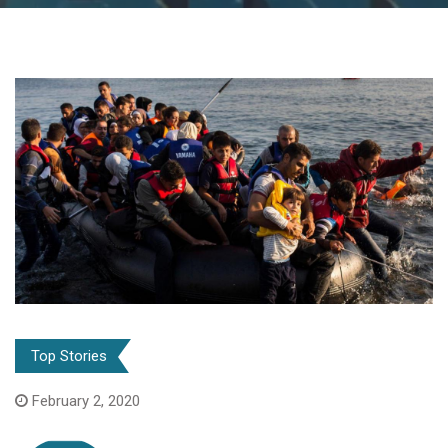
Top Stories
February 2, 2020