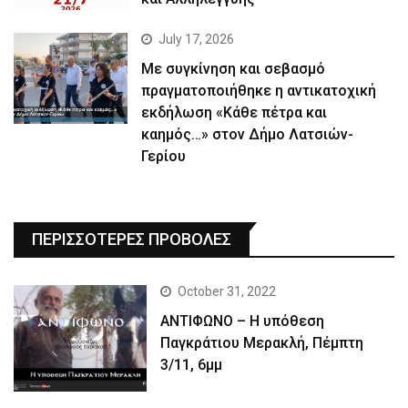
July 17, 2026
Με συγκίνηση και σεβασμό
πραγματοποιήθηκε η αντικατοχική
εκδήλωση «Κάθε πέτρα και
καημός…» στον Δήμο Λατσιών-
Γερίου
ΠΕΡΙΣΣΟΤΕΡΕΣ ΠΡΟΒΟΛΕΣ
October 31, 2022
ΑΝΤΙΦΩΝΟ – Η υπόθεση
Παγκράτιου Μερακλή, Πέμπτη
3/11, 6μμ