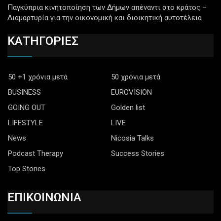
Παγκύπρια κινητοποίηση των Δήμων απέναντι στο κράτος –
Διαμαρτυρία για την οικονομική και διοικητική αυτοτέλεια
ΚΑΤΗΓΟΡΙΕΣ
50 +1 χρόνια μετά
50 χρόνια μετά
BUSINESS
EUROVISION
GOING OUT
Golden list
LIFESTYLE
LIVE
News
Nicosia Talks
Podcast Therapy
Success Stories
Top Stories
ΕΠΙΚΟΙΝΩΝΙΑ