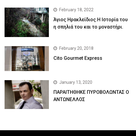
February 18, 2022
Άγιος Ηρακλείδιος.Η Ιστορία του
η σπηλιά του και το μοναστήρι.
February 20, 2018
Cito Gourmet Express
January 13, 2020
ΠΑΡΑΙΤΗΘΗΚΕ ΠΥΡΟΒΟΛΩΝΤΑΣ Ο
ΑΝΤΩΝΕΛΛΟΣ