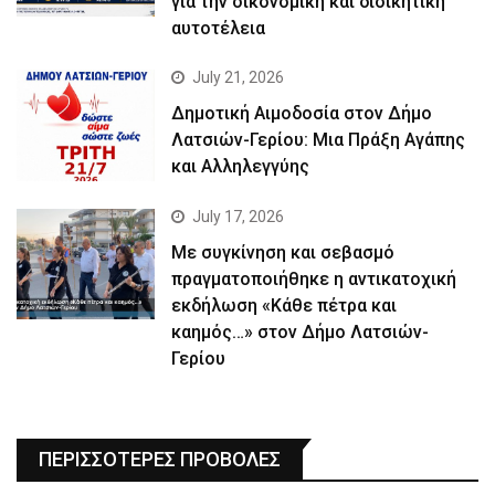
για την οικονομική και διοικητική
αυτοτέλεια
July 21, 2026
Δημοτική Αιμοδοσία στον Δήμο
Λατσιών-Γερίου: Μια Πράξη Αγάπης
και Αλληλεγγύης
July 17, 2026
Με συγκίνηση και σεβασμό
πραγματοποιήθηκε η αντικατοχική
εκδήλωση «Κάθε πέτρα και
καημός…» στον Δήμο Λατσιών-
Γερίου
ΠΕΡΙΣΣΟΤΕΡΕΣ ΠΡΟΒΟΛΕΣ