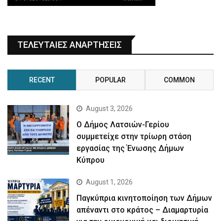
ΤΕΛΕΥΤΑΙΕΣ ΑΝΑΡΤΗΣΕΙΣ
RECENT
POPULAR
COMMON
August 3, 2026
Ο Δήμος Λατσιών-Γερίου
συμμετείχε στην τρίωρη στάση
εργασίας της Ένωσης Δήμων
Κύπρου
August 1, 2026
Παγκύπρια κινητοποίηση των Δήμων
απέναντι στο κράτος – Διαμαρτυρία