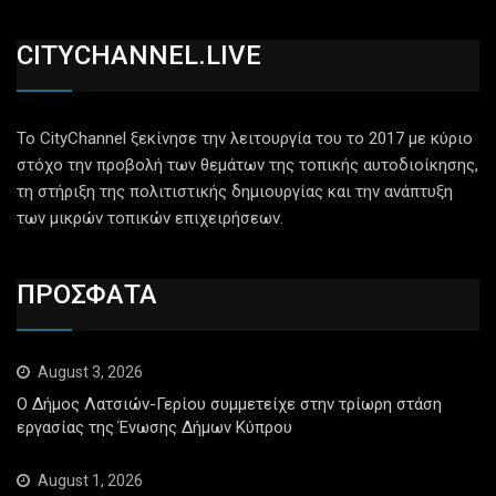
CITYCHANNEL.LIVE
Το CityChannel ξεκίνησε την λειτουργία του το 2017 με κύριο
στόχο την προβολή των θεμάτων της τοπικής αυτοδιοίκησης,
τη στήριξη της πολιτιστικής δημιουργίας και την ανάπτυξη
των μικρών τοπικών επιχειρήσεων.
ΠΡΟΣΦΑΤΑ
August 3, 2026
Ο Δήμος Λατσιών-Γερίου συμμετείχε στην τρίωρη στάση
εργασίας της Ένωσης Δήμων Κύπρου
August 1, 2026