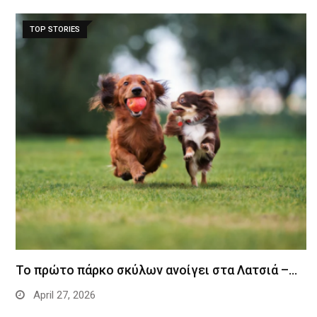
TOP STORIES
Το πρώτο πάρκο σκύλων ανοίγει στα Λατσιά –…
April 27, 2026