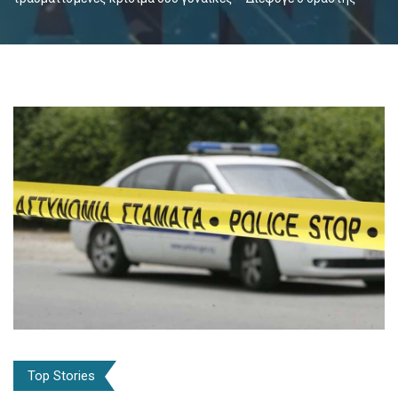
Top Stories