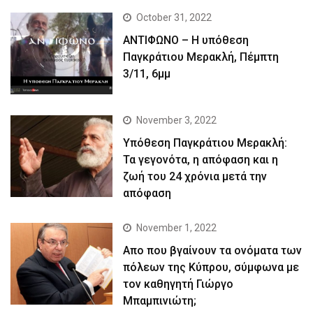
October 31, 2022
ΑΝΤΙΦΩΝΟ – Η υπόθεση
Παγκράτιου Μερακλή, Πέμπτη
3/11, 6μμ
November 3, 2022
Yπόθεση Παγκράτιου Μερακλή:
Τα γεγονότα, η απόφαση και η
ζωή του 24 χρόνια μετά την
απόφαση
November 1, 2022
Απο που βγαίνουν τα ονόματα των
πόλεων της Κύπρου, σύμφωνα με
τον καθηγητή Γιώργο
Μπαμπινιώτη;