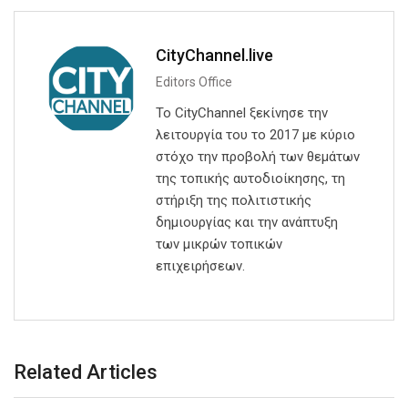
CityChannel.live
Editors Office
Το CityChannel ξεκίνησε την
λειτουργία του το 2017 με κύριο
στόχο την προβολή των θεμάτων
της τοπικής αυτοδιοίκησης, τη
στήριξη της πολιτιστικής
δημιουργίας και την ανάπτυξη
των μικρών τοπικών
επιχειρήσεων.
Related Articles