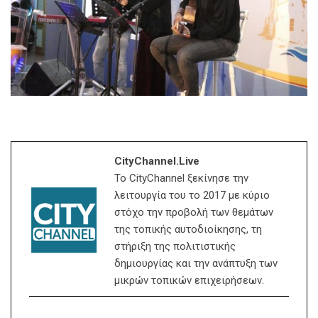
CityChannel.live
Το CityChannel ξεκίνησε την
λειτουργία του το 2017 με κύριο
στόχο την προβολή των θεμάτων
της τοπικής αυτοδιοίκησης, τη
στήριξη της πολιτιστικής
δημιουργίας και την ανάπτυξη των
μικρών τοπικών επιχειρήσεων.