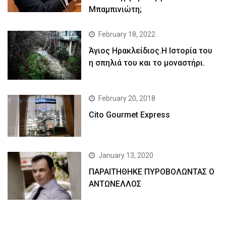
Μπαμπινιώτη;
February 18, 2022
Άγιος Ηρακλείδιος.Η Ιστορία του
η σπηλιά του και το μοναστήρι.
February 20, 2018
Cito Gourmet Express
January 13, 2020
ΠΑΡΑΙΤΗΘΗΚΕ ΠΥΡΟΒΟΛΩΝΤΑΣ Ο
ΑΝΤΩΝΕΛΛΟΣ