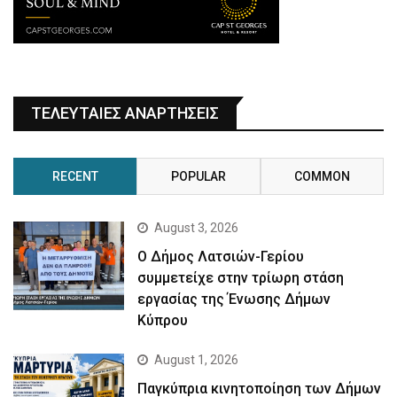
ΤΕΛΕΥΤΑΙΕΣ ΑΝΑΡΤΗΣΕΙΣ
RECENT
POPULAR
COMMON
August 3, 2026
Ο Δήμος Λατσιών-Γερίου
συμμετείχε στην τρίωρη στάση
εργασίας της Ένωσης Δήμων
Κύπρου
August 1, 2026
Παγκύπρια κινητοποίηση των Δήμων