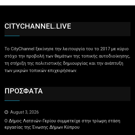
CITYCHANNEL.LIVE
Το CityChannel ξεκίνησε την λειτουργία του το 2017 με κύριο
στόχο την προβολή των θεμάτων της τοπικής αυτοδιοίκησης,
τη στήριξη της πολιτιστικής δημιουργίας και την ανάπτυξη
των μικρών τοπικών επιχειρήσεων.
ΠΡΟΣΦΑΤΑ
August 3, 2026
Ο Δήμος Λατσιών-Γερίου συμμετείχε στην τρίωρη στάση
εργασίας της Ένωσης Δήμων Κύπρου