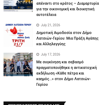
απέναντι στο κράτος – Διαμαρτυρία
για την οικονομική και διοικητική
αυτοτέλεια
July 21, 2026
Δημοτική Αιμοδοσία στον Δήμο
Λατσιών-Γερίου: Μια Πράξη Αγάπης
και Αλληλεγγύης
July 17, 2026
Με συγκίνηση και σεβασμό
πραγματοποιήθηκε η αντικατοχική
εκδήλωση «Κάθε πέτρα και
καημός…» στον Δήμο Λατσιών-
Γερίου