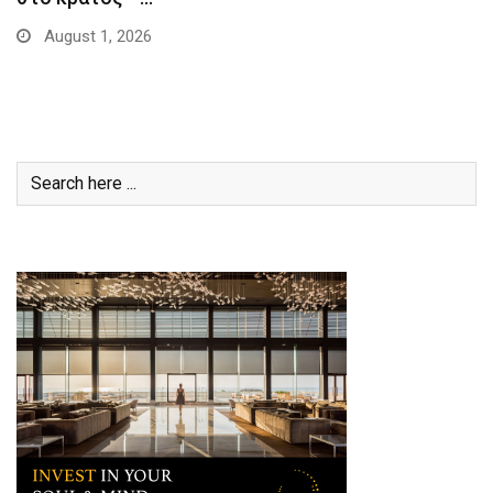
August 1, 2026