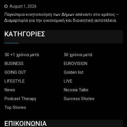
August 1, 2026
Παγκύπρια κινητοποίηση των Δήμων απέναντι στο κράτος –
Διαμαρτυρία για την οικονομική και διοικητική αυτοτέλεια
ΚΑΤΗΓΟΡΙΕΣ
50 +1 χρόνια μετά
50 χρόνια μετά
BUSINESS
EUROVISION
GOING OUT
Golden list
LIFESTYLE
LIVE
News
Nicosia Talks
Podcast Therapy
Success Stories
Top Stories
ΕΠΙΚΟΙΝΩΝΙΑ