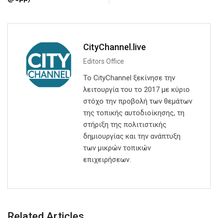
CityChannel.live
Editors Office
Το CityChannel ξεκίνησε την
λειτουργία του το 2017 με κύριο
στόχο την προβολή των θεμάτων
της τοπικής αυτοδιοίκησης, τη
στήριξη της πολιτιστικής
δημιουργίας και την ανάπτυξη
των μικρών τοπικών
επιχειρήσεων.
Related Articles