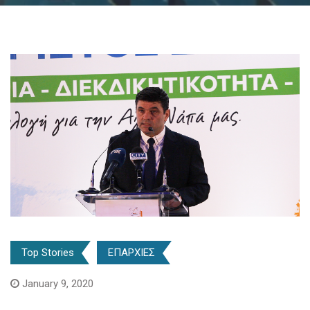
Top Stories
ΕΠΑΡΧΙΕΣ
January 9, 2020