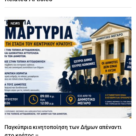
NEWS
Παγκύπρια κινητοποίηση των Δήμων απέναντι
στο κράτος –…