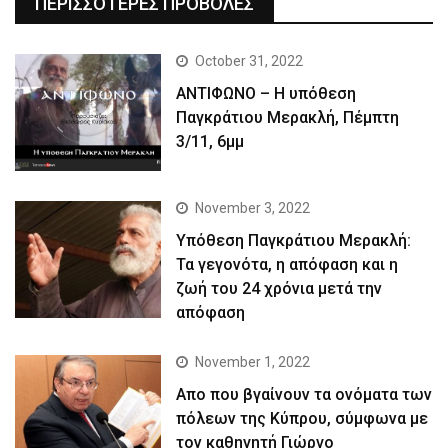
ΠΕΡΙΣΣΟΤΕΡΕΣ ΠΡΟΒΟΛΕΣ
October 31, 2022
ΑΝΤΙΦΩΝΟ – Η υπόθεση
Παγκράτιου Μερακλή, Πέμπτη
3/11, 6μμ
November 3, 2022
Yπόθεση Παγκράτιου Μερακλή:
Τα γεγονότα, η απόφαση και η
ζωή του 24 χρόνια μετά την
απόφαση
November 1, 2022
Απο που βγαίνουν τα ονόματα των
πόλεων της Κύπρου, σύμφωνα με
τον καθηγητή Γιώργο